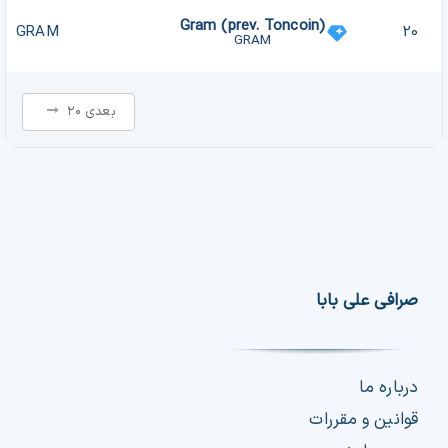
Gram (prev. Toncoin)
GRAM
20
GRAM
بعدی ۲۰
صرافی علی بابا
درباره ما
قوانین و مقررات