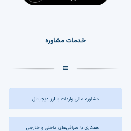
خدمات مشاوره
مشاوره مالی واردات با ارز دیجیتال
همکاری با صرافی‌های داخلی و خارجی