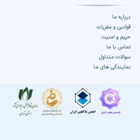
درباره ما
قوانین و مقررات
حریم و امنیت
تماس با ما
سوالات متداول
نمایندگی های ما