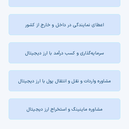
اعطای نمایندگی در داخل و خارج از کشور
سرمایه‌گذاری و کسب درآمد با ارز دیجیتال
مشاوره واردات و نقل و انتقال پول با ارز دیجیتال
مشاوره ماینینگ و استخراج ارز دیجیتال