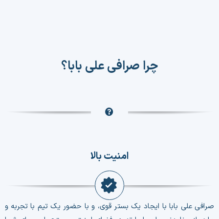
چرا صرافی علی بابا؟
امنیت بالا
صرافی علی بابا با ایجاد یک بستر قوی، و با حضور یک تیم با تجربه و