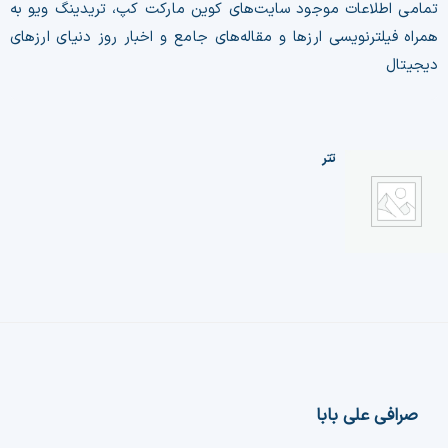
تمامی اطلاعات موجود سایت‌های کوین مارکت کپ، تریدینگ ویو به
همراه فیلترنویسی ارزها و مقاله‌های جامع و اخبار روز دنیای ارزهای
دیجیتال
تتر
صرافی علی بابا