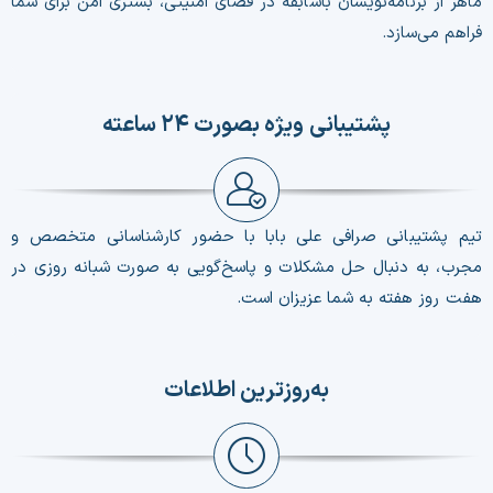
ماهر از برنامه‌نویسان باسابقه در فضای امنیتی، بستری امن برای شما
فراهم می‌سازد.
پشتیبانی ویژه بصورت ۲۴ ساعته
تیم پشتیبانی صرافی علی بابا با حضور کارشناسانی متخصص و
مجرب، به‌ دنبال حل مشکلات و پاسخ‌گویی به صورت شبانه روزی در
هفت روز هفته به شما عزیزان است.
به‌روزترین اطلاعات