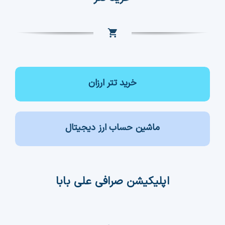
خرید تتر ارزان
ماشین حساب ارز دیجیتال
اپلیکیشن صرافی علی بابا