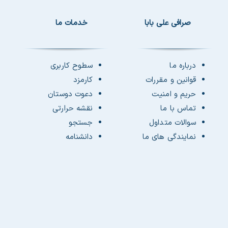
صرافی علی بابا
خدمات ما
درباره ما
سطوح کاربری
قوانین و مقررات
کارمزد
حریم و امنیت
دعوت دوستان
تماس با ما
نقشه حرارتی
سوالات متداول
جستجو
نمایندگی های ما
دانشنامه