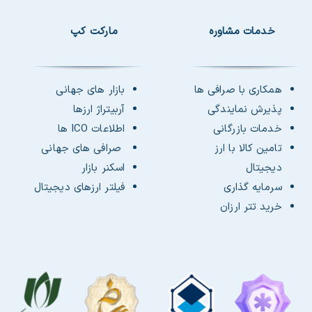
خدمات مشاوره
مارکت کپ
همکاری با صرافی ها
بازار های جهانی
پذیرش نمایندگی
آربیتراژ ارزها
خدمات بازرگانی
اطلاعات ICO ها
تامین کالا با ارز
صرافی های جهانی
دیجیتال
اسکنر بازار
سرمایه گذاری
فیلتر ارزهای دیجیتال
خرید تتر ارزان