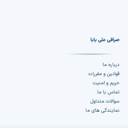
صرافی علی بابا
درباره ما
قوانین و مقررات
حریم و امنیت
تماس با ما
سوالات متداول
نمایندگی های ما