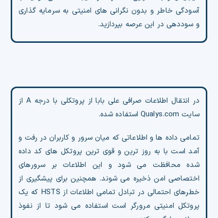
آسودگی خاطر و بدون نگرانی های امنیتی به سرمایه گذاری
و سوددهی در این عرصه بپردازید.
در انتقال اطلاعات صرافی علی بابا از پروتکلی با درجه A از
سایت Qualys.com استفاده شده.
تمامی داده ها و اطلاعاتی که میان سرور و کاربران در رفت و
آمد است با به روز ترین و قوی ترین پروتکل های کد داده
شده محافظت می شود و این اطلاعات بر سرورهای
اختصاصی امن ذخیره می شوند. همچنین برای پیشگیری از
خطرهای احتمالی در تبادل تمامی اطلاعات از HSTS که یک
پروتکل امنیتی مرورگر است استفاده می شود تا از نفوذ