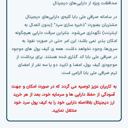
محافظت ویژه از دارایی‌های دیجیتال
در سامانه صرافی علی بابا کلیه‌ی دارایی‌های دیجیتال
مشتریان بصورت “ذخیره سازی سرد” (بدون اتصال به
اینترنت) نگهداری می‌شود. بنابراین سرقت دارایی هیچگونه
امکان پذیر نمی باشد؛ این امر حتی در صورت نفوذ به
سرورها، وجود نخواهد داشت. همه ی کیف پول های موجود
در صرافی علی بابا کد گذاری شده هستند. برای برداشت از
موجودی کیف پول، امضا و تایید دو یا سه نفر از اعضای
تیم صرافی علی بابا الزامی است.
به کاربران عزیز توصیه می گردد که در صورت امکان و جهت
آسودگی از حفظ دارایی ها و سرمایه خود، بعد از هر خرید
ارز دیجیتال بلافاصله دارایی خود را به کیف پول سرد خود
منتقل نمایید.