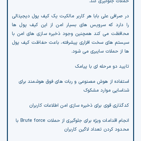
حملات جلوگیری کند.
در صرافی علی بابا هر کاربر مالکیت یک کیف پول دیجیتالی
را دارد که سرویس های بسیار امن از این کیف پول ها
محافظت می کند همچنین وجود ذخیره سازی های امن با
سیستم های سخت افزاری پیشرفته، باعث حفاظت کیف پول
ها از حملات سایبری می شود.
تایید دو مرحله ای با پیامک
استفاده از هوش مصنوعی و ربات های فوق هوشمند برای
شناسایی موارد مشکوک
کدگذاری قوی برای ذخیره سازی امن اطلاعات کاربران
انجام اقدامات ویژه برای جلوگیری از حملات Brute force با
محدود کردن تعداد لاگین کاربران