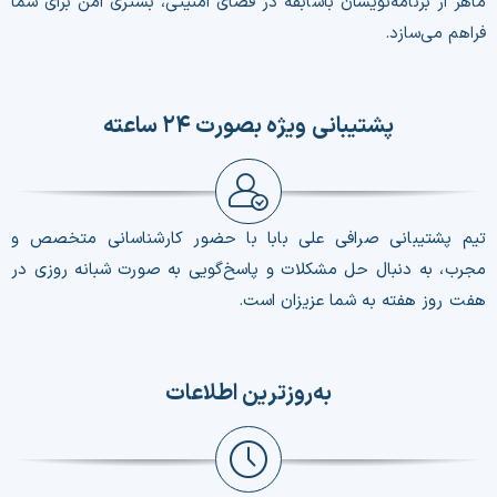
ماهر از برنامه‌نویسان باسابقه در فضای امنیتی، بستری امن برای شما
فراهم می‌سازد.
پشتیبانی ویژه بصورت ۲۴ ساعته
تیم پشتیبانی صرافی علی بابا با حضور کارشناسانی متخصص و
مجرب، به‌ دنبال حل مشکلات و پاسخ‌گویی به صورت شبانه روزی در
هفت روز هفته به شما عزیزان است.
به‌روزترین اطلاعات