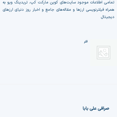
تمامی اطلاعات موجود سایت‌های کوین مارکت کپ، تریدینگ ویو به
همراه فیلترنویسی ارزها و مقاله‌های جامع و اخبار روز دنیای ارزهای
دیجیتال
تتر
صرافی علی بابا