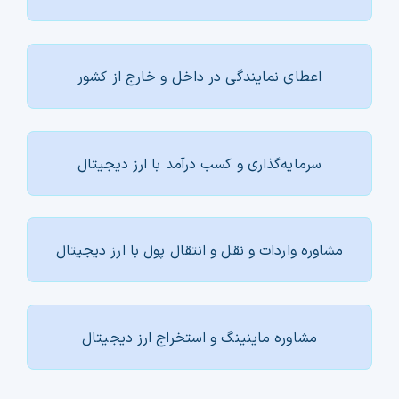
اعطای نمایندگی در داخل و خارج از کشور
سرمایه‌گذاری و کسب درآمد با ارز دیجیتال
مشاوره واردات و نقل و انتقال پول با ارز دیجیتال
مشاوره ماینینگ و استخراج ارز دیجیتال