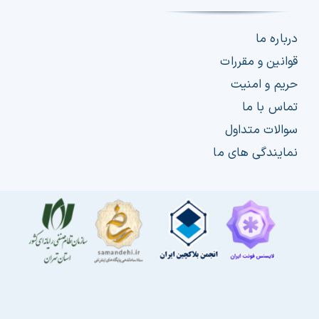
درباره ما
قوانین و مقررات
حریم و امنیت
تماس با ما
سوالات متداول
نمایندگی های ما