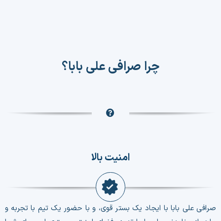
چرا صرافی علی بابا؟
امنیت بالا
صرافی علی بابا با ایجاد یک بستر قوی، و با حضور یک تیم با تجربه و