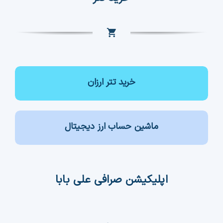
خرید تتر ارزان
ماشین حساب ارز دیجیتال
اپلیکیشن صرافی علی بابا