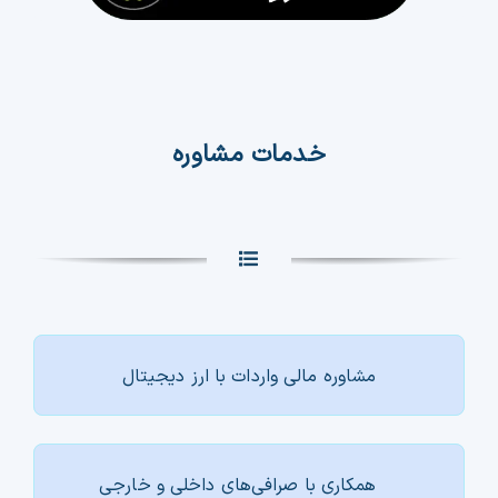
خدمات مشاوره
مشاوره مالی واردات با ارز دیجیتال
همکاری با صرافی‌های داخلی و خارجی