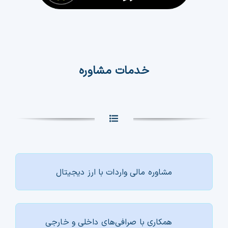
خدمات مشاوره
مشاوره مالی واردات با ارز دیجیتال
همکاری با صرافی‌های داخلی و خارجی