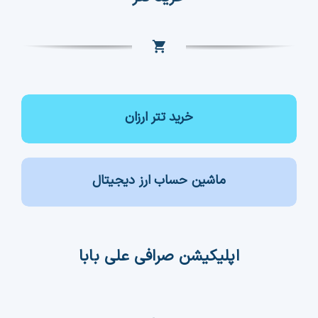
خرید تتر ارزان
ماشین حساب ارز دیجیتال
اپلیکیشن صرافی علی بابا