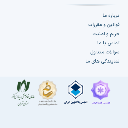
درباره ما
قوانین و مقررات
حریم و امنیت
تماس با ما
سوالات متداول
نمایندگی های ما