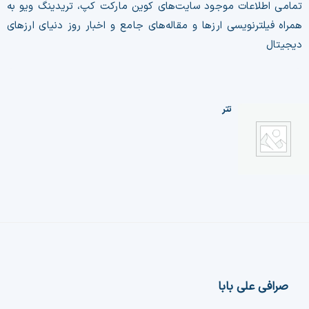
تمامی اطلاعات موجود سایت‌های کوین مارکت کپ، تریدینگ ویو به
همراه فیلترنویسی ارزها و مقاله‌های جامع و اخبار روز دنیای ارزهای
دیجیتال
تتر
صرافی علی بابا