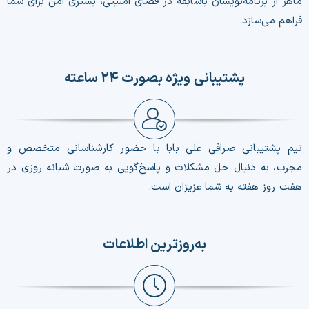
ماهر از برنامه‌نویسان باسابقه در فضای امنیتی، بستری امن برای شما
فراهم می‌سازد.
پشتیبانی ویژه بصورت ۲۴ ساعته
تیم پشتیبانی صرافی علی بابا با حضور کارشناسانی متخصص و
مجرب، به‌ دنبال حل مشکلات و پاسخ‌گویی به صورت شبانه روزی در
هفت روز هفته به شما عزیزان است.
به‌روزترین اطلاعات