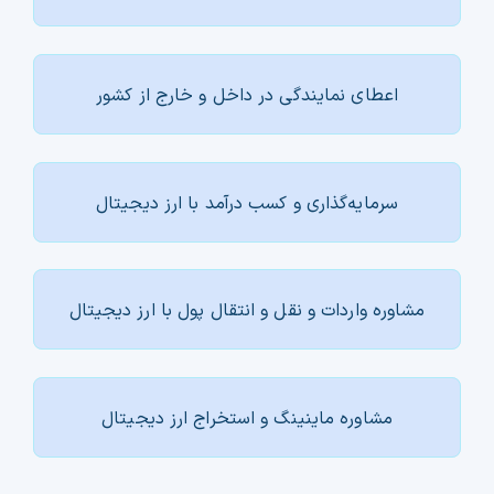
اعطای نمایندگی در داخل و خارج از کشور
سرمایه‌گذاری و کسب درآمد با ارز دیجیتال
مشاوره واردات و نقل و انتقال پول با ارز دیجیتال
مشاوره ماینینگ و استخراج ارز دیجیتال