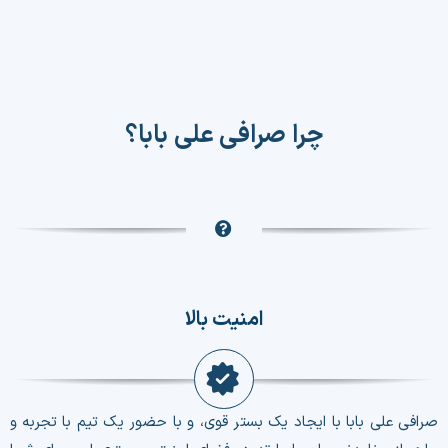
چرا صرافی علی بابا؟
امنیت بالا
صرافی علی بابا با ایجاد یک بستر قوی، و با حضور یک تیم با تجربه و