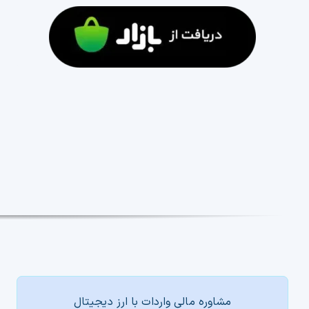
مشاوره مالی واردات با ارز دیجیتال