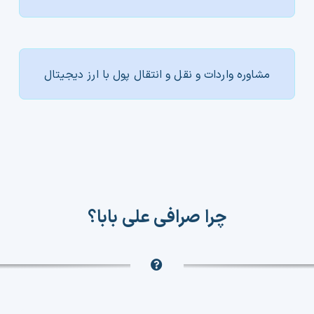
مشاوره واردات و نقل و انتقال پول با ارز دیجیتال
چرا صرافی علی بابا؟