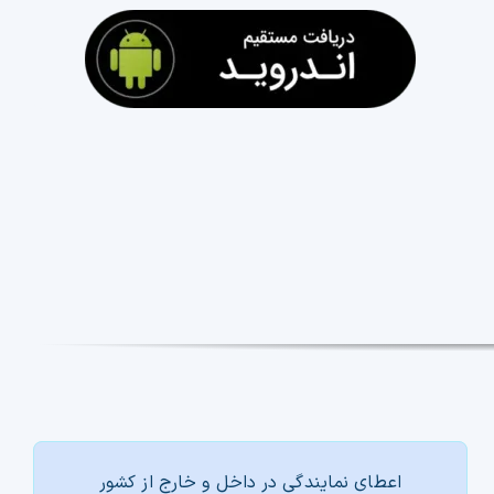
اعطای نمایندگی در داخل و خارج از کشور