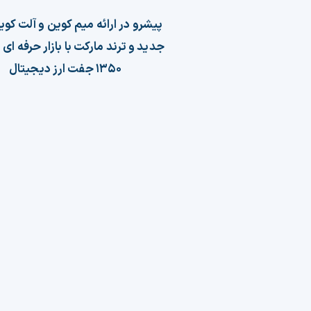
پیشرو در ارائه میم کوین و آلت کو
جدید و ترند مارکت با بازار حرفه ای 
۱۳۵۰ جفت ارز دیجیتال