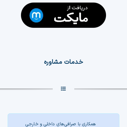
خدمات مشاوره
همکاری با صرافی‌های داخلی و خارجی