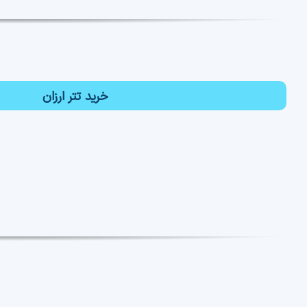
خرید تتر ارزان