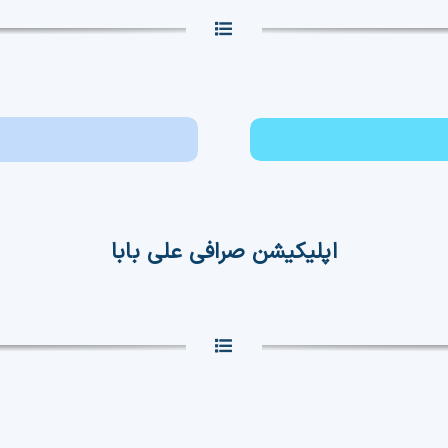
اپلیکیشن صرافی علی بابا