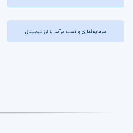
سرمایه‌گذاری و کسب درآمد با ارز دیجیتال