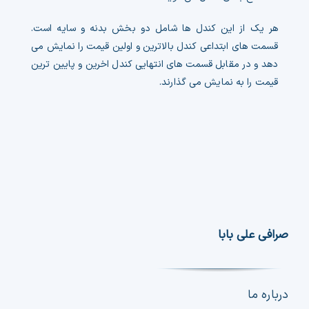
هر یک از این کندل ها شامل دو بخش بدنه و سایه است.
قسمت های ابتداعی کندل بالاترین و اولین قیمت را نمایش می
دهد و در مقابل قسمت های انتهایی کندل اخرین و پایین ترین
قیمت را به نمایش می گذارند.
صرافی علی بابا
درباره ما