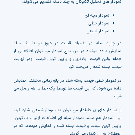
نمودار های تحلیل تکنیکال به چند دسته تقسیم می شوند:
نمودار میله ای
نمودار خطی
نمودار شمعی
در چارت میله ای تغییرات قیمت در هروز توسط یک میله
نمایش داده میشود در این نوع نمودار می توان اطلاعاتی از
جمله اولین قیمت، بالاترین و پایین ترین قیمت، ودر نهایت
قیمت بسته شده را دریافت کرد.
در نمودار خطی قیمت بسته شده در بازه زمانی مختلف نمایش
داده می شود، که این قیمت ها توسط یک خط به هم وصل می
شوند.
از نمودار های پر طرفدار می توان به نمودار شمعی اشاره کرد،
این نمودار هم مانند نمودار میله ای اطلاعات اولین، بالاترین،
پایین ترین قیمت و قیمت بسته شده را نمایش میدهد، که در
اصطلاح به آن کندل می گویند.