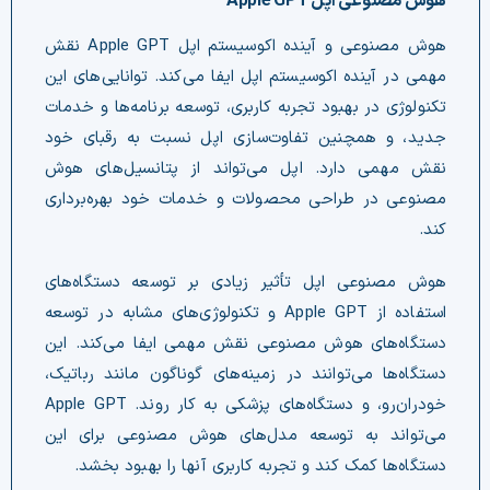
هوش مصنوعی اپل Apple GPT
هوش مصنوعی و آینده اکوسیستم اپل Apple GPT نقش
مهمی در آینده اکوسیستم اپل ایفا می‌کند. توانایی‌های این
تکنولوژی در بهبود تجربه کاربری، توسعه برنامه‌ها و خدمات
جدید، و همچنین تفاوت‌سازی اپل نسبت به رقبای خود
نقش مهمی دارد. اپل می‌تواند از پتانسیل‌های هوش
مصنوعی در طراحی محصولات و خدمات خود بهره‌برداری
کند.
هوش مصنوعی اپل تأثیر زیادی بر توسعه دستگاه‌های
استفاده از Apple GPT و تکنولوژی‌های مشابه در توسعه
دستگاه‌های هوش مصنوعی نقش مهمی ایفا می‌کند. این
دستگاه‌ها می‌توانند در زمینه‌های گوناگون مانند رباتیک،
خودران‌رو، و دستگاه‌های پزشکی به کار روند. Apple GPT
می‌تواند به توسعه مدل‌های هوش مصنوعی برای این
دستگاه‌ها کمک کند و تجربه کاربری آنها را بهبود بخشد.