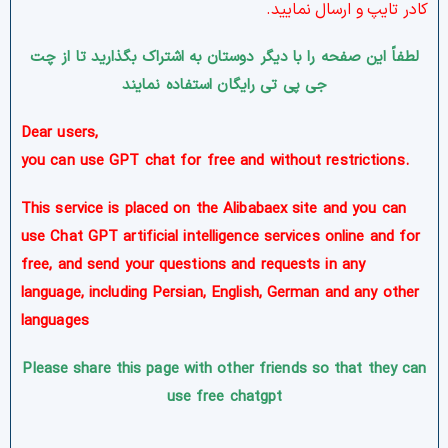
کادر تایپ و ارسال
نمایید.
لطفاً این صفحه را با دیگر دوستان به اشتراک بگذارید تا از چت
جی پی تی رایگان استفاده نمایند
,Dear users
you can use GPT chat for free and without restrictions
.
This service is placed on the Alibabaex site and you can
use Chat GPT artificial intelligence services online and for
free, and send your questions and requests in any
language, including Persian, English, German and any other
languages
Please share this page with other friends so that they can
use free chatgpt