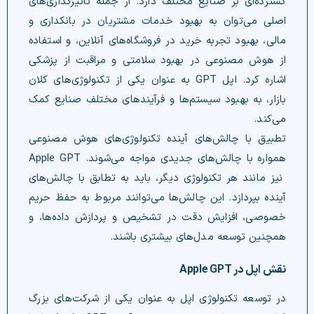
گسترده‌ای بر صنایع مختلف دارد. از جمله تأثیرگذاری‌های
اصلی می‌توان به بهبود خدمات مشتریان در بانکداری و
مالی، بهبود تجربه خرید در فروشگاه‌های آنلاین، و استفاده
از هوش مصنوعی در بهبود سلامتی و مراقبت از پزشکی
اشاره کرد. اپل GPT به عنوان یکی از تکنولوژی‌های کلان
بازار، به بهبود سیستم‌ها و فرآیندهای مختلف صنایع کمک
می‌کند.
تطبیق با چالش‌های آینده تکنولوژی‌های هوش مصنوعی
همواره با چالش‌های جدیدی مواجه می‌شوند. Apple GPT
نیز مانند هر تکنولوژی دیگر، باید به تطابق با چالش‌های
آینده بپردازد. این چالش‌ها می‌توانند مربوط به حفظ حریم
خصوصی، افزایش دقت در تشخیص و پردازش داده‌ها، و
همچنین توسعه مدل‌های بیشتری باشند.
نقش اپل در Apple GPT
در توسعه تکنولوژی اپل به عنوان یکی از شرکت‌های بزرگ