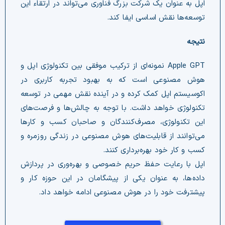
اپل به عنوان یک شرکت بزرگ فناوری می‌تواند در ارتقاء این
توسعه‌ها نقش اساسی ایفا کند.
نتیجه‌
Apple GPT نمونه‌ای از ترکیب موفقی بین تکنولوژی اپل و
هوش مصنوعی است که به بهبود تجربه کاربری در
اکوسیستم اپل کمک کرده و در آینده نقش مهمی در توسعه
تکنولوژی خواهد داشت. با توجه به چالش‌ها و فرصت‌های
این تکنولوژی، مصرف‌کنندگان و صاحبان کسب و کارها
می‌توانند از قابلیت‌های هوش مصنوعی در زندگی روزمره و
کسب و کار خود بهره‌برداری کنند.
اپل با رعایت حفظ حریم خصوصی و بهره‌وری در پردازش
داده‌ها، به عنوان یکی از پیشگامان در این حوزه کار و
پیشترفت خود را در هوش مصنوعی ادامه خواهد داد.