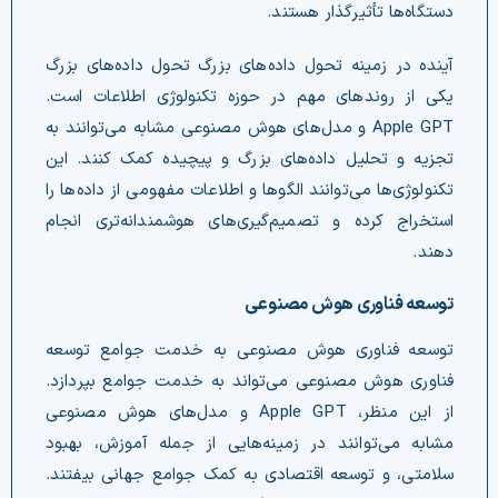
دستگاه‌ها تأثیرگذار هستند.
آینده در زمینه تحول داده‌های بزرگ تحول داده‌های بزرگ
یکی از روندهای مهم در حوزه تکنولوژی اطلاعات است.
Apple GPT و مدل‌های هوش مصنوعی مشابه می‌توانند به
تجزیه و تحلیل داده‌های بزرگ و پیچیده کمک کنند. این
تکنولوژی‌ها می‌توانند الگوها و اطلاعات مفهومی از داده‌ها را
استخراج کرده و تصمیم‌گیری‌های هوشمندانه‌تری انجام
دهند.
توسعه فناوری هوش مصنوعی
توسعه فناوری هوش مصنوعی به خدمت جوامع توسعه
فناوری هوش مصنوعی می‌تواند به خدمت جوامع بپردازد.
از این منظر، Apple GPT و مدل‌های هوش مصنوعی
مشابه می‌توانند در زمینه‌هایی از جمله آموزش، بهبود
سلامتی، و توسعه اقتصادی به کمک جوامع جهانی بیفتند.