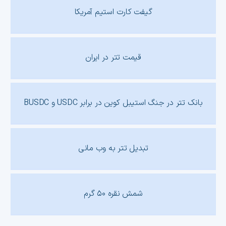
گیفت کارت استیم آمریکا
قیمت تتر در ایران
بانک تتر در جنگ استیبل کوین در برابر USDC و BUSDC
تبدیل تتر به وب مانی
شمش نقره ۵۰ گرم