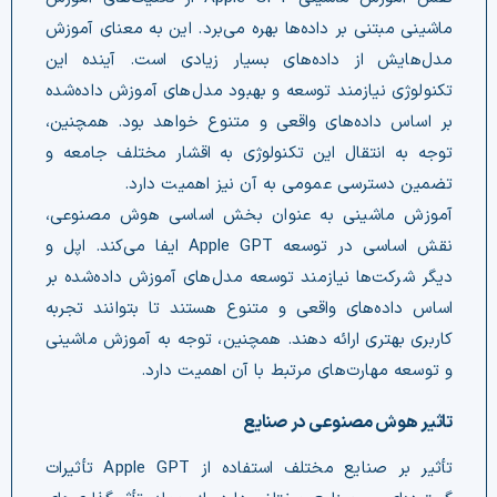
ماشینی مبتنی بر داده‌ها بهره می‌برد. این به معنای آموزش
مدل‌هایش از داده‌های بسیار زیادی است. آینده این
تکنولوژی نیازمند توسعه و بهبود مدل‌های آموزش داده‌شده
بر اساس داده‌های واقعی و متنوع خواهد بود. همچنین،
توجه به انتقال این تکنولوژی به اقشار مختلف جامعه و
تضمین دسترسی عمومی به آن نیز اهمیت دارد.
آموزش ماشینی به عنوان بخش اساسی هوش مصنوعی،
نقش اساسی در توسعه Apple GPT ایفا می‌کند. اپل و
دیگر شرکت‌ها نیازمند توسعه مدل‌های آموزش داده‌شده بر
اساس داده‌های واقعی و متنوع هستند تا بتوانند تجربه
کاربری بهتری ارائه دهند. همچنین، توجه به آموزش ماشینی
و توسعه مهارت‌های مرتبط با آن اهمیت دارد.
تاثیر هوش مصنوعی در صنایع
تأثیر بر صنایع مختلف استفاده از Apple GPT تأثیرات