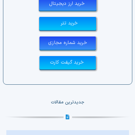
خرید ارز دیجیتال
خرید تتر
خرید شماره مجازی
خرید گیفت کارت
جدیدترین مقالات