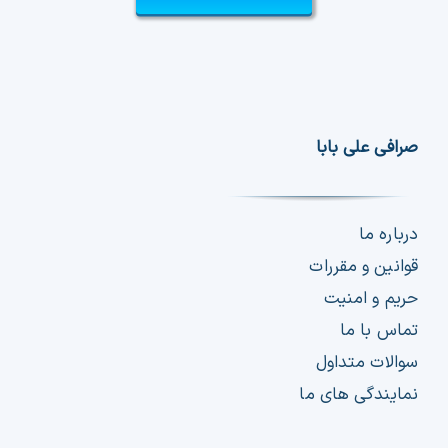
صرافی علی بابا
درباره ما
قوانین و مقررات
حریم و امنیت
تماس با ما
سوالات متداول
نمایندگی های ما