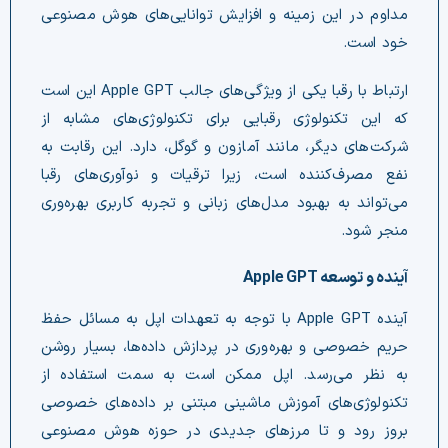
مداوم در این زمینه و افزایش توانایی‌های هوش مصنوعی
خود است.
ارتباط با رقبا یکی از ویژگی‌های جالب Apple GPT این است
که این تکنولوژی رقبایی برای تکنولوژی‌های مشابه از
شرکت‌های دیگر، مانند آمازون و گوگل، دارد. این رقابت به
نفع مصرف‌کننده است، زیرا ترقیات و نوآوری‌های رقبا
می‌تواند به بهبود مدل‌های زبانی و تجربه کاربری بهره‌وری
منجر شود.
آینده و توسعه Apple GPT
آینده Apple GPT با توجه به تعهدات اپل به مسائل حفظ
حریم خصوصی و بهره‌وری در پردازش داده‌ها، بسیار روشن
به نظر می‌رسد. اپل ممکن است به سمت استفاده از
تکنولوژی‌های آموزش ماشینی مبتنی بر داده‌های خصوصی
بروز رود و تا مرزهای جدیدی در حوزه هوش مصنوعی