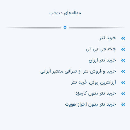
مقاله‌های منتخب
خرید تتر
چت جی پی تی
خرید تتر ارزان
خرید و فروش تتر از صرافی معتبر ایرانی
ارزانترین روش خرید تتر
خرید تتر بدون کارمزد
خرید تتر بدون احراز هویت