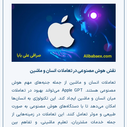
نقش هوش مصنوعی در تعاملات انسان و ماشین
تعاملات انسان و ماشین از جمله جنبه‌های مهم هوش
مصنوعی هستند. Apple GPT می‌تواند بهبود در تعاملات
میان انسان و ماشین ایجاد کند. این تکنولوژی به انسان‌ها
امکان می‌دهد تا با دستگاه‌های هوش مصنوعی به صورت
طبیعی و موثر تعامل کنند. این تعاملات در زمینه‌هایی از
جمله خدمات مشتریان، تعلیم ماشینی، و تفاهم بین