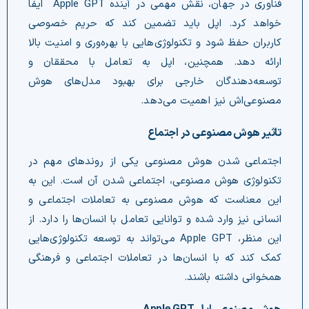
فناوری در جهان، نقش مهمی در آینده Apple GPT ایفا
خواهد کرد. اپل باید تضمین کند که حریم خصوصی
کاربران حفظ شود و تکنولوژی‌هایی با بهره‌وری و امنیت بالا
ارائه دهد. همچنین، اپل به تعامل با محققان و
توسعه‌دهندگان خارجی برای بهبود مدل‌های هوش
مصنوعی‌اش نیز اهمیت می‌دهد.
تاثیر هوش مصنوعی در اجتماع
اجتماعی شدن هوش مصنوعی یکی از روندهای مهم در
تکنولوژی هوش مصنوعی، اجتماعی شدن آن است. این به
این معناست که هوش مصنوعی به تعاملات اجتماعی و
انسانی نیز وارد شده و توانایی تعامل با انسان‌ها را دارد. از
این منظر، Apple GPT می‌تواند به توسعه تکنولوژی‌هایی
کمک کند که با انسان‌ها در تعاملات اجتماعی و فرهنگی
همخوانی داشته باشند.