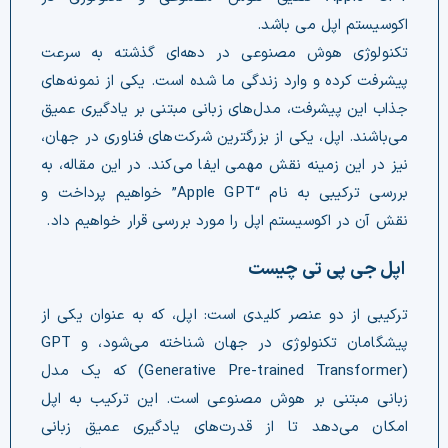
اکوسیستم اپل می باشد.
تکنولوژی هوش مصنوعی در دهه‌ای گذشته به سرعت
پیشرفت کرده و وارد زندگی ما شده است. یکی از نمونه‌های
جذاب این پیشرفت، مدل‌های زبانی مبتنی بر یادگیری عمیق
می‌باشند. اپل، یکی از بزرگترین شرکت‌های فناوری در جهان،
نیز در این زمینه نقش مهمی ایفا می‌کند. در این مقاله، به
بررسی ترکیبی به نام “Apple GPT” خواهیم پرداخت و
نقش آن در اکوسیستم اپل را مورد بررسی قرار خواهیم داد.
اپل جی پی تی چیست
ترکیبی از دو عنصر کلیدی است: اپل، که به عنوان یکی از
پیشگامان تکنولوژی در جهان شناخته می‌شود، و GPT
(Generative Pre-trained Transformer) که یک مدل
زبانی مبتنی بر هوش مصنوعی است. این ترکیب به اپل
امکان می‌دهد تا از قدرت‌های یادگیری عمیق زبانی