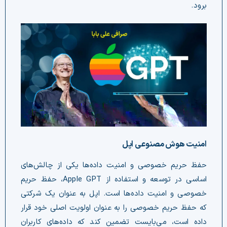
برود.
امنیت هوش مصنوعی اپل
حفظ حریم خصوصی و امنیت داده‌ها یکی از چالش‌های
اساسی در توسعه و استفاده از Apple GPT، حفظ حریم
خصوصی و امنیت داده‌ها است. اپل به عنوان یک شرکتی
که حفظ حریم خصوصی را به عنوان اولویت اصلی خود قرار
داده است، می‌بایست تضمین کند که داده‌های کاربران