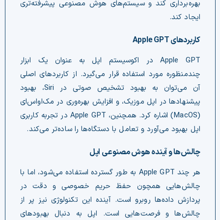
بهره‌برداری کند و سیستم‌های هوش مصنوعی پیشرفته‌تری
ایجاد کند.
کاربردهای Apple GPT
Apple GPT در اکوسیستم اپل به عنوان یک ابزار
چندمنظوره مورد استفاده قرار می‌گیرد. از کاربردهای اصلی
آن می‌توان به بهبود تشخیص صوتی در Siri، بهبود
پیشنهاد‌ها در اپل موزیک، و افزایش بهره‌وری در مک‌اواس‌ای
(MacOS) اشاره کرد. همچنین، Apple GPT در تجربه کاربری
اپل بهبود می‌آورد و تعامل با دستگاه‌ها را ساده‌تر می‌کند.
چالش‌ها و آینده هوش مصنوعی اپل
هر چند Apple GPT به طور گسترده استفاده می‌شود، اما با
چالش‌هایی همچون حفظ حریم خصوصی و دقت در
پردازش داده‌ها روبرو است. آینده این تکنولوژی نیز پر از
چالش‌ها و فرصت‌هایی است. اپل به دنبال بهبود‌های