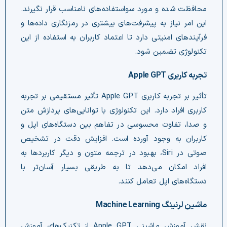
محافظت شده و مورد سواستفاده‌های نامناسب قرار نگیرند.
این امر نیاز به پیشرفت‌های بیشتری در رمزنگاری داده‌ها و
فرآیندهای امنیتی دارد تا اعتماد کاربران به استفاده از این
تکنولوژی تضمین شود.
تجربه کاربری Apple GPT
تأثیر بر تجربه کاربری Apple GPT تأثیر مستقیمی بر تجربه
کاربری افراد دارد. این تکنولوژی با توانایی‌های پردازش متن
و صدا، تفاوت محسوسی در تفاهم بین دستگاه‌های اپل و
کاربران به وجود آورده است. افزایش دقت در تشخیص
صوتی در Siri، بهبود در ترجمه متون و دیگر کاربردها به
افراد امکان می‌دهد تا به طریقی بسیار آسان‌تر با
دستگاه‌های اپل تعامل کنند.
ماشین لرنینگ Machine Learning
نقش آموزش ماشینی Apple GPT از تکنیک‌های آموزش