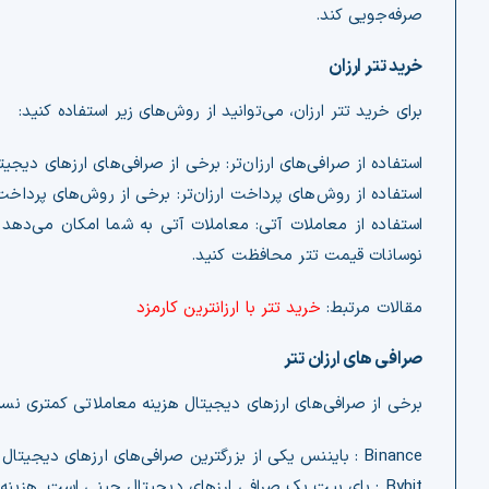
صرفه‌جویی کند.
خرید تتر ارزان
برای خرید تتر ارزان، می‌توانید از روش‌های زیر استفاده کنید:
استفاده از صرافی‌های ارزان‌تر: برخی از صرافی‌های ارزهای دیجی
استفاده از روش‌های پرداخت ارزان‌تر: برخی از روش‌های پرداخ
استفاده از معاملات آتی: معاملات آتی به شما امکان می‌دهد ت
نوسانات قیمت تتر محافظت کنید.
مقالات مرتبط:
خرید تتر با ارزانترین کارمزد
صرافی‌ های ارزان‌ تتر
برخی از صرافی‌های ارزهای دیجیتال هزینه معاملاتی کمتری نسبت 
Binance : بایننس یکی از بزرگترین صرافی‌های ارزهای دیجیتال در جهان است. هزینه معاملات تتر در
it
Byb
: بای بیت یک صرافی ارزهای دیجیتال چینی است. هزینه 