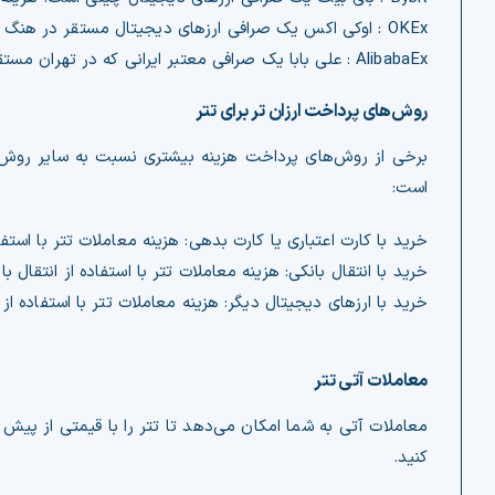
OKEx : اوکی اکس یک صرافی ارزهای دیجیتال مستقر در هنگ کنگ است. هزینه معاملات تتر در
AlibabaEx : علی بابا یک صرافی معتبر ایرانی که در تهران مستقر است. هزینه معاملات تتر در
روش‌های پرداخت ارزان‌ تر برای تتر
برخی از روش‌های پرداخت هزینه بیشتری نسبت به سایر روش‌های
است:
خرید با کارت اعتباری یا کارت بدهی: هزینه معاملات تتر با استفاده از کار
خرید با انتقال بانکی: هزینه معاملات تتر با استفاده از انتقال بانکی معمولاً بی
خرید با ارزهای دیجیتال دیگر: هزینه معاملات تتر با استفاده از ارزهای دیجی
معاملات آتی تتر
معاملات آتی به شما امکان می‌دهد تا تتر را با قیمتی از پیش
کنید.