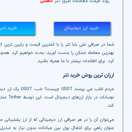
روند قیمت معاملات امروز تتر
کاهشی
خرید ارز دیجیتال
خرید ت
بهترین معامله ممکن را بدست آورید، بحث خواهیم کرد. همچنی
کرد. برای اطلاعات بیشتر با ما همراه باشید.
ارزان ترین روش خرید تتر
کند.
عنوان راهی برای انتقال پول بین مبادلات بدون نیاز به تبدیل 