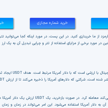
تر
خرید شماره مجازی
خری
ن در مورد برخی از مزایای استفاده از تتر و چرایی تبدیل آن به یک ا
مردم اغلب می پرسند USDT چیست؟ خب، DT
آن به دلار آمریکا استفاده می‌شود. این امر می‌تواند در زمان و زمان 