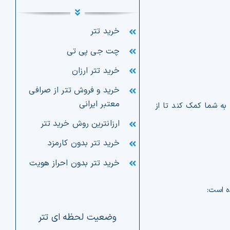
خرید تتر
چت جی پی تی
خرید تتر ارزان
خرید و فروش تتر از صرافی
معتبر ایرانی
 به شما کمک کند تا از
ارزانترین روش خرید تتر
خرید تتر بدون کارمزد
خرید تتر بدون احراز هویت
ه است:
وضعیت لحظه ای تتر