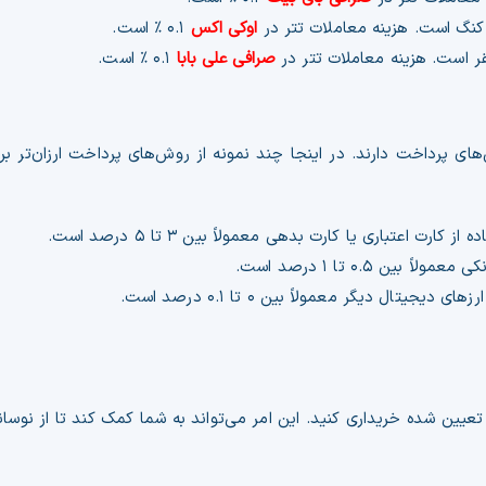
اوکی اکس
۰.۱ % است.
صرافی علی بابا
۰.۱ % است.
 پرداخت دارند. در اینجا چند نمونه از روش‌های پرداخت ارزان‌تر برا
ت اعتباری یا کارت بدهی معمولاً بین ۳ تا ۵ درصد است.
ن ۰.۵ تا ۱ درصد است.
تال دیگر معمولاً بین ۰ تا ۰.۱ درصد است.
 تعیین شده خریداری کنید. این امر می‌تواند به شما کمک کند تا از نو