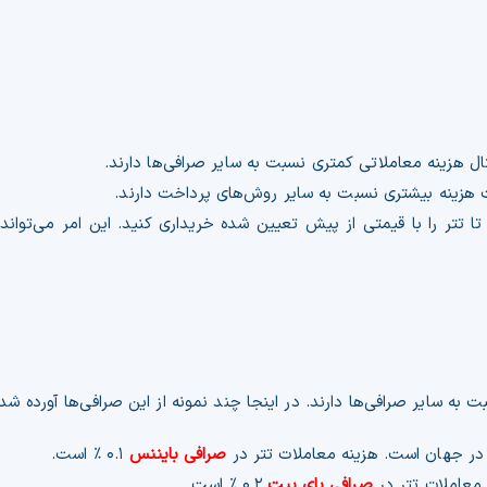
تال هزینه معاملاتی کمتری نسبت به سایر صرافی‌ها دارند.
ت هزینه بیشتری نسبت به سایر روش‌های پرداخت دارند.
ا تتر را با قیمتی از پیش تعیین شده خریداری کنید. این امر می‌تواند
به سایر صرافی‌ها دارند. در اینجا چند نمونه از این صرافی‌ها آورده شد
صرافی بایننس
۰.۱ % است.
معاملات تتر در
صرافی بای بیت
۰.۲ % است.