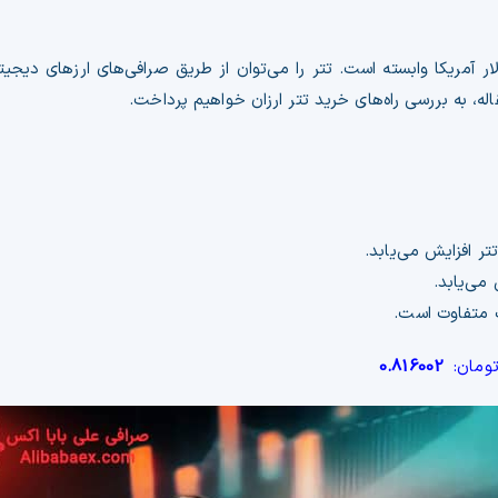
دلار آمریکا وابسته است. تتر را می‌توان از طریق صرافی‌های ارزهای دیجیت
، به بررسی راه‌های خرید تتر ارزان خواهیم پرداخت.
تر افزایش می‌یابد.
 می‌یابد.
ف متفاوت است.
تومان:
0.816002