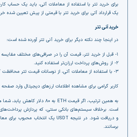
برای خرید تتر با استفاده از معاملات آتی، باید یک حساب کار
یک قرارداد آتی برای خرید تتر با قیمتی از پیش تعیین شده خری
خرید آنی تتر
در اینجا چند نکته دیگر برای خرید آنی تتر آورده شده است:
۱- قبل از خرید تتر، قیمت آن را در صرافی‌های مختلف مقایسه کنید.
۲- از روش‌های پرداخت ارزان‌تر استفاده کنید.
۳- با استفاده از معاملات آتی، از نوسانات قیمت تتر محافظت کنید.
کاربر گرامی برای مشاهده اطلاعات ارزهای دیجیتال وارد صفحه
ت
و دریافت شود. در نتیجه USDT یک انت
برسانند.