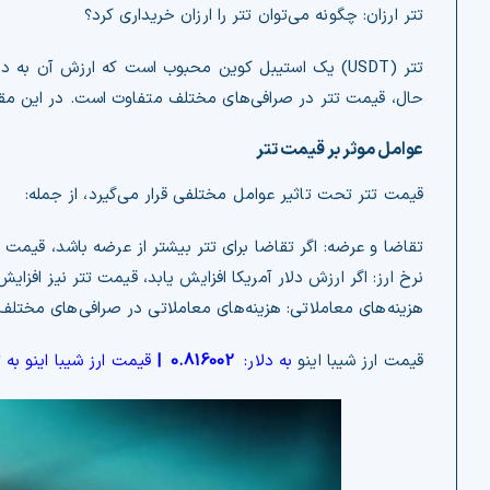
تتر ارزان: چگونه می‌توان تتر را ارزان خریداری کرد؟
تتر (USDT) یک استیبل کوین محبوب است که ارزش آن به 
حال، قیمت تتر در صرافی‌های مختلف متفاوت است. در این مقاله
عوامل موثر بر قیمت تتر
قیمت تتر تحت تاثیر عوامل مختلفی قرار می‌گیرد، از جمله:
تقاضا و عرضه: اگر تقاضا برای تتر بیشتر از عرضه باشد، قیمت ت
نرخ ارز: اگر ارزش دلار آمریکا افزایش یابد، قیمت تتر نیز افزایش
هزینه‌های معاملاتی: هزینه‌های معاملاتی در صرافی‌های مختل
قیمت ارز شیبا اینو
به دلار:
0.816002
|
قیمت ارز شیبا اینو به 