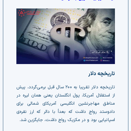
تاریخچه دلار
تاریخچه دلار تقریبا به ۲۰۰ سال قبل برمی‌گردد، پیش
از استقلال آمریکا، پول انگلستان یعنی همان لیره در
مناطق مهاجرنشین انگلیسی آمریکای شمالی برای
دادوستد رواج داشت که بعداً با دالر که ارز نقره‌ی
اسپانیایی بود و در مکزیک رواج داشت، جایگزین شد.