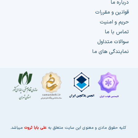
درباره ما
قوانین و مقررات
حریم و امنیت
تماس با ما
سوالات متداول
نمایندگی های ما
کلیه حقوق مادی و معنوی این سایت متعلق به
علی بابا ثروت
میباشد.