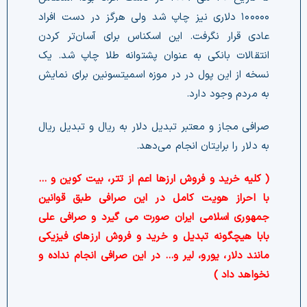
۱۰۰۰۰۰ دلاری نیز چاپ شد ولی هرگز در دست افراد
عادی قرار نگرفت. این اسکناس برای آسان‌تر کردن
انتقالات بانکی به عنوان پشتوانه طلا چاپ شد. یک
نسخه از این پول در در موزه اسمیتسونین برای نمایش
به مردم وجود دارد.
صرافی مجاز و معتبر تبدیل دلار به ریال و تبدیل ریال
به دلار را برایتان انجام می‌دهد.
( کلیه خرید و فروش ارزها اعم از تتر، بیت کوین و …
با احراز هویت کامل در این صرافی طبق قوانین
جمهوری اسلامی ایران صورت می گیرد و صرافی علی
بابا هیچگونه تبدیل و خرید و فروش ارزهای فیزیکی
مانند دلار، یورو، لیر و… در این صرافی انجام نداده و
نخواهد داد )