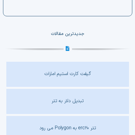
جدیدترین مقالات
گیفت کارت استیم امارات
تبدیل دلار به تتر
تتر erc۲۰ به Polygon می رود