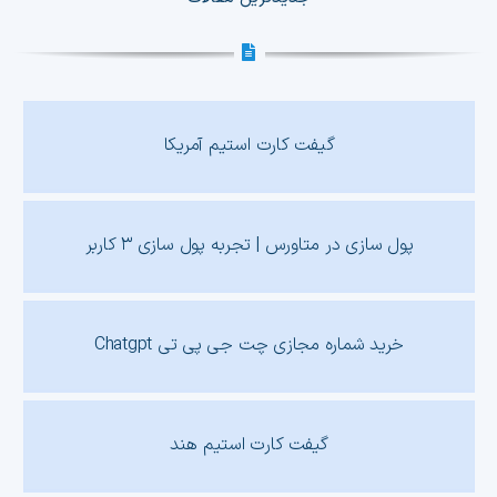
گیفت کارت استیم آمریکا
پول سازی در متاورس | تجربه پول سازی ۳ کاربر
خرید شماره مجازی چت جی پی تی Chatgpt
گیفت کارت استیم هند