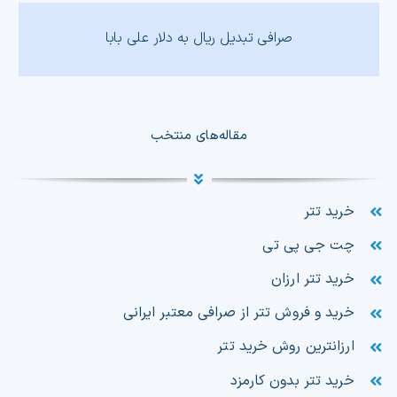
صرافی تبدیل ریال به دلار علی بابا
مقاله‌های منتخب
خرید تتر
چت جی پی تی
خرید تتر ارزان
خرید و فروش تتر از صرافی معتبر ایرانی
ارزانترین روش خرید تتر
خرید تتر بدون کارمزد