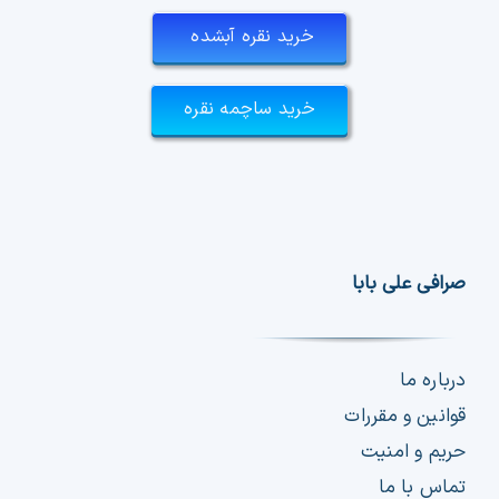
خرید نقره آبشده
خرید ساچمه نقره
صرافی علی بابا
درباره ما
قوانین و مقررات
حریم و امنیت
تماس با ما