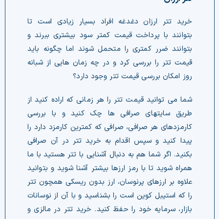
خرید تتر ارزان دغدغه افراد بسیار زیادی است تا
بتوانند با پرداخت قیمت کمتر سود بیشتری ببرند و
بتوانند ضرر کمتری را متحمل شوند اما چگونه باید
قیمت تتر را بررسی کرد و در چه زمان هایی از شبانه
روز امکان بررسی قیمت تتر وجود دارد؟
شما می توانید قیمت تتر را هر زمانی که اراده کنید از
طریق سایتهای صرافی ها چک‌ کنید و با بررسی
کارمزدهای هر صرافی، صرافی که کمترین کارمزد دارد را
پیدا کنید و سپس اقدام به خرید تتر در آن صرافی
بکنید. اگر شما هم به دنبال آشنایی با تتر هستید با ما
همراه شوید تا با رمز ارزها بیشتر آشنا شوید و بتوانید
علاوه بر ارزهای پرنوسان، ارز بدون ریسکی همچون تتر
را که استیبل کوین است را بشناسید و با آن از نوسانات
بازار، سرمایه خود را حفظ کنید. خرید تتر در مالزی و