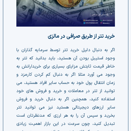
خرید تتر از طریق صرافی در مالزی
اگر به دنبال دلیل خرید تتر توسط سرمایه گذاران با
وجود استیبل بودن آن هستید، باید بدانید که تتر به
خاطر قیمت ثابتش مزایای بسیاری برای خریدارانش به
وجود می آورد مثلا اگر به دنبال کم کردن کارمزد و
زمان انتقال پول خود به حساب سایر افراد هستید، می
توانید از تتر در معاملات و خرید و فروش های خود
استفاده کنید، همچنین اگر به دنبال خرید و فروش
سایر ارزهای دیجیتالی هستید نیز می توانید تتر
بخرید و سپس آن را به هر ارزی که مدنظرتان است
تبدیل کنید، چون سرعت در این بازار اهمیت زیادی