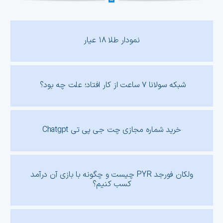
نمودار طلا ۱۸ عیار
شبکه سولانا ۷ ساعت از کار افتاد؛ علت چه بود؟
خرید شماره مجازی چت جی پی تی Chatgpt
ولکان فورجد PYR چیست و چگونه با بازی آن درآمد
کسب کنیم؟