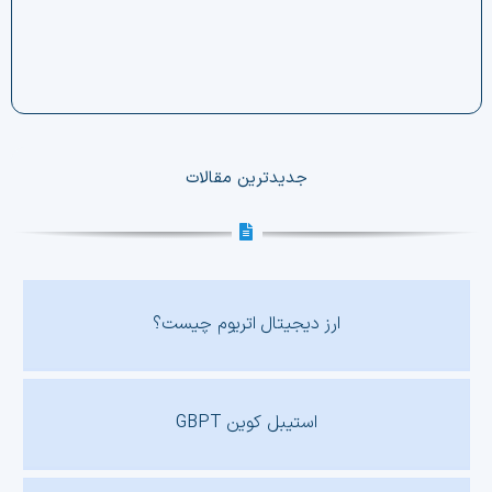
جدیدترین مقالات
ارز دیجیتال اتریوم چیست؟
استیبل کوین GBPT