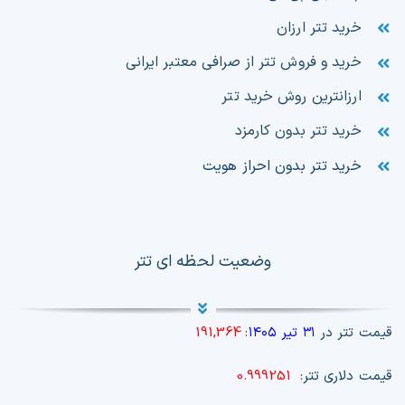
خرید تتر ارزان
خرید و فروش تتر از صرافی معتبر ایرانی
ارزانترین روش خرید تتر
خرید تتر بدون کارمزد
خرید تتر بدون احراز هویت
وضعیت لحظه ای تتر
قیمت تتر در
۳۱ تیر ۱۴۰۵
:
191,364
قیمت دلاری تتر:
0.999251