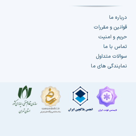
درباره ما
قوانین و مقررات
حریم و امنیت
تماس با ما
سوالات متداول
نمایندگی های ما