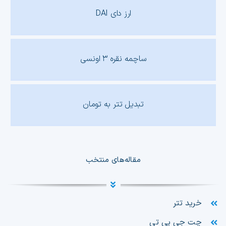
ارز دای DAI
ساچمه نقره ۳ اونسی
تبدیل تتر به تومان
مقاله‌های منتخب
خرید تتر
چت جی پی تی