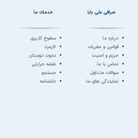
صرافی علی بابا
خدمات ما
درباره ما
سطوح کاربری
قوانین و مقررات
کارمزد
حریم و امنیت
دعوت دوستان
تماس با ما
نقشه حرارتی
سوالات متداول
جستجو
نمایندگی های ما
دانشنامه