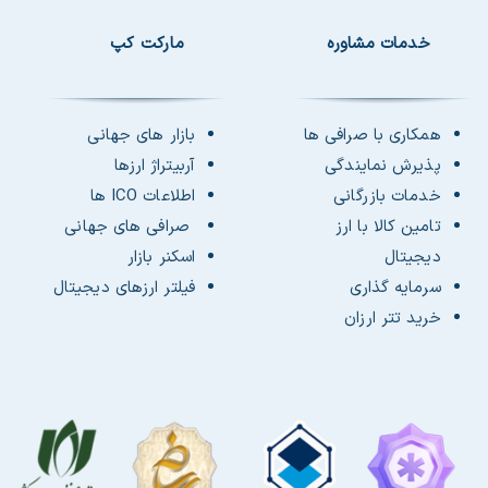
خدمات مشاوره
مارکت کپ
همکاری با صرافی ها
بازار های جهانی
پذیرش نمایندگی
آربیتراژ ارزها
خدمات بازرگانی
اطلاعات ICO ها
تامین کالا با ارز
صرافی های جهانی
دیجیتال
اسکنر بازار
سرمایه گذاری
فیلتر ارزهای دیجیتال
خرید تتر ارزان