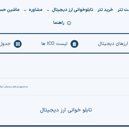
ت تتر
خرید تتر
تابلوخوانی ارز دیجیتال
مشاوره
ماشین حس
راهنما
 ارزهای دیجیتال
لیست ICO ها
جدول 
تابلو خوانی ارز دیجیتال