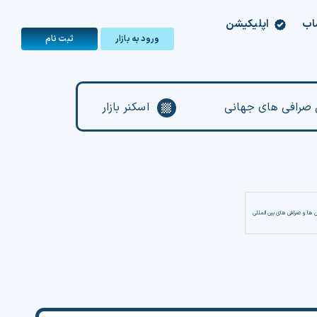
اب
اپلیکیشن
ورود به بازار
ثبت‌ نام
صرافی های جهانی
اسکنر بازار