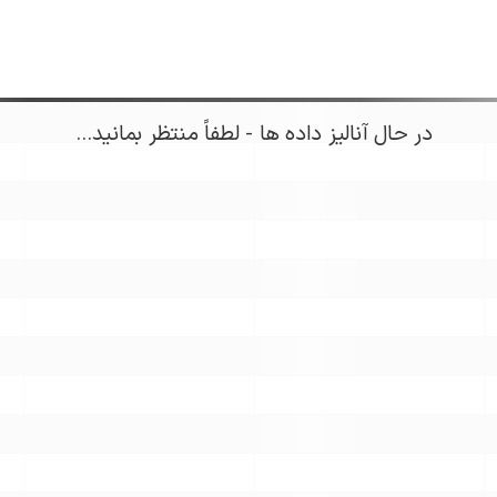
در حال آنالیز داده ها - لطفاً منتظر بمانید...