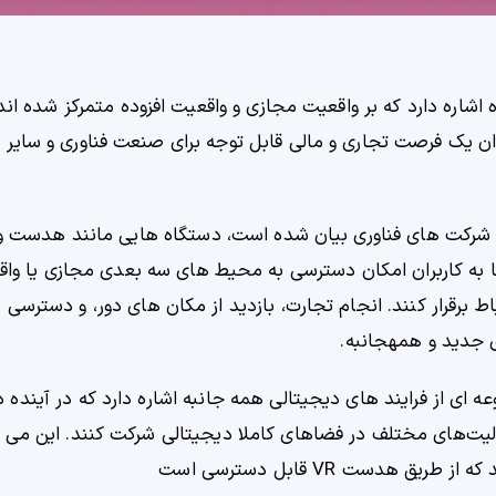
 اشاره دارد که بر واقعیت مجازی و واقعیت افزوده متمرکز شده اند
وان یک فرصت تجاری و مالی قابل توجه برای صنعت فناوری و سای
و شرکت های فناوری بیان شده است، دستگاه هایی مانند هدست و
ه کاربران امکان دسترسی به محیط های سه بعدی مجازی یا واقع
باط برقرار کنند. انجام تجارت، بازدید از مکان های دور، و دسترس
 جدید و همهجانبه.
ای از فرایند های دیجیتالی همه جانبه اشاره دارد که در آینده 
فعالیت‌های مختلف در فضاهای کاملا دیجیتالی شرکت کنند. این می ت
دست VR قابل دسترسی است