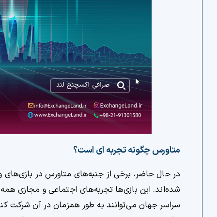
متاورس چگونه تجربه ای است؟
شده‌اند. این بازی‌ها تجربه‌های اجتماعی و مجازی همه ج
سراسر جهان می‌توانند به طور همزمان در آن شرکت کنن