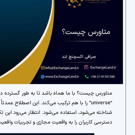
شناخته می‌شود، استفاده می‌شود. انتظار می‌رود این تک
دسترسی کاربران را به واقعیت مجازی و تجربیات واقعیت 