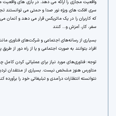
واقعیت مجازی را ارائه می دهد. در بازی های واقعیت 
که کاربران را در یک ماتریکس قرار می دهد و آنمان می 
سفر، کار، آمزش و… کنند
افراد بتوانند به‌ صورت اجتماعی و یا از راه دور از طریق پلتفرم‌هایی مانن
توجه: فناوری‌های مورد نیاز برای عملیاتی کردن کامل چش
نتوانسته انتظارات درآمدی و تبلیغاتی خود را برآورده