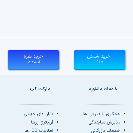
خرید شمش
خرید نقره
طلا
آبشده
خدمات مشاوره
مارکت کپ
همکاری با صرافی ها
بازار های جهانی
پذیرش نمایندگی
آربیتراژ ارزها
خدمات بازرگانی
اطلاعات ICO ها