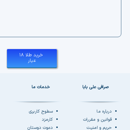
خرید طلا ۱۸
عیار
صرافی علی بابا
خدمات ما
درباره ما
سطوح کاربری
قوانین و مقررات
کارمزد
حریم و امنیت
دعوت دوستان