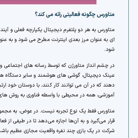
متاورس چگونه فعالیتی رائه می کند؟
متاورس به هر دو پلتفرم دیجیتال یکپارچه فعلی و آینده
ای به عنوان مرز بعدی اینترنت مطرح می شود و به عن
شود.
در چشم انداز متاورژن که توسط رسانه های اجتماعی 
عینک دیجیتال، گوشی های هوشمند و سایر دستگاه ها ب
دهند که در آن می توانند کار کنند، با دوستان خود ارت
آموزشی، همه در محیطی با واسطه فناوری به روش های
متاورس فقط یک نوع تجربه نیست. در عوض، به مجموعه ‌
قرار می‌گیرد و به آن‌ها اجازه می‌دهد تا در طیفی از 
شرکت در یک بازی چند نفره واقعیت مجازی عظیم باشد که از طریق ه