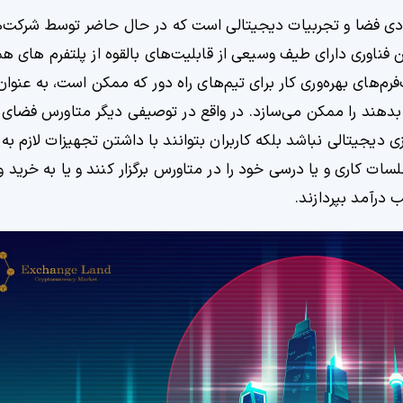
دی فضا و تجربیات دیجیتالی است که در حال حاضر توسط شرکت‌ها 
ین فناوری دارای طیف وسیعی از قابلیت‌های بالقوه از پلتفرم ‌های 
فرم‌های بهره‌وری کار برای تیم‌های راه دور که ممکن است، به عنوان
ا بدهند را ممکن می‌سازد. در واقع در توصیفی دیگر متاورس فضای
زی دیجیتالی نباشد بلکه کاربران بتوانند با داشتن تجهیزات لازم ب
لسات کاری و یا درسی خود را در متاورس برگزار کنند و یا به خرید
 درآمد بپردازند.