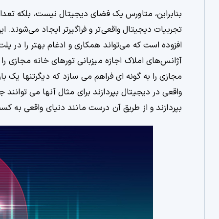
بنابراین، متاورس یک فضای دیجیتال نیست، بلکه تعدا
تجربیات دیجیتال واقعی‌تر و فراگیرتر ایجاد می‌شوند. ا
افزوده است که می‌تواند همکاری و ادغام بهتر را در پلت‌
آژانس‌های املاک اجازه میزبانی تورهای خانه مجازی ر
مجازی را به گونه ای فراهم می سازد که دیگرتنها یک با
واقعی در دیجیتال بپردازند برای مثال آنها می توانند ج
بپردازند و از طریق آن درست مانند دنیای واقعی به کسب