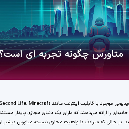
انبه‌ای را ارائه می‌دهند که دارای یک دنیای مجازی پایدار هستند ک
د. در حالی که مترادف با واقعیت مجازی نیست، متاورس بیشتر از 