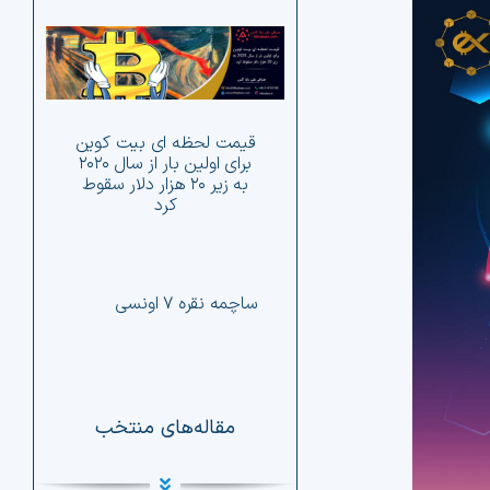
دی
قیمت لحظه ای بیت کوین
تح
برای اولین بار از سال ۲۰۲۰
به زیر ۲۰ هزار دلار سقوط
کرد
ساچمه نقره ۷ اونسی
مقاله‌های منتخب