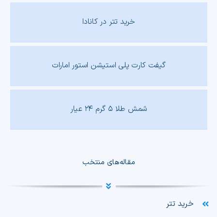
خرید تتر در کانادا
گیفت کارت پلی استیشن استور امارات
شمش طلا ۵ گرم ۲۴ عیار
مقاله‌های منتخب
خرید تتر