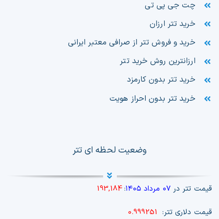
چت جی پی تی
خرید تتر ارزان
خرید و فروش تتر از صرافی معتبر ایرانی
ارزانترین روش خرید تتر
خرید تتر بدون کارمزد
خرید تتر بدون احراز هویت
وضعیت لحظه ای تتر
قیمت تتر در
۰۷ مرداد ۱۴۰۵
:
193,184
قیمت دلاری تتر:
0.999251