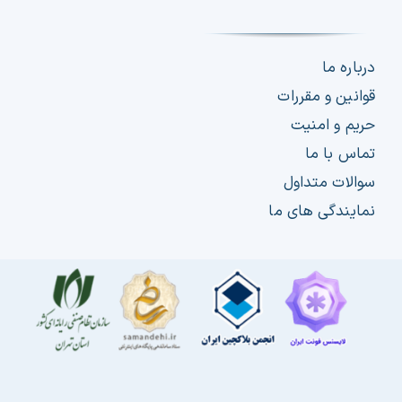
درباره ما
قوانین و مقررات
حریم و امنیت
تماس با ما
سوالات متداول
نمایندگی های ما