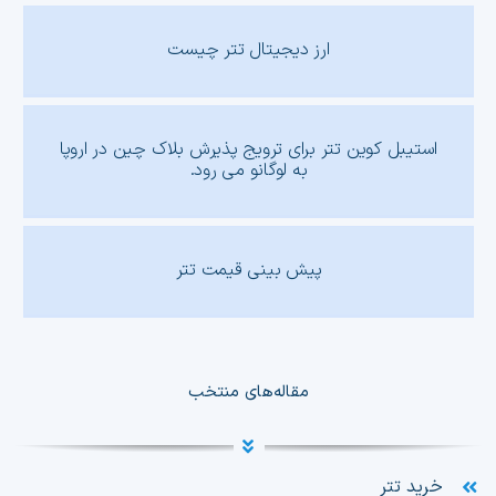
ارز دیجیتال تتر چیست
استیبل کوین تتر برای ترویج پذیرش بلاک چین در اروپا
به لوگانو می رود.
پیش بینی قیمت تتر
مقاله‌های منتخب
خرید تتر