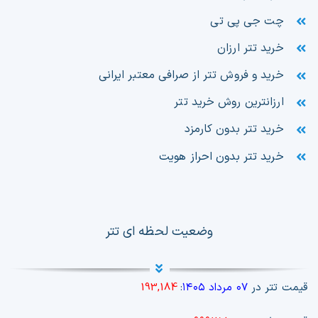
چت جی پی تی
خرید تتر ارزان
خرید و فروش تتر از صرافی معتبر ایرانی
ارزانترین روش خرید تتر
خرید تتر بدون کارمزد
خرید تتر بدون احراز هویت
وضعیت لحظه ای تتر
قیمت تتر در
۰۷ مرداد ۱۴۰۵
:
193,184