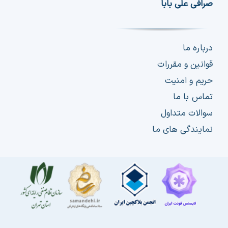
صرافی علی بابا
درباره ما
قوانین و مقررات
حریم و امنیت
تماس با ما
سوالات متداول
نمایندگی های ما