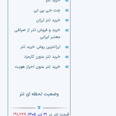
خرید تتر
چت جی پی تی
خرید تتر ارزان
خرید و فروش تتر از صرافی
معتبر ایرانی
ارزانترین روش خرید تتر
خرید تتر بدون کارمزد
خرید تتر بدون احراز هویت
وضعیت لحظه ای تتر
قیمت تتر در
۳۱ تیر ۱۴۰۵
:
191,228