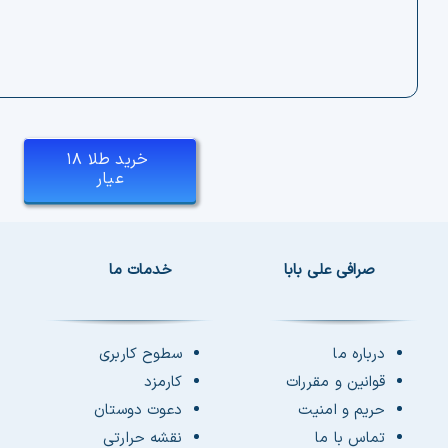
خرید طلا ۱۸
عیار
صرافی علی بابا
خدمات ما
درباره ما
سطوح کاربری
قوانین و مقررات
کارمزد
حریم و امنیت
دعوت دوستان
تماس با ما
نقشه حرارتی