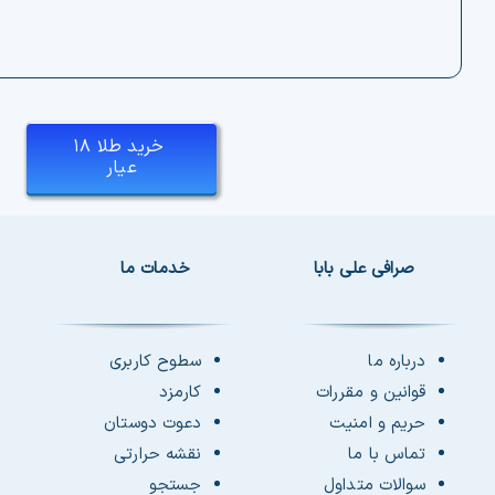
خرید طلا ۱۸
عیار
صرافی علی بابا
خدمات ما
درباره ما
سطوح کاربری
قوانین و مقررات
کارمزد
حریم و امنیت
دعوت دوستان
تماس با ما
نقشه حرارتی
سوالات متداول
جستجو