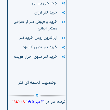
چت جی پی تی
خرید تتر ارزان
خرید و فروش تتر از صرافی
معتبر ایرانی
ارزانترین روش خرید تتر
خرید تتر بدون کارمزد
خرید تتر بدون احراز هویت
وضعیت لحظه ای تتر
قیمت تتر در
۳۱ تیر ۱۴۰۵
:
191,228