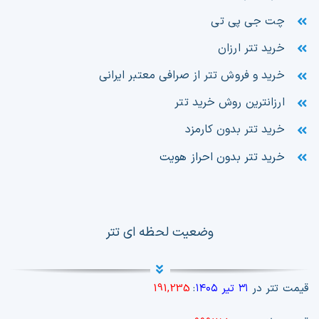
چت جی پی تی
خرید تتر ارزان
خرید و فروش تتر از صرافی معتبر ایرانی
ارزانترین روش خرید تتر
خرید تتر بدون کارمزد
خرید تتر بدون احراز هویت
وضعیت لحظه ای تتر
قیمت تتر در
۳۱ تیر ۱۴۰۵
:
191,235