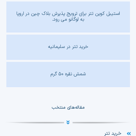
استیبل کوین تتر برای ترویج پذیرش بلاک چین در اروپا
به لوگانو می رود.
خرید تتر در سلیمانیه
شمش نقره ۵۰ گرم
مقاله‌های منتخب
خرید تتر