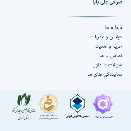
صرافی علی بابا
درباره ما
قوانین و مقررات
حریم و امنیت
تماس با ما
سوالات متداول
نمایندگی های ما