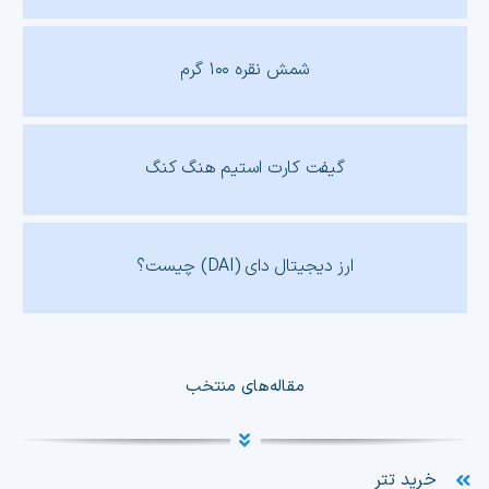
شمش نقره ۱۰۰ گرم
گیفت کارت استیم هنگ کنگ
ارز دیجیتال دای (DAI) چیست؟
مقاله‌های منتخب
خرید تتر