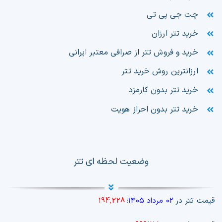
چت جی پی تی
خرید تتر ارزان
خرید و فروش تتر از صرافی معتبر ایرانی
ارزانترین روش خرید تتر
خرید تتر بدون کارمزد
خرید تتر بدون احراز هویت
وضعیت لحظه ای تتر
قیمت تتر در
۰۲ مرداد ۱۴۰۵
:
194,228