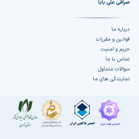
صرافی علی بابا
درباره ما
قوانین و مقررات
حریم و امنیت
تماس با ما
سوالات متداول
نمایندگی های ما