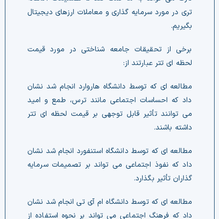
تری در مورد سرمایه گذاری و معاملات ارزهای دیجیتال
بگیریم.
برخی از تحقیقات جامعه شناختی در مورد قیمت
لحظه ای تتر عبارتند از:
مطالعه ای که توسط دانشگاه هاروارد انجام شد نشان
داد که احساسات اجتماعی مانند ترس، طمع و امید
می توانند تأثیر قابل توجهی بر قیمت لحظه ای تتر
داشته باشند.
مطالعه ای که توسط دانشگاه استنفورد انجام شد نشان
داد که نفوذ اجتماعی می تواند بر تصمیمات سرمایه
گذاران تأثیر بگذارد.
مطالعه ای که توسط دانشگاه ام آی تی انجام شد نشان
داد که فرهنگ اجتماعی می تواند بر نحوه استفاده از