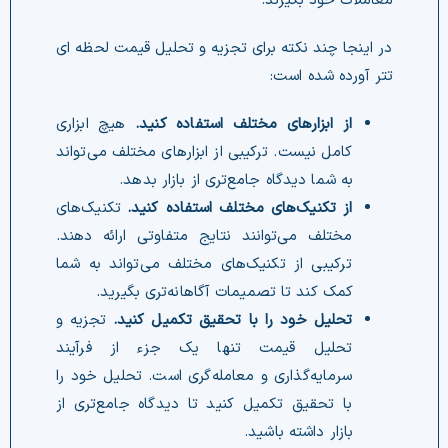
معاملات خود بگیرند.
در اینجا چند نکته برای تجزیه و تحلیل قیمت لحظه ای
تتر آورده شده است:
از ابزارهای مختلف استفاده کنید.
هیچ ابزاری
کامل نیست. ترکیبی از ابزارهای مختلف می‌تواند
به شما دیدگاه جامع‌تری از بازار بدهد.
از تکنیک‌های مختلف استفاده کنید.
تکنیک‌های
مختلف می‌توانند نتایج متفاوتی ارائه دهند.
ترکیبی از تکنیک‌های مختلف می‌تواند به شما
کمک کند تا تصمیمات آگاهانه‌تری بگیرید.
تحلیل خود را با تحقیق تکمیل کنید.
تجزیه و
تحلیل قیمت تنها یک جزء از فرآیند
سرمایه‌گذاری و معامله‌گری است.
تحلیل خود را
با تحقیق تکمیل کنید تا دیدگاه جامع‌تری از
بازار داشته باشید.