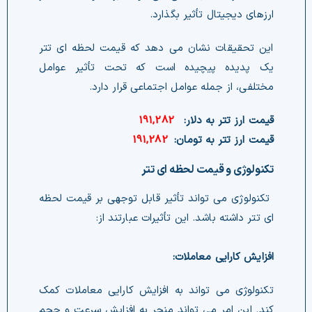
ارزهای دیجیتال تأثیر بگذارد.
این تحقیقات نشان می دهد که قیمت لحظه ای تتر
یک پدیده پیچیده است که تحت تأثیر عوامل
مختلفی، از جمله عوامل اجتماعی قرار دارد.
قیمت ارز تتر به دلار:
191,282
قیمت ارز تتر به تومان:
191,282
تکنولوژی و قیمت لحظه ای تتر
تکنولوژی می تواند تأثیر قابل توجهی بر قیمت لحظه
ای تتر داشته باشد. این تأثیرات عبارتند از:
افزایش کارایی معاملات: