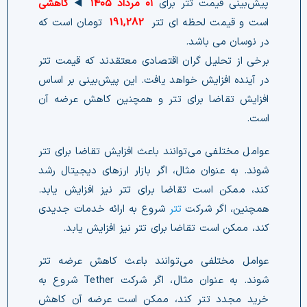
پیش‌بینی قیمت تتر برای
۰۱ مرداد ۱۴۰۵
◀️
کاهشی
است و قیمت لحظه ای تتر
191,282
تومان است که
در نوسان می باشد.
برخی از تحلیل گران اقتصادی معتقدند که قیمت تتر
در آینده افزایش خواهد یافت. این پیش‌بینی بر اساس
افزایش تقاضا برای تتر و همچنین کاهش عرضه آن
است.
عوامل مختلفی می‌توانند باعث افزایش تقاضا برای تتر
شوند. به عنوان مثال، اگر بازار ارزهای دیجیتال رشد
کند، ممکن است تقاضا برای تتر نیز افزایش یابد.
همچنین، اگر شرکت
تتر
شروع به ارائه خدمات جدیدی
کند، ممکن است تقاضا برای تتر نیز افزایش یابد.
عوامل مختلفی می‌توانند باعث کاهش عرضه تتر
شوند. به عنوان مثال، اگر شرکت Tether شروع به
خرید مجدد تتر کند، ممکن است عرضه آن کاهش