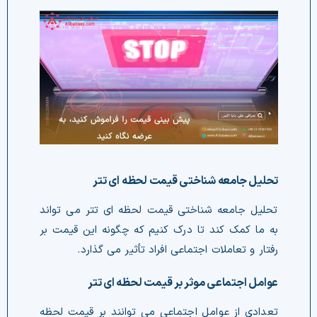
تحلیل جامعه شناختی قیمت لحظه ای تتر
تحلیل جامعه شناختی قیمت لحظه ای تتر می تواند
به ما کمک کند تا درک کنیم که چگونه این قیمت بر
رفتار و تعاملات اجتماعی افراد تأثیر می گذارد.
عوامل اجتماعی موثر بر قیمت لحظه ای تتر
تعدادی از عوامل اجتماعی می توانند بر قیمت لحظه