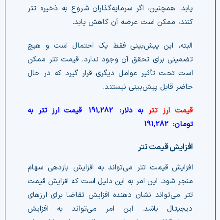
یابد. همچنین، اگر سرمایه‌گذاران شروع به ذخیره تتر
کنند، ممکن است عرضه آن کاهش یابد.
البته، این پیش‌بینی فقط یک احتمال است و هیچ
تضمینی برای تحقق آن وجود ندارد. قیمت تتر ممکن
است تحت تأثیر عوامل دیگری قرار گیرد که در حال
حاضر قابل پیش‌بینی نیستند.
قیمت ارز تتر
به دلار:
191,282
قیمت ارز تتر به
تومان:
191,282
افزایش قیمت تتر
افزایش قیمت تتر می‌تواند به افزایش بازدهی سهام
منجر شود. این امر به این دلیل است که افزایش قیمت
تتر می‌تواند نشان دهنده افزایش تقاضا برای ارزهای
دیجیتال باشد. این امر می‌تواند به افزایش