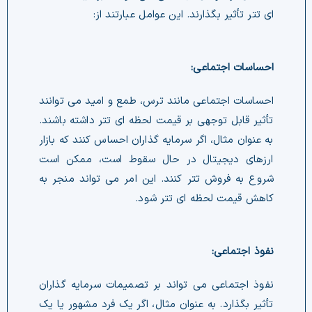
ای تتر تأثیر بگذارند. این عوامل عبارتند از:
احساسات اجتماعی:
احساسات اجتماعی مانند ترس، طمع و امید می توانند
تأثیر قابل توجهی بر قیمت لحظه ای تتر داشته باشند.
به عنوان مثال، اگر سرمایه گذاران احساس کنند که بازار
ارزهای دیجیتال در حال سقوط است، ممکن است
شروع به فروش تتر کنند. این امر می تواند منجر به
کاهش قیمت لحظه ای تتر شود.
نفوذ اجتماعی:
نفوذ اجتماعی می تواند بر تصمیمات سرمایه گذاران
تأثیر بگذارد. به عنوان مثال، اگر یک فرد مشهور یا یک