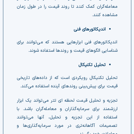
معامله‌گران کمک کنند تا روند قیمت را در طول زمان
مشاهده کنند.
اندیکاتورهای فنی
اندیکاتورهای فنی ابزارهایی هستند که می‌توانند برای
شناسایی الگوهای قیمت و روندها استفاده شوند.
تحلیل تکنیکال
تحلیل تکنیکال رویکردی است که از داده‌های تاریخی
قیمت برای پیش‌بینی روندهای آینده استفاده می‌کند.
تجزیه و تحلیل قیمت لحظه ای تتر می‌تواند یک ابزار
ارزشمند برای سرمایه‌گذاران و معامله‌گران باشد. با
استفاده از این تجزیه و تحلیل، آنها می‌توانند
تصمیمات آگاهانه‌تری در مورد سرمایه‌گذاری‌ها و