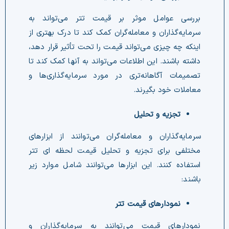
بررسی عوامل موثر بر قیمت تتر می‌تواند به
سرمایه‌گذاران و معامله‌گران کمک کند تا درک بهتری از
اینکه چه چیزی می‌تواند قیمت را تحت تأثیر قرار دهد،
داشته باشند. این اطلاعات می‌تواند به آنها کمک کند تا
تصمیمات آگاهانه‌تری در مورد سرمایه‌گذاری‌ها و
معاملات خود بگیرند.
تجزیه و تحلیل
سرمایه‌گذاران و معامله‌گران می‌توانند از ابزارهای
مختلفی برای تجزیه و تحلیل قیمت لحظه ای تتر
استفاده کنند. این ابزارها می‌توانند شامل موارد زیر
باشند:
نمودارهای قیمت تتر
نمودارهای قیمت می‌توانند به سرمایه‌گذاران و