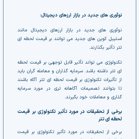
نوآوری های جدید در بازار ارزهای دیجیتال:
تتر تأثیر بگذارند.
گذاری و معاملات خود بگیرند.
لحظه ای تتر