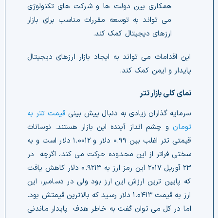
ارزهای دیجیتال کمک کند.
پایدار و ایمن کمک کند.
نمای کلی بازار تتر
سرمایه گذاران زیادی به دنبال پیش بینی
قیمت تتر به
تومان
و چشم انداز آینده این بازار هستند. نوسانات
قیمتی تتر اغلب بین ۰.۹۹ دلار و ۱.۰۰۱۲ دلار است و به
سختی فراتر از این محدوده حرکت می کند، اگرچه در
۲۳ آوریل ۲۰۱۷ این رمز ارز به ۰.۹۲۱۳ دلار کاهش یافت
که پایین ترین ارزش این ارز بود ولی در دسامبر، این
ارز به قیمت ۱.۰۴۱۳ دلار رسید که بالاترین قیمتش بود.
اما در کل می توان گفت به خاطر هدف پایدار ماندنی