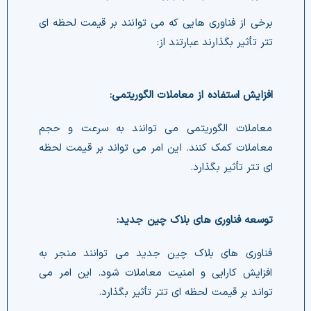
تتر تأثیر بگذارند عبارتند از:
افزایش استفاده از معاملات الگوریتمی:
ای تتر تأثیر بگذارد.
توسعه فناوری های بلاک چین جدید:
تواند بر قیمت لحظه ای تتر تأثیر بگذارد.