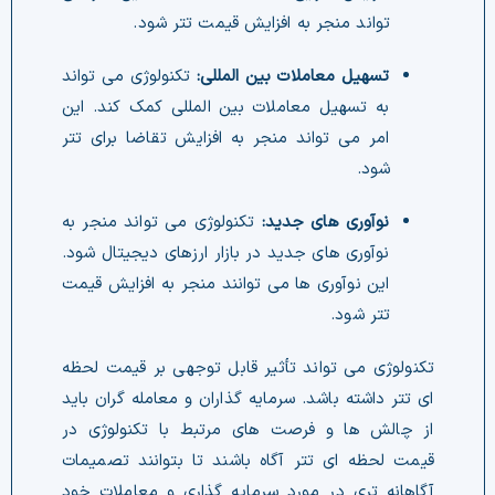
تواند منجر به افزایش قیمت تتر شود.
تسهیل معاملات بین المللی:
شود.
نوآوری های جدید:
تتر شود.