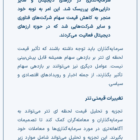
سرمایه‌گذاری در ارزهای دیجیتال و سایر
دارایی‌های پرریسک شد. این امر به نوبه خود
منجر به کاهش قیمت سهام شرکت‌های فناوری
و سایر شرکت‌هایی شد که در حوزه ارزهای
دیجیتال فعالیت می‌کردند.
سرمایه‌گذاران باید توجه داشته باشند که تأثیر قیمت
لحظه ای تتر بر بازدهی سهام همیشه قابل پیش‌بینی
نیست.
عوامل دیگری نیز می‌توانند بر بازدهی سهام
تأثیر بگذارند، از جمله اخبار و رویدادهای اقتصادی و
سیاسی.
تغییرات قیمتی تتر
تجزیه و تحلیل قیمت لحظه ای تتر می‌تواند به
سرمایه‌گذاران و معامله‌گران کمک کند تا تصمیمات
آگاهانه‌تری در مورد سرمایه‌گذاری‌ها و معاملات خود
بگیرند. این تجزیه و تحلیل می‌تواند شامل موارد زیر