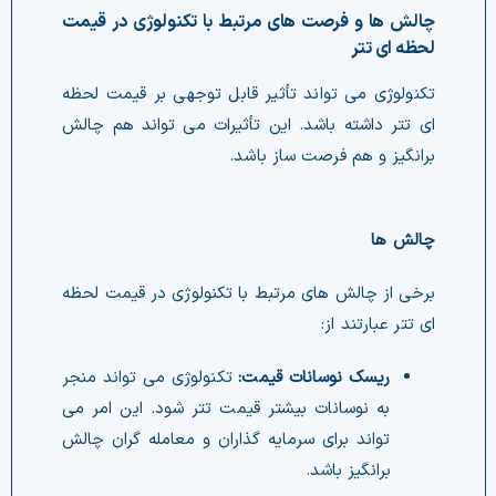
لحظه ای تتر
برانگیز و هم فرصت ساز باشد.
چالش ها
ای تتر عبارتند از:
ریسک نوسانات قیمت:
برانگیز باشد.