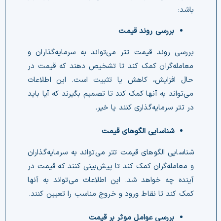
باشد:
بررسی روند قیمت
بررسی روند قیمت تتر می‌تواند به سرمایه‌گذاران و
معامله‌گران کمک کند تا تشخیص دهند که قیمت در
حال افزایش، کاهش یا تثبیت است. این اطلاعات
می‌تواند به آنها کمک کند تا تصمیم بگیرند که آیا باید
در تتر سرمایه‌گذاری کنند یا خیر.
شناسایی الگوهای قیمت
شناسایی الگوهای قیمت تتر می‌تواند به سرمایه‌گذاران
و معامله‌گران کمک کند تا پیش‌بینی کنند که قیمت در
آینده چه خواهد شد. این اطلاعات می‌تواند به آنها
کمک کند تا نقاط ورود و خروج مناسب را تعیین کنند.
بررسی عوامل موثر بر قیمت