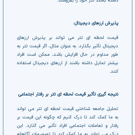
داشته باشند تتر خود را بفروشند.
پذیرش ارزهای دیجیتال:
قیمت لحظه ای تتر می تواند بر پذیرش ارزهای
دیجیتال تأثیر بگذارد. به عنوان مثال، اگر قیمت تتر به
طور مداوم در حال افزایش باشد، ممکن است افراد
بیشتر تمایل داشته باشند از ارزهای دیجیتال استفاده
کنند.
نتیجه گیری تأثیر قیمت لحظه ای تتر بر رفتار اجتماعی
تحلیل جامعه شناختی قیمت لحظه ای تتر می تواند
به ما کمک کند تا درک کنیم که چگونه این قیمت بر
رفتار و تعاملات اجتماعی افراد تأثیر می گذارد. این
درک می تواند به ما کمک کند تا تصمیمات آگاهانه