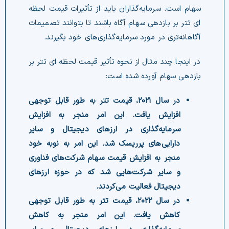
سهام است. سرمایه‌گذاران باید از تأثیرات قیمت لحظه
ای تتر بر بازدهی سهام آگاه باشند تا بتوانند تصمیمات
آگاهانه‌تری در مورد سرمایه‌گذاری‌های خود بگیرند.
در اینجا چند مثال از نحوه تأثیر قیمت لحظه ای تتر بر
بازدهی سهام آورده شده است:
در سال ۲۰۲۱، قیمت تتر به طور قابل توجهی
افزایش یافت. این امر منجر به افزایش
سرمایه‌گذاری در ارزهای دیجیتال و سایر
دارایی‌های پرریسک شد. این امر به نوبه خود
منجر به افزایش قیمت سهام شرکت‌های فناوری
و سایر شرکت‌هایی شد که در حوزه ارزهای
دیجیتال فعالیت می‌کردند.
در سال ۲۰۲۲، قیمت تتر به طور قابل توجهی
کاهش یافت. این امر منجر به کاهش