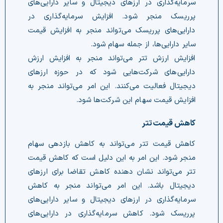
سرمایه‌گذاری در ارزهای دیجیتال و سایر دارایی‌های
پرریسک منجر شود. افزایش سرمایه‌گذاری در
دارایی‌های پرریسک می‌تواند منجر به افزایش قیمت
سایر دارایی‌ها، از جمله سهام شود.
افزایش ارزش تتر می‌تواند منجر به افزایش ارزش
دارایی‌های شرکت‌هایی شود که در حوزه ارزهای
دیجیتال فعالیت می‌کنند. این امر می‌تواند منجر به
افزایش قیمت سهام این شرکت‌ها شود.
کاهش قیمت تتر
کاهش قیمت تتر می‌تواند به کاهش بازدهی سهام
منجر شود. این امر به این دلیل است که کاهش قیمت
تتر می‌تواند نشان دهنده کاهش تقاضا برای ارزهای
دیجیتال باشد. این امر می‌تواند منجر به کاهش
سرمایه‌گذاری در ارزهای دیجیتال و سایر دارایی‌های
پرریسک شود. کاهش سرمایه‌گذاری در دارایی‌های