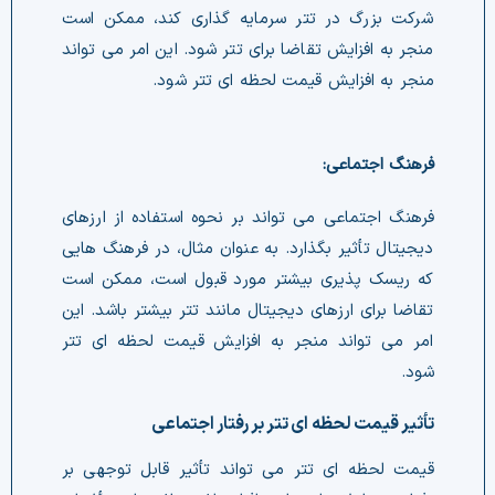
شرکت بزرگ در تتر سرمایه گذاری کند، ممکن است
منجر به افزایش تقاضا برای تتر شود. این امر می تواند
منجر به افزایش قیمت لحظه ای تتر شود.
فرهنگ اجتماعی:
فرهنگ اجتماعی می تواند بر نحوه استفاده از ارزهای
دیجیتال تأثیر بگذارد. به عنوان مثال، در فرهنگ هایی
که ریسک پذیری بیشتر مورد قبول است، ممکن است
تقاضا برای ارزهای دیجیتال مانند تتر بیشتر باشد. این
امر می تواند منجر به افزایش قیمت لحظه ای تتر
شود.
تأثیر قیمت لحظه ای تتر بر رفتار اجتماعی
قیمت لحظه ای تتر می تواند تأثیر قابل توجهی بر