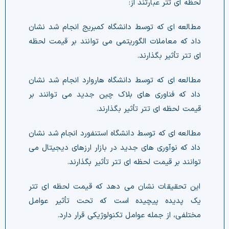
لحظه ای تتر عبارتند از:
ای تتر تأثیر بگذارند.
قیمت لحظه ای تتر تأثیر بگذارند.
توانند بر قیمت لحظه ای تتر تأثیر بگذارند.
مختلفی، از جمله عوامل تکنولوژیکی قرار دارد.