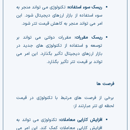
ریسک سوء استفاده:
امر می تواند منجر به کاهش قیمت تتر شود.
ریسک مقررات:
تواند بر قیمت تتر تأثیر بگذارد.
فرصت ها
لحظه ای تتر عبارتند از:
افزایش کارایی معاملات: