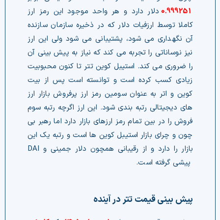
0.999251
دلار دارد و هر واحد موجود این رمز ارز
کاملا توسط ارزفیات دلار که در ذخیره سازمان سازنده
آن نگهداری می شود، پشتیبانی می شود ولی این ارز
نیز نوساناتی را تجربه می کند که نیاز به پیش بینی آن
را ضروری می کند. استیبل کوین تتر تا کنون محبوبیت
زیادی کسب کرده است و توانسته است پس از بیت
کوین و اتر به عنوان سومین رمز ارز پرفروش بازار ارز
های دیجیتالی رتبه بندی شود. این ارز اگرچه رتبه سوم
فروش را در بین تمام رمز ارزهای بازار دارد اما رهبر بی
چون و چرای بازار استیبل کوین ها است و رتبه یک این
بازار را دارد و از رقیبانی همچون دلار جمینی و DAI
پیشی گرفته است.
پیش بینی قیمت تتر در آینده