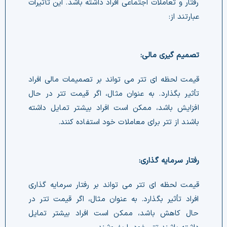
رفتار و تعاملات اجتماعی افراد داشته باشد. این تأثیرات
عبارتند از:
تصمیم گیری مالی:
قیمت لحظه ای تتر می تواند بر تصمیمات مالی افراد
تأثیر بگذارد. به عنوان مثال، اگر قیمت تتر در حال
افزایش باشد، ممکن است افراد بیشتر تمایل داشته
باشند از تتر برای معاملات خود استفاده کنند.
رفتار سرمایه گذاری:
قیمت لحظه ای تتر می تواند بر رفتار سرمایه گذاری
افراد تأثیر بگذارد. به عنوان مثال، اگر قیمت تتر در
حال کاهش باشد، ممکن است افراد بیشتر تمایل