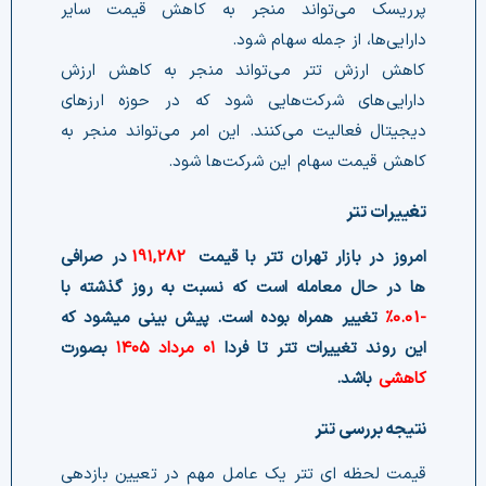
پرریسک می‌تواند منجر به کاهش قیمت سایر
دارایی‌ها، از جمله سهام شود.
کاهش ارزش تتر می‌تواند منجر به کاهش ارزش
دارایی‌های شرکت‌هایی شود که در حوزه ارزهای
دیجیتال فعالیت می‌کنند. این امر می‌تواند منجر به
کاهش قیمت سهام این شرکت‌ها شود.
تغییرات تتر
امروز در بازار تهران تتر با قیمت
191,282
در صرافی
ها در حال معامله است که نسبت به روز گذشته با
-0.01%
تغییر همراه بوده است. پیش بینی میشود که
این روند تغییرات تتر تا فردا
۰۱ مرداد ۱۴۰۵
بصورت
کاهشی
باشد.
نتیجه بررسی تتر
قیمت لحظه ای تتر یک عامل مهم در تعیین بازدهی