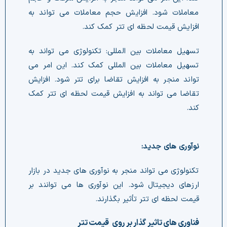
افزایش قیمت لحظه ای تتر کمک کند.
کند.
نوآوری های جدید:
قیمت لحظه ای تتر تأثیر بگذارند.
فناوری های تاثیر گذار بر روی قیمت تتر