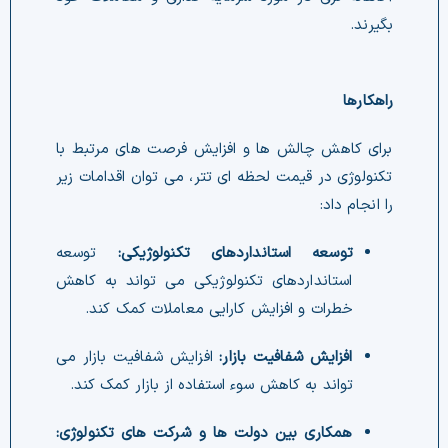
بگیرند.
راهکارها
را انجام داد:
توسعه استانداردهای تکنولوژیکی:
خطرات و افزایش کارایی معاملات کمک کند.
افزایش شفافیت بازار:
تواند به کاهش سوء استفاده از بازار کمک کند.
همکاری بین دولت ها و شرکت های تکنولوژی: