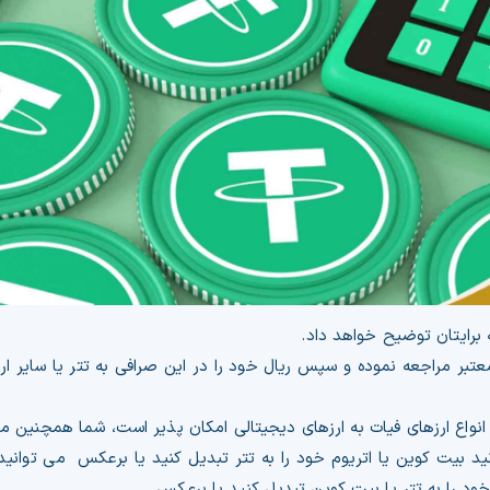
ه برایتان توضیح خواهد داد.
معتبر مراجعه نموده و سپس ریال خود را در این صرافی به تتر یا سایر ا
 انواع ارزهای فیات به ارزهای دیجیتالی امکان پذیر است، شما همچنین می 
نید بیت کوین یا اتریوم خود را به تتر تبدیل کنید یا برعکس می توانید
خود را به تتر یا بیت کوین تبدیل کنید یا برعکس.