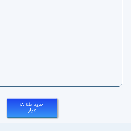
خرید طلا ۱۸
عیار