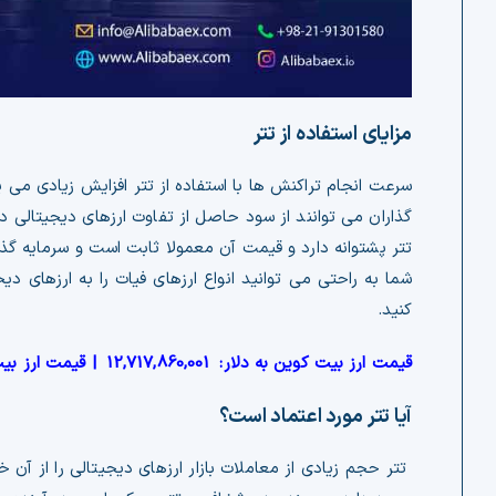
مزایای استفاده از تتر
سرعت انجام تراکنش ها با استفاده از تتر افزایش زیادی می 
گذاران می توانند از سود حاصل از تفاوت ارزهای دیجیتالی د
تتر پشتوانه دارد و قیمت آن معمولا ثابت است و سرمایه گذ
شما به راحتی می توانید انواع ارزهای فیات را به ارزهای دیج
کنید.
قیمت ارز بیت کوین به دلار:
12,717,860,001
| قیمت ارز بی
آیا تتر مورد اعتماد است؟
تتر حجم زیادی از معاملات بازار ارزهای دیجیتالی را از آن 