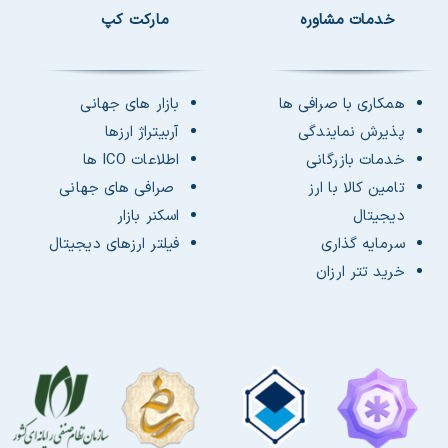
خدمات مشاوره
مارکت کپ
همکاری با صرافی ها
بازار های جهانی
پذیرش نمایندگی
آربیتراژ ارزها
خدمات بازرگانی
اطلاعات ICO ها
تامین کالا با ارز
صرافی های جهانی
دیجیتال
اسکنر بازار
سرمایه گذاری
فیلتر ارزهای دیجیتال
خرید تتر ارزان