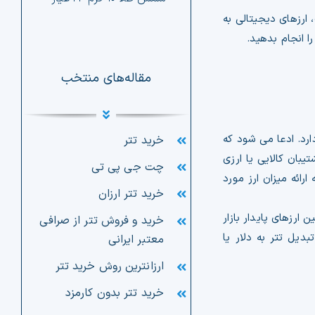
 ارزهای دیجیتالی به
ا انجام بدهید.
مقاله‌های منتخب
دارد. ادعا می شود که
خرید تتر
یبان کالایی یا ارزی
چت جی پی تی
رائه میزان ارز مورد
خرید تتر ارزان
ارزهای پایدار بازار
خرید و فروش تتر از صرافی
دیل تتر به دلار یا
معتبر ایرانی
ارزانترین روش خرید تتر
خرید تتر بدون کارمزد