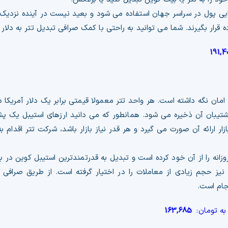
جایی پول در سراسر جهان استفاده می شود و بعید نیست در آینده نزدیک،
رار بگیرند. شما می توانید به راحتی با کمک صرافی تبدیل تتر به دلار ر
191,4
ر امان نگه داشته است. هر واحد تتر معمولا قیمتی برابر یک دلار آمریکا 
پشتیبان آن ذخیره می شود. همانطور که می دانید ارزهای استیبل یک پشت
ر ارائه آن صورت می گیرد و هر قدر نیاز بازار باشد، شرکت تتر اقدام به ا
انه را از آن خود کرده است و تبدیل به قدرتمندترین استیبل کوین در بین 
نیز حجم زیادی از معاملات را در اختیار گرفته است. از طریق صرافی تب
جام است.
به تومان:
163,685