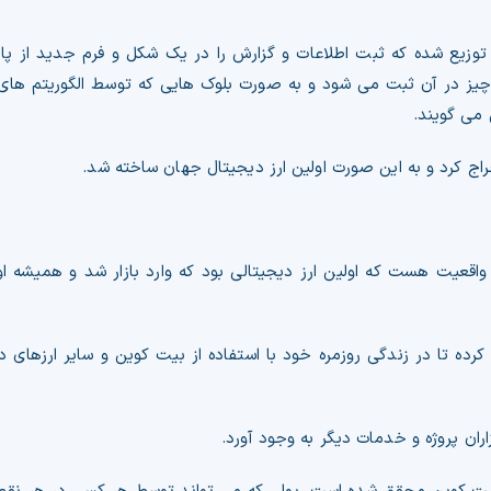
پر خود دفتر کل توزیع شده که ثبت اطلاعات و گزارش را در یک شکل و فرم جدید از پ
چیز در آن ثبت می شود و به صورت بلوک هایی که توسط الگوریتم های 
 می گویند.
خراج کرد و به این صورت اولین ارز دیجیتال جهان ساخته شد.
اقعیت هست که اولین ارز دیجیتالی بود که وارد بازار شد و همیشه او
رده تا در زندگی روزمره خود با استفاده از بیت کوین و سایر ارزهای 
اران پروژه و خدمات دیگر به وجود آورد.