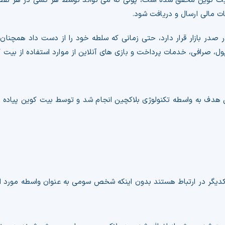
بیت کوین محقق شده است، پولی که می تواند توسط هر کسی در هر نقطه
ت مالی ارسال و دریافت شود.
در بازار قرار دارد، حتی زمانی که سلطه خود را از دست داد همچنان ب
ل، صرافی، خدمات پرداخت و بازی های آنلاین از موارد استفاده از بیت 
ین هدف به واسطه تکنولوژی بلاکچین انجام شد و توسط بیت کوین پیاده
دیگر در ارتباط هستند بدون اینکه شخص سومی به عنوان واسطه مورد است