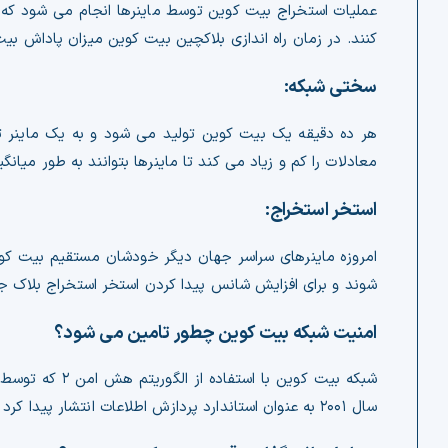
عملیات استخراج بیت کوین توسط ماینرها انجام می شود که 
کنند. در زمان راه اندازی بلاکچین بیت کوین میزان پاداش بیت کوین ماینرها ۵۰ عدد بابت هر بلاک بود که این عدد
سختی شبکه:
هر ده دقیقه یک بیت کوین تولید می شود و به یک ماینر 
معادلات را کم و زیاد می کند تا ماینرها بتوانند به طور میان
استخر استخراج:
امروزه ماینرهای سراسر جهان دیگر خودشان مستقیم بیت کو
شوند و برای افزایش شانس پیدا کردن استخر استخراج بلاک جد
امنیت شبکه بیت کوین چطور تامین می شود؟
شبکه بیت کوین
سال ۲۰۰۱ به عنوان استاندارد پردازش اطلاعات انتشار پیدا کرد ایمن می شود.