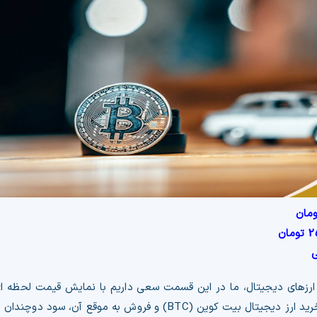
مان
2
تومان
ی
(BTC) در بازارهای معاملاتی ارزهای دیجیتال، ما در این قسمت سعی داریم با نمایش قیمت ل