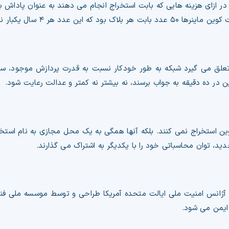
در ازای هزینه هایی که بابت استخراج انجام می دهند به عنوان پاداش
 هر ۴ سال یکبار نصف می شود.
تعلق می گیرد شبکه به طور خودکار نسبت به قدرت پردازش موجود، س
گین در ده دقیقه به جواب برسند، نه بیشتر نه کمتر و عدالت رعایت شود.
ین استخراج نمی کنند. بلکه آنها همگی به یک محل مجازی به نام است
ید، توان محاسباتی خود را با یکدیگر به اشتراک می گذارند.
 با استفاده از الگوریتم هش امن ۲ که توسط آژانس امنیت ملی ایالت متحده آمریکا طراحی و توسط موسسه