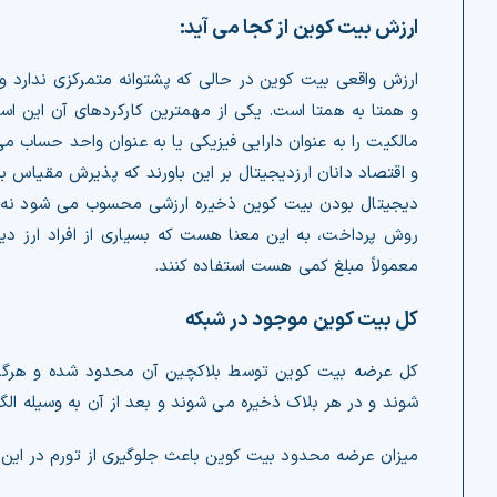
ارزش بیت کوین از کجا می آید:
ارزش واقعی بیت کوین در حالی که پشتوانه متمرکزی ندارد و
و همتا به همتا است. یکی از مهمترین کارکردهای آن این است
مالکیت را به عنوان دارایی فیزیکی یا به عنوان واحد حساب م
و اقتصاد دانان ارزدیجیتال بر این باورند که پذیرش مقیاس بزر
دیجیتال بودن بیت کوین ذخیره ارزشی محسوب می شود نه صرف
روش پرداخت، به این معنا هست که بسیاری از افراد ارز دیجیت
معمولاً مبلغ کمی هست استفاده کنند.
کل بیت کوین موجود در شبکه
شوند و در هر بلاک ذخیره می شوند و بعد از آن به وسیله 
میزان عرضه محدود بیت کوین باعث جلوگیری از تورم در این