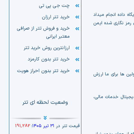
چت جی پی تی
ایگاه داده انجام میداد
خرید تتر ارزان
رمز نگاری شده ایمن
خرید و فروش تتر از صرافی
معتبر ایرانی
ارزانترین روش خرید تتر
خرید تتر بدون کارمزد
خرید تتر بدون احراز هویت
لین ها برای ما ارزش
دیجیتال خدمات مالی،
وضعیت لحظه ای تتر
قیمت تتر در
۳۱ تیر ۱۴۰۵
:
191,282