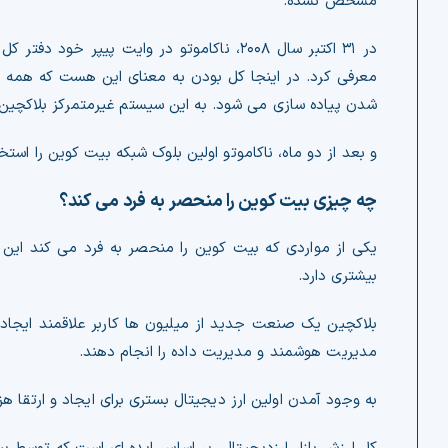
مشخص نشده.
در ۳۱ اکتبر سال ۲۰۰۸، ناکاموتو در وایت پی
معرفی کرد. در اینجا کل بودن به معنای این هست که همه 
شدن پیاده سازی می شود. به این سیستم غیرمتمرکز بلاکچین
و بعد از دو ماه، ناکاموتو اولین بلوک شبکه بیت کوین را است
چه چیزی بیت کوین را منحصر به فرد می کند؟
یکی از مواردی که بیت کوین را منحصر به فرد می کند این و
بیشتری دارد.
بلاکچین یک صنعت جدید از میلیون ها کاربر علاقمند ایجاد ک
مدیریت هوشمند و مدیریت داده را انجام دهند.
به وجود آمدن اولین ارز دیجیتال بستری برای ایجاد و ارتقا هز