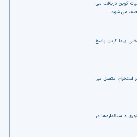
 بیت کوین دریافت می
ختی پیدا کردن پاسخ
خر استخراج متصل می
 ملی فناوری و استانداردها در