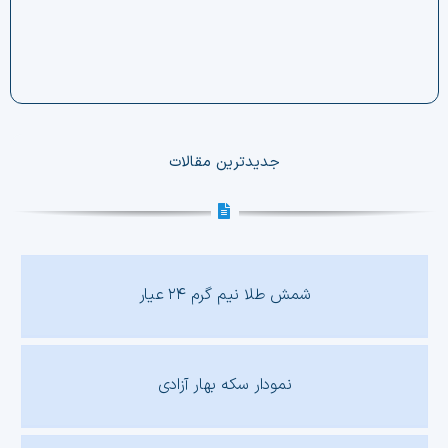
جدیدترین مقالات
شمش طلا نیم گرم ۲۴ عیار
نمودار سکه بهار آزادی