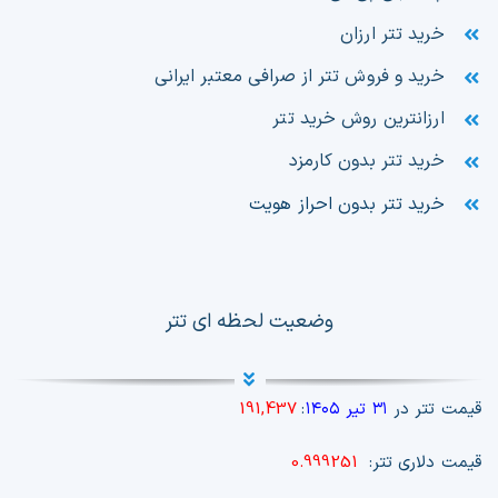
خرید تتر ارزان
خرید و فروش تتر از صرافی معتبر ایرانی
ارزانترین روش خرید تتر
خرید تتر بدون کارمزد
خرید تتر بدون احراز هویت
وضعیت لحظه ای تتر
قیمت تتر در
۳۱ تیر ۱۴۰۵
:
191,437
قیمت دلاری تتر:
0.999251