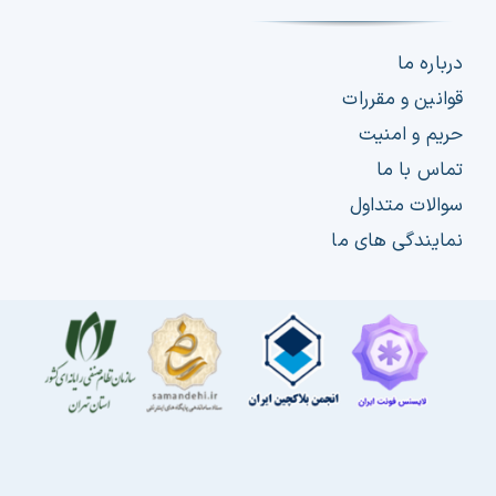
درباره ما
قوانین و مقررات
حریم و امنیت
تماس با ما
سوالات متداول
نمایندگی های ما