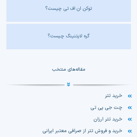
توکن ان اف تی چیست؟
گره لایتنینگ چیست؟
مقاله‌های منتخب
خرید تتر
چت جی پی تی
خرید تتر ارزان
خرید و فروش تتر از صرافی معتبر ایرانی