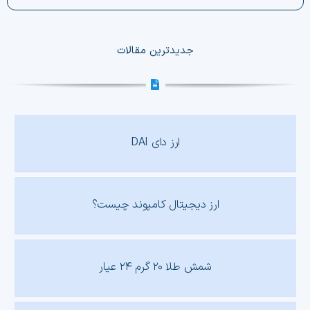
جدیدترین مقالات
ارز دای DAI
ارز دیجیتال کامپوند چیست؟
شمش طلا ۲۰ گرم ۲۴ عیار