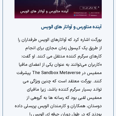
آینده متاورس و آواتار های الویس
بورگت اشاره کرد که آواتارهای الویس طرفداران را
از طریق یک کپسول زمان مجازی برای انجام
کارهای سرگرم کننده منتقل می کنند. او گفت:
«کاربران می‌توانند به عنوان یکی از اعضای مافیا
ممفیس در The Sandbox Metaverse پیشرفت
کنند. بورگت معتقد است که چنین ویژگی می
تواند بسیار سرگرم کننده باشد، زیرا مافیای
ممفیس لقبی بود که رسانه ها به گروهی از
دوستان، همکاران و کارمندان الویس پریسلی داده
بودند که در طول دوران حرفه ای الویس را