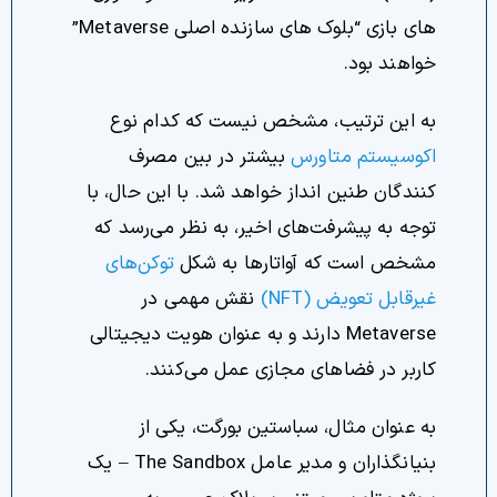
های بازی “بلوک های سازنده اصلی Metaverse”
خواهند بود.
به این ترتیب، مشخص نیست که کدام نوع
اکوسیستم متاورس
بیشتر در بین مصرف
کنندگان طنین انداز خواهد شد. با این حال، با
توجه به پیشرفت‌های اخیر، به نظر می‌رسد که
مشخص است که آواتارها به شکل
توکن‌های
غیرقابل تعویض (NFT)
نقش مهمی در
Metaverse دارند و به عنوان هویت دیجیتالی
کاربر در فضاهای مجازی عمل می‌کنند.
به عنوان مثال، سباستین بورگت، یکی از
بنیانگذاران و مدیر عامل The Sandbox – یک