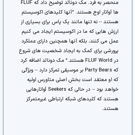
منحصر به فرد. مک دونالد توضیح داد که FLUF
ها آواتار اوج هستند. “آنها کلیدهای اکوسیستم
هستند – نه تنها مانند یک پاس برای بسیاری از
ارزش هایی که ما در اکوسیستم ایجاد می کنیم
عمل می کنند، بلکه آنها همچنین دارای عملکرد
پرورشی برای کمک به ایجاد شخصیت های شروع
در FLUF World هستند.” مک دونالد اضافه کرد
که Party Bears بر موسیقی تمرکز دارد – ویژگی
که او معتقد است بخش اصلی متاورس اولیه
خواهد بود – در حالی که Seekers آواتارهایی
هستند که کلیدهای شبکه ارتباطی غیرمتمرکز
هستند.