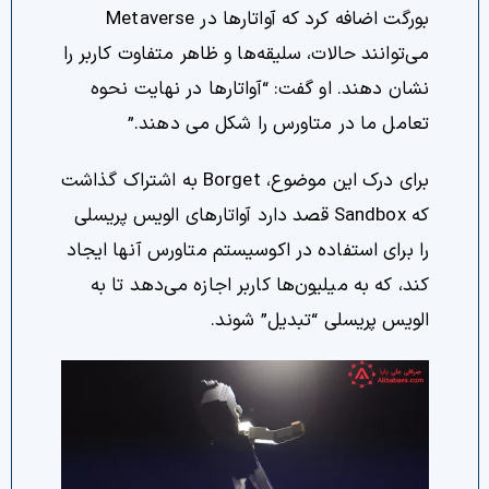
بورگت اضافه کرد که آواتارها در Metaverse
می‌توانند حالات، سلیقه‌ها و ظاهر متفاوت کاربر را
نشان دهند. او گفت: “آواتارها در نهایت نحوه
تعامل ما در متاورس را شکل می دهند.”
برای درک این موضوع، Borget به اشتراک گذاشت
که Sandbox قصد دارد آواتارهای الویس پریسلی
را برای استفاده در اکوسیستم متاورس آنها ایجاد
کند، که به میلیون‌ها کاربر اجازه می‌دهد تا به
الویس پریسلی “تبدیل” شوند.