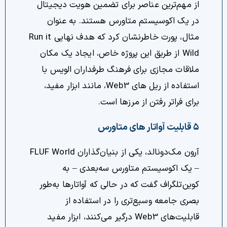
از مهم‌ترین عناصر برای تضمین هویت دیجیتال
در یک اکوسیستم متاورس هستند. به عنوان
مثال، پورت خاطرنشان کرد که هدف نهایی Run it
Wild از طریق این پروژه خاص، ایجاد یک مکان
ملاقات مجازی برای فرهنگ طرفداران الویس با
استفاده از ریل های Web3، مانند ابزار مفید،
برای فراتر رفتن از مرزها است.
۵ قابلیت آواتار های متاورس
آرون مک‌دونالد، یکی از بنیان‌گذاران FLUF World
– یک اکوسیستم متاورس سه‌بعدی – به
کوین‌تلگراف گفت که در حالی که آواتارها به‌طور
بصری جامعه وسیع‌تری را در استفاده از
قابلیت‌های Web3 درگیر می‌کنند، ابزار مفید