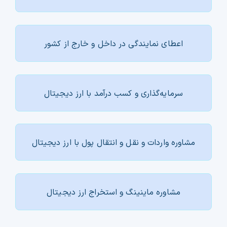
اعطای نمایندگی در داخل و خارج از کشور
سرمایه‌گذاری و کسب درآمد با ارز دیجیتال
مشاوره واردات و نقل و انتقال پول با ارز دیجیتال
مشاوره ماینینگ و استخراج ارز دیجیتال