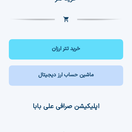
خرید تتر ارزان
ماشین حساب ارز دیجیتال
اپلیکیشن صرافی علی بابا