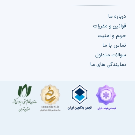
درباره ما
قوانین و مقررات
حریم و امنیت
تماس با ما
سوالات متداول
نمایندگی های ما