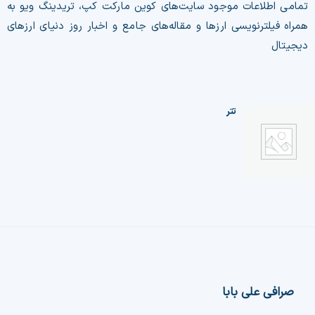
تمامی اطلاعات موجود سایت‌های کوین مارکت کپ، تریدینگ ویو به
همراه فیلترنویسی ارزها و مقاله‌های جامع و اخبار روز دنیای ارزهای
دیجیتال
تتر
صرافی علی بابا