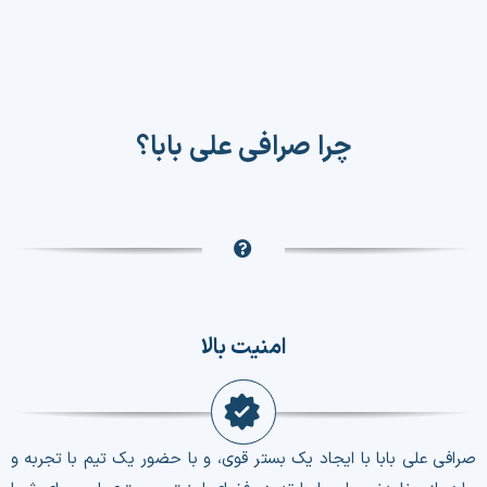
چرا صرافی علی بابا؟
امنیت بالا
صرافی علی بابا با ایجاد یک بستر قوی، و با حضور یک تیم با تجربه و