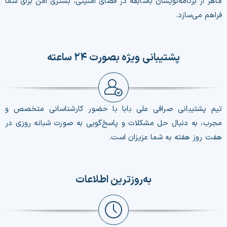
ماهر از برنامه‌نویسان باسابقه در فضای امنیتی، بستری امن برای شما
فراهم می‌سازد.
پشتیبانی ویژه بصورت ۲۴ ساعته
تیم پشتیبانی صرافی علی بابا با حضور کارشناسانی متخصص و
مجرب، به‌ دنبال حل مشکلات و پاسخ‌گویی به صورت شبانه روزی در
هفت روز هفته به شما عزیزان است.
به‌روزترین اطلاعات