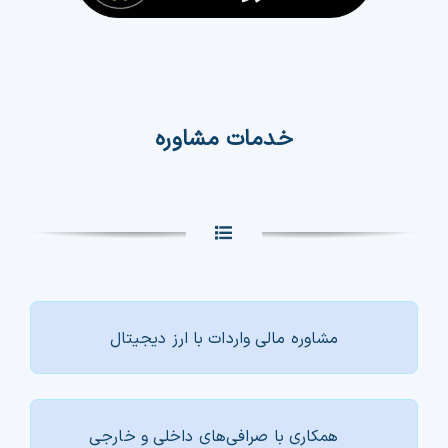
خدمات مشاوره
مشاوره مالی واردات با ارز دیجیتال
همکاری با صرافی‌های داخلی و خارجی