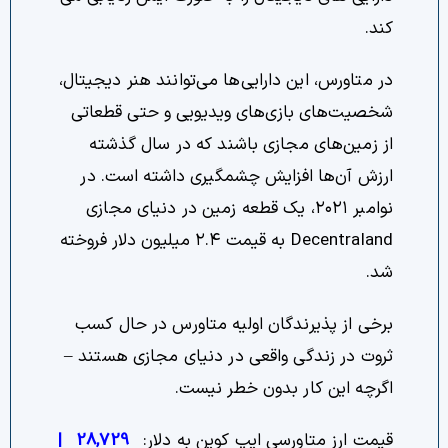
کند.
در متاورس، این دارایی‌ها می‌توانند هنر دیجیتال،
شخصیت‌های بازی‌های ویدیویی و حتی قطعاتی
از زمین‌های مجازی باشند که در سال گذشته
ارزش آن‌ها افزایش چشمگیری داشته است. در
نوامبر ۲۰۲۱، یک قطعه زمین در دنیای مجازی
Decentraland به قیمت ۲.۴ میلیون دلار فروخته
شد.
برخی از پذیرندگان اولیه متاورس در حال کسب
ثروت در زندگی واقعی در دنیای مجازی هستند –
اگرچه این کار بدون خطر نیست.
قیمت ارز متاورسی ایپ کوین به دلار:
28,729
|