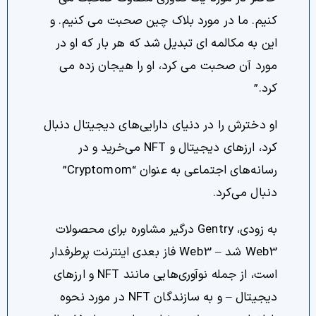
کنیم. ما در مورد بلاک چین صحبت می کنیم. و
این به مکالمه ای تبدیل شد که هر بار که او در
مورد آن صحبت می کرد، او را هیجان زده می
کرد.”
او دخترش را در دنیای دارایی‌های دیجیتال دنبال
کرد، ارزهای دیجیتال و NFT می‌خرید و در
رسانه‌های اجتماعی به عنوان “Cryptomom”
دنبال می‌کرد.
به زودی، Gentry درگیر مشاوره برای محصولات
Web3 شد – Web3 فاز بعدی اینترنت پرطرفدار
است، از جمله نوآوری‌هایی مانند NFT و ارزهای
دیجیتال – و به سازندگان NFT در مورد نحوه