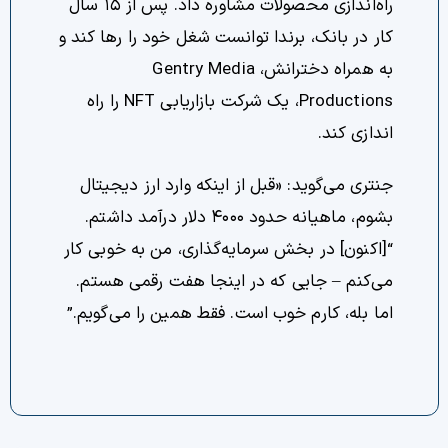
راه‌اندازی محصولات مشاوره داد. پس از ۱۵ سال
کار در بانک، برندا توانست شغل خود را رها کند و
به همراه دخترانش، Gentry Media
Productions، یک شرکت بازاریابی NFT را راه
اندازی کند.
جنتری می‌گوید: «قبل از اینکه وارد ارز دیجیتال
بشوم، ماهیانه حدود ۴۰۰۰ دلار درآمد داشتم.
“[اکنون] در بخش سرمایه‌گذاری، من به خوبی کار
می‌کنم – جایی که در اینجا هفت رقمی هستم.
اما بله، کارم خوب است. فقط همین را می‌گویم.”