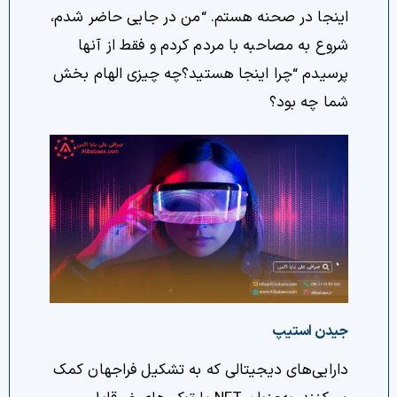
اینجا در صحنه هستم. “من در جایی حاضر شدم،
شروع به مصاحبه با مردم کردم و فقط از آنها
پرسیدم “چرا اینجا هستید؟چه چیزی الهام بخش
شما چه بود؟
جیدن استیپ
دارایی‌های دیجیتالی که به تشکیل فراجهان کمک