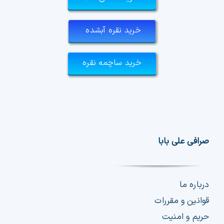
خرید نقره آبشده
خرید ساچمه نقره
صرافی علی بابا
درباره ما
قوانین و مقررات
حریم و امنیت