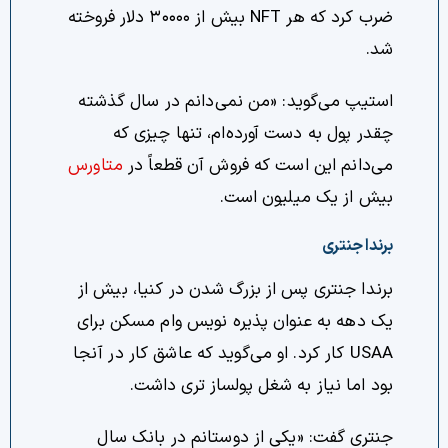
ضرب کرد که هر NFT بیش از ۳۰۰۰۰ دلار فروخته
شد.
استیپ می‌گوید: «من نمی‌دانم در سال گذشته
چقدر پول به دست آورده‌ام، تنها چیزی که
می‌دانم این است که فروش آن قطعاً در
متاورس
بیش از یک میلیون است.
برندا جنتری
برندا جنتری پس از بزرگ شدن در کنیا، بیش از
یک دهه به عنوان پذیره نویس وام مسکن برای
USAA کار کرد. او می‌گوید که عاشق کار در آنجا
بود اما نیاز به شغل پولساز تری داشت.
جنتری گفت: «یکی از دوستانم در بانک سال