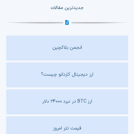
جدیدترین مقالات
انجمن بلاکچین
ارز دیجیتال کاردانو چیست؟
ارز BTC در نبرد ۲۴۰۰۰ دلار
قیمت تتر امروز