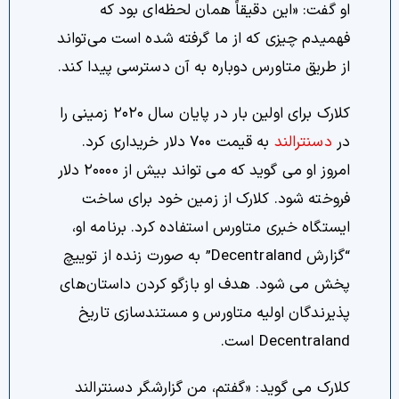
او گفت: «این دقیقاً همان لحظه‌ای بود که
فهمیدم چیزی که از ما گرفته شده است می‌تواند
از طریق متاورس دوباره به آن دسترسی پیدا کند.
کلارک برای اولین بار در پایان سال ۲۰۲۰ زمینی را
در
دسنترالند
به قیمت ۷۰۰ دلار خریداری کرد.
امروز او می گوید که می تواند بیش از ۲۰۰۰۰ دلار
فروخته شود. کلارک از زمین خود برای ساخت
ایستگاه خبری متاورس استفاده کرد. برنامه او،
“گزارش Decentraland” به صورت زنده از توییچ
پخش می شود. هدف او بازگو کردن داستان‌های
پذیرندگان اولیه متاورس و مستندسازی تاریخ
Decentraland است.
کلارک می گوید: «گفتم، من گزارشگر دسنترالند