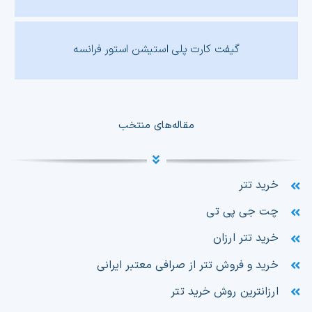
گیفت کارت پلی استیشن استور فرانسه
مقاله‌های منتخب
خرید تتر
چت جی پی تی
خرید تتر ارزان
خرید و فروش تتر از صرافی معتبر ایرانی
ارزانترین روش خرید تتر