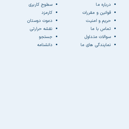
درباره ما
سطوح کاربری
قوانین و مقررات
کارمزد
حریم و امنیت
دعوت دوستان
تماس با ما
نقشه حرارتی
سوالات متداول
جستجو
نمایندگی های ما
دانشنامه