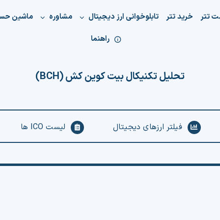
ت تتر
خرید تتر
تابلوخوانی ارز دیجیتال
مشاوره
ماشین حس
راهنما
تحلیل تکنیکال بیت کوین کش (BCH)
فیلتر ارزهای دیجیتال
لیست ICO ها