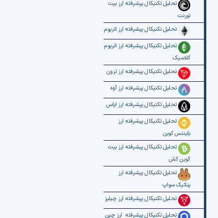
تحلیل تکنیکال پیشرفته ارز بیت
تورنت
تحلیل تکنیکال پیشرفته ارز اتریوم
تحلیل تکنیکال پیشرفته ارز اتریوم
کلاسیک
تحلیل تکنیکال پیشرفته ارز ترون
تحلیل تکنیکال پیشرفته ارز آوه
تحلیل تکنیکال پیشرفته ارز ایاس
تحلیل تکنیکال پیشرفته ارز
بایننس کوین
تحلیل تکنیکال پیشرفته ارز بیت
کوین کش
تحلیل تکنیکال پیشرفته ارز
پنکیک سواپ
تحلیل تکنیکال پیشرفته ارز چیلیز
تحلیل تکنیکال پیشرفته ارز چین