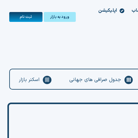
اب
اپلیکیشن
ورود به بازار
ثبت‌ نام
جدول صرافی های جهانی
اسکنر بازار