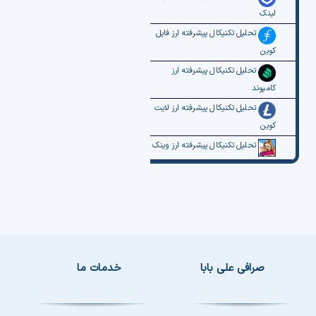
لینک
تحلیل تکنیکال پیشرفته ارز فایل
کوین
تحلیل تکنیکال پیشرفته ارز
کامپوند
تحلیل تکنیکال پیشرفته ارز لایت
کوین
تحلیل تکنیکال پیشرفته ارز وینک
صرافی علی بابا
خدمات ما