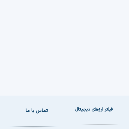
فیلتر ارزهای دیجیتال
تماس با ما