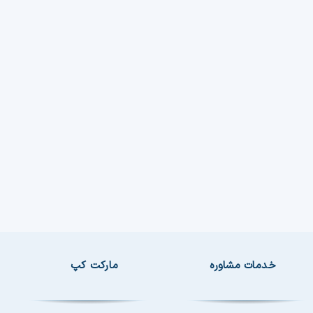
خدمات مشاوره
مارکت کپ