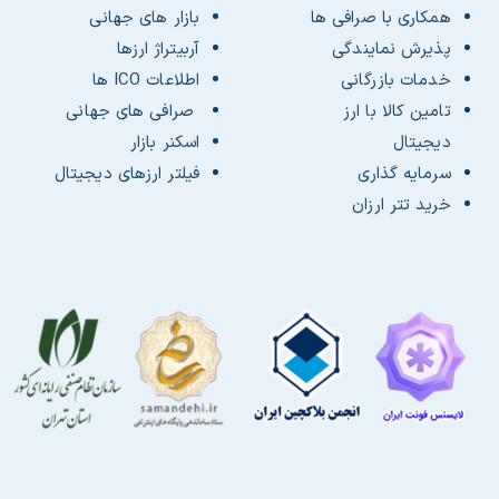
همکاری با صرافی ها
بازار های جهانی
پذیرش نمایندگی
آربیتراژ ارزها
خدمات بازرگانی
اطلاعات ICO ها
تامین کالا با ارز
صرافی های جهانی
دیجیتال
اسکنر بازار
سرمایه گذاری
فیلتر ارزهای دیجیتال
خرید تتر ارزان