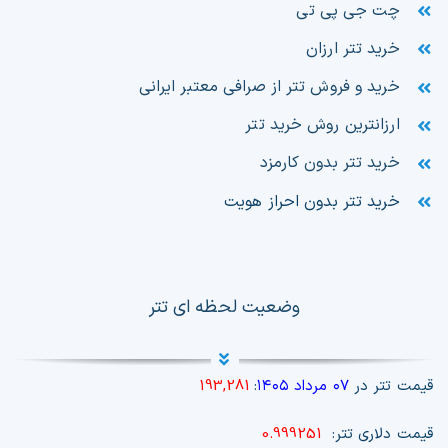
چت جی پی تی
خرید تتر ارزان
خرید و فروش تتر از صرافی معتبر ایرانی
ارزانترین روش خرید تتر
خرید تتر بدون کارمزد
خرید تتر بدون احراز هویت
وضعیت لحظه ای تتر
قیمت تتر در
۰۷ مرداد ۱۴۰۵
:
193,281
قیمت دلاری تتر:
0.999251