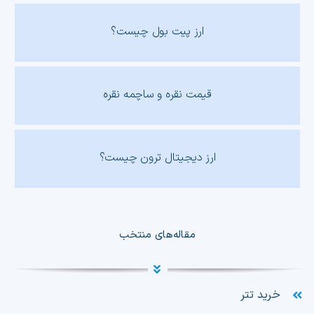
ارز پیت بول چیست؟
قیمت نقره و ساچمه نقره
ارز دیجیتال ترون چیست؟
مقاله‌های منتخب
خرید تتر