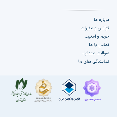
درباره ما
قوانین و مقررات
حریم و امنیت
تماس با ما
سوالات متداول
نمایندگی های ما