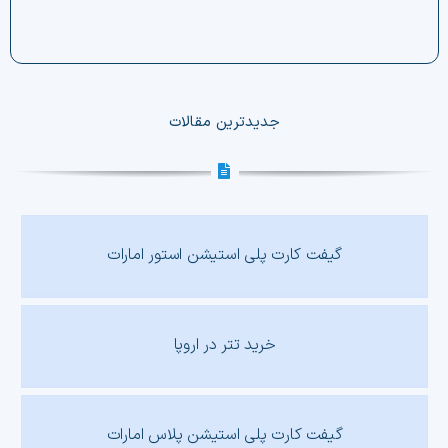
جدیدترین مقالات
گیفت کارت پلی استیشن استور امارات
خرید تتر در اروپا
گیفت کارت پلی استیشن پلاس امارات