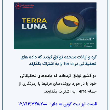
کره و ایالات متحده توافق کردند که داده های
تحقیقاتی در Terra را به اشتراک بگذارند
دو کشور توافق کرده‌اند که داده‌های تحقیقاتی
خود را در مورد پرونده‌های مرتبط با رمزنگاری از
جمله Terra به اشتراک بگذارند.
قیمت ارز بیت کوین به دلار:
12,713,345,200