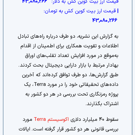
قیمت ارز بیت کوین کش به دلار:
43,080,266
|
قیمت ارز بیت کوین کش به تومان:
43,080,266
به گزارش این نشریه، دو طرف درباره راه‌های تبادل
اطلاعات و تقویت همکاری برای اطمینان از اقدام
به‌موقع در مورد افزایش تعداد تقلب‌های اوراق
بهادار مرتبط با بازار دارایی دیجیتال بحث کردند.
طبق گزارش‌ها، دو طرف توافق کرده‌اند که آخرین
داده‌های تحقیقاتی خود را در مورد Terra، یک
پروژه رمزنگاری تحت بررسی در هر دو کشور به
اشتراک بگذارند.
سقوط ۴۰ میلیارد دلاری
اکوسیستم Terra
مورد
بررسی قانونی هر دو کشور قرار گرفته است. ایالات