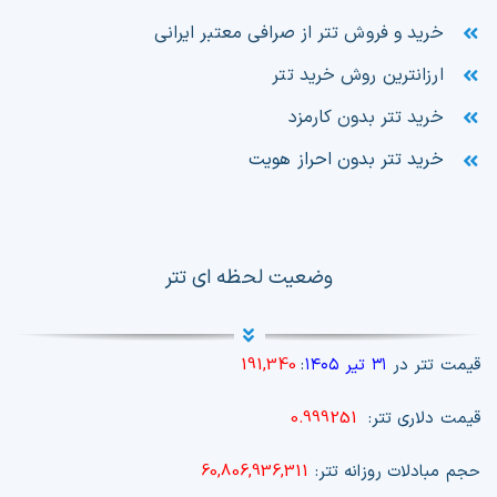
خرید و فروش تتر از صرافی معتبر ایرانی
ارزانترین روش خرید تتر
خرید تتر بدون کارمزد
خرید تتر بدون احراز هویت
وضعیت لحظه ای تتر
قیمت تتر در
۳۱ تیر ۱۴۰۵
:
191,340
قیمت دلاری تتر:
0.999251
حجم مبادلات روزانه تتر:
60,806,936,311