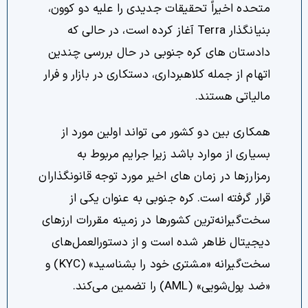
متحده اخیراً تحقیقات جدیدی را علیه دو کوون،
بنیانگذار Terra آغاز کرده است، در حالی که
دادستان های کره جنوبی در حال بررسی چندین
اتهام از جمله کلاهبرداری، دستکاری در بازار و فرار
مالیاتی هستند.
همکاری بین دو کشور می تواند اولین مورد از
بسیاری از موارد باشد زیرا جرایم مربوط به
رمزارزها در زمان های اخیر مورد توجه قانونگذاران
قرار گرفته است. کره جنوبی به عنوان یکی از
سخت‌گیرانه‌ترین کشورها در زمینه مقررات ارزهای
دیجیتال ظاهر شده است و از دستورالعمل‌های
سخت‌گیرانه «مشتری خود را بشناسید» (KYC) و
«ضد پول‌شویی» (AML) را تضمین می‌کند.