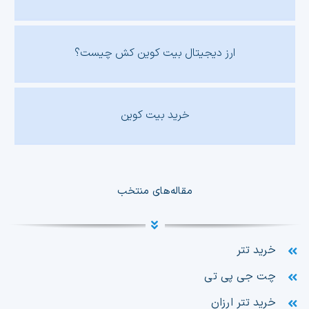
ارز دیجیتال بیت کوین کش چیست؟
خرید بیت کوین
مقاله‌های منتخب
خرید تتر
چت جی پی تی
خرید تتر ارزان