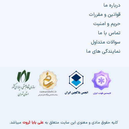
درباره ما
قوانین و مقررات
حریم و امنیت
تماس با ما
سوالات متداول
نمایندگی های ما
کلیه حقوق مادی و معنوی این سایت متعلق به
علی بابا ثروت
میباشد.