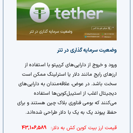
وضعیت سرمایه گذاری در تتر
ورود و خروج از دارایی‌های کریپتو با استفاده از
ارزهای رایج مانند دلار یا استرلینگ ممکن است
سخت باشد. در عوض، علاقه‌مندان به دارایی‌های
دیجیتال اغلب از استیبل‌کوین‌ها استفاده
می‌کنند که بومی فناوری بلاک چین هستند و برای
حفظ پیوند یک به یک با دلار طراحی شده‌اند.
قیمت ارز بیت کوین کش به دلار:
43,106,589