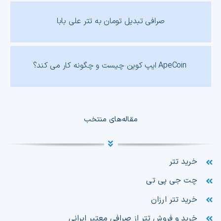
صرافی تبدیل تومان به تتر علی بابا
ApeCoin ایپ کوین چیست و چگونه کار می کند؟
مقاله‌های منتخب
خرید تتر
چت جی پی تی
خرید تتر ارزان
خرید و فروش تتر از صرافی معتبر ایرانی