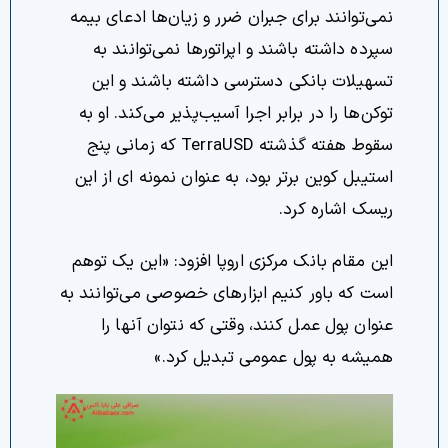
نمی‌توانند برای جبران ضرر و زیان‌ها ادعای بیمه
سپرده داشته باشند و اپراتورها نمی‌توانند به
تسهیلات بانکی دسترسی داشته باشند و این
توکن‌ها را در برابر اجرا آسیب‌پذیر می‌کند. او به
سقوط هفته گذشته TerraUSD که زمانی پنج
استیبل کوین برتر بود، به عنوان نمونه ای از این
ریسک اشاره کرد.
این مقام بانک مرکزی اروپا افزود: «این یک توهم
است که باور کنیم ابزارهای خصوصی می‌توانند به
عنوان پول عمل کنند، وقتی که نتوان آنها را
همیشه به پول عمومی تبدیل کرد.»