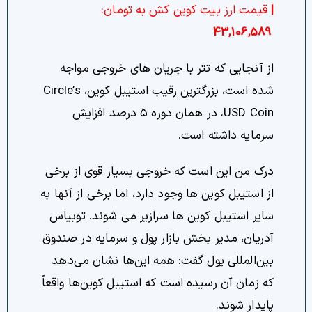
|
قیمت ارز بیت کوین کش به تومان:
43,106,589
از آنجایی که تتر با جریان های خروجی مواجه
شده است، بزرگترین رقیب استیبل کوین، Circle’s
USD Coin، در همان دوره ۵ درصد افزایش
سرمایه داشته است.
درک من این است که خروجی بسیار قوی از برخی
از استیبل کوین ها وجود دارد، اما برخی از آنها به
سایر استیبل کوین ها سرازیر می شوند. توبیاس
آدریان، مدیر بخش بازار پول و سرمایه در صندوق
بین‌المللی پول گفت: همه این‌ها نشان می‌دهد
که زمان آن رسیده است که استیبل کوین‌ها واقعاً
پایدار شوند.