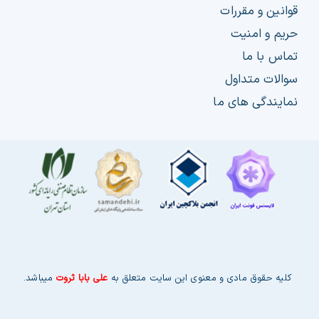
قوانین و مقررات
حریم و امنیت
تماس با ما
سوالات متداول
نمایندگی های ما
کلیه حقوق مادی و معنوی این سایت متعلق به
علی بابا ثروت
میباشد.