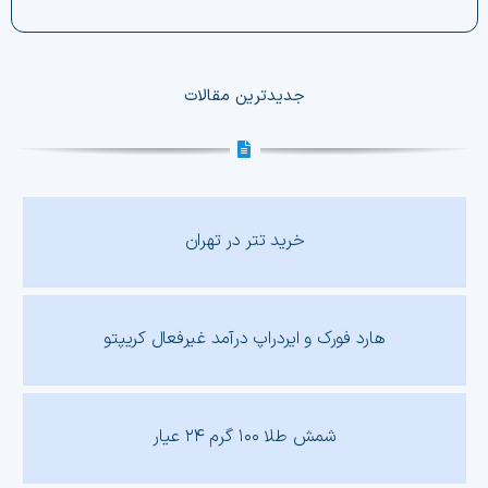
جدیدترین مقالات
خرید تتر در تهران
هارد فورک و ایردراپ درآمد غیرفعال کریپتو
شمش طلا ۱۰۰ گرم ۲۴ عیار