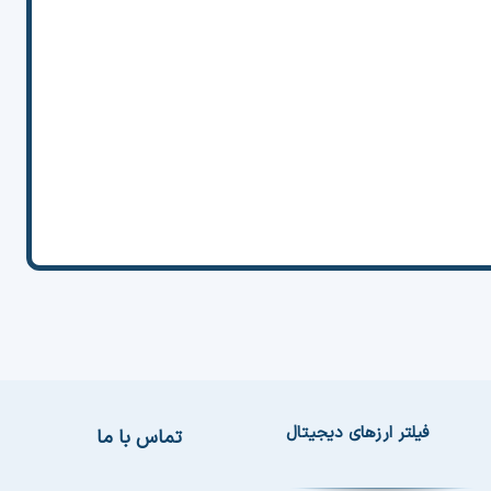
فیلتر ارزهای دیجیتال
تماس با ما