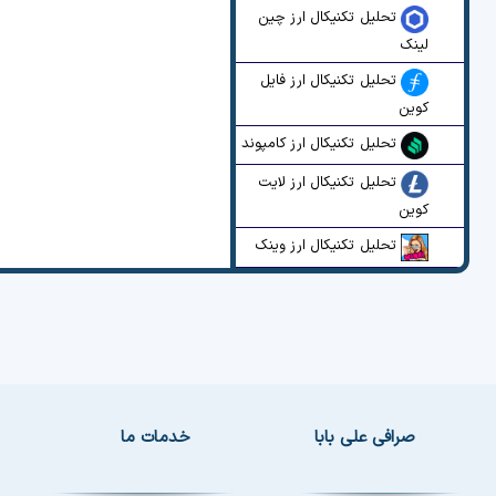
تحلیل تکنیکال ارز چین
لینک
تحلیل تکنیکال ارز فایل
کوین
تحلیل تکنیکال ارز کامپوند
تحلیل تکنیکال ارز لایت
کوین
تحلیل تکنیکال ارز وینک
صرافی علی بابا
خدمات ما