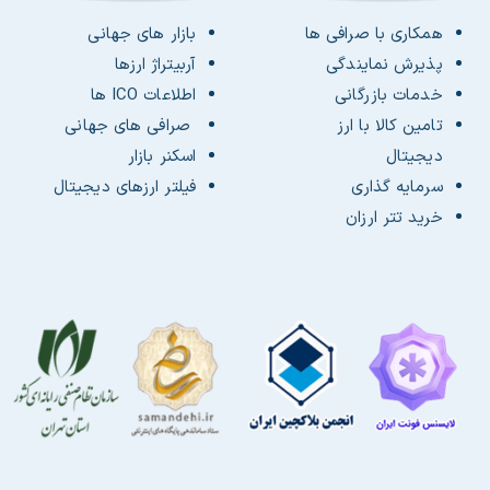
همکاری با صرافی ها
بازار های جهانی
پذیرش نمایندگی
آربیتراژ ارزها
خدمات بازرگانی
اطلاعات ICO ها
تامین کالا با ارز
صرافی های جهانی
دیجیتال
اسکنر بازار
سرمایه گذاری
فیلتر ارزهای دیجیتال
خرید تتر ارزان