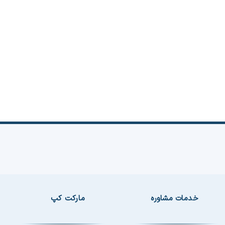
خدمات مشاوره
مارکت کپ