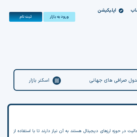
اب
اپلیکیشن
ورود به بازار
ثبت‌ نام
ول صرافی های جهانی
اسکنر بازار
در حوزه ارزهای دیجیتال هستند به آن نیاز دارند تا با استفاده از