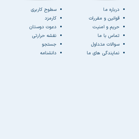
درباره ما
سطوح کاربری
قوانین و مقررات
کارمزد
حریم و امنیت
دعوت دوستان
تماس با ما
نقشه حرارتی
سوالات متداول
جستجو
نمایندگی های ما
دانشنامه