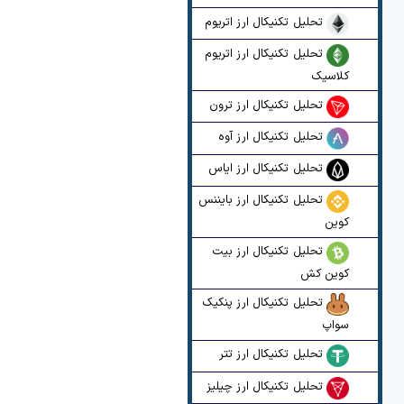
تحلیل تکنیکال ارز اتریوم
تحلیل تکنیکال ارز اتریوم
کلاسیک
تحلیل تکنیکال ارز ترون
تحلیل تکنیکال ارز آوه
تحلیل تکنیکال ارز ایاس
تحلیل تکنیکال ارز بایننس
کوین
تحلیل تکنیکال ارز بیت
کوین کش
تحلیل تکنیکال ارز پنکیک
سواپ
تحلیل تکنیکال ارز تتر
تحلیل تکنیکال ارز چیلیز