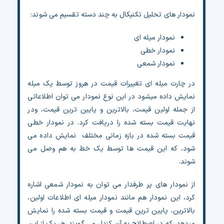
نمودار های تحلیل تکنیکال به چند دسته تقسیم می شوند:
نمودار میله ای
نمودار خطی
نمودار شمعی
در چارت میله ای تغییرات قیمت در هروز توسط یک میله
نمایش داده میشود در این نوع نمودار می توان اطلاعاتی
از جمله اولین قیمت، بالاترین و پایین ترین قیمت، ودر
نهایت قیمت بسته شده را دریافت کرد. در نمودار خطی
قیمت بسته شده در بازه زمانی مختلف نمایش داده می
شود، که این قیمت ها توسط یک خط به هم وصل می
شوند.
از نمودار های پر طرفدار می توان به نمودار شمعی اشاره
کرد، این نمودار هم مانند نمودار میله ای اطلاعات اولین،
بالاترین، پایین ترین قیمت و قیمت بسته شده را نمایش
میدهد، که در اصطلاح به آن کندل می گویند. هر یک از این