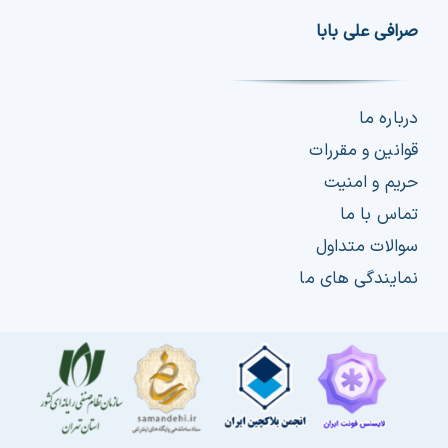
صرافی علی بابا
درباره ما
قوانین و مقررات
حریم و امنیت
تماس با ما
سوالات متداول
نمایندگی های ما