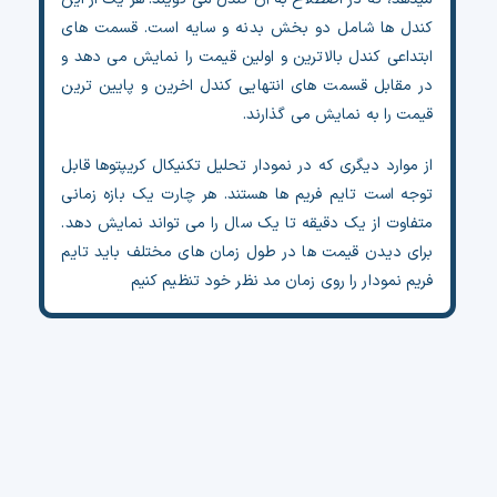
کندل ها شامل دو بخش بدنه و سایه است. قسمت های
ابتداعی کندل بالاترین و اولین قیمت را نمایش می دهد و
در مقابل قسمت های انتهایی کندل اخرین و پایین ترین
قیمت را به نمایش می گذارند.
از موارد دیگری که در نمودار تحلیل تکنیکال کریپتوها قابل
توجه است تایم فریم ها هستند. هر چارت یک بازه زمانی
متفاوت از یک دقیقه تا یک سال را می تواند نمایش دهد.
برای دیدن قیمت ها در طول زمان های مختلف باید تایم
فریم نمودار را روی زمان مد نظر خود تنظیم کنیم