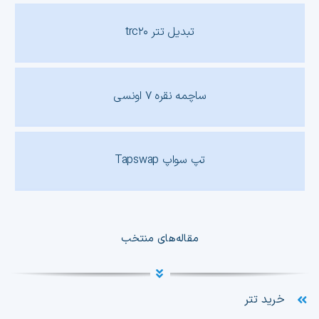
تبدیل تتر trc۲۰
ساچمه نقره ۷ اونسی
تپ سواپ Tapswap
مقاله‌های منتخب
خرید تتر