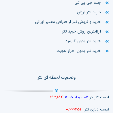
چت جی پی تی
خرید تتر ارزان
خرید و فروش تتر از صرافی معتبر ایرانی
ارزانترین روش خرید تتر
خرید تتر بدون کارمزد
خرید تتر بدون احراز هویت
وضعیت لحظه ای تتر
قیمت تتر در
۰۷ مرداد ۱۴۰۵
:
193,184
قیمت دلاری تتر:
0.999251