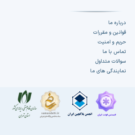
درباره ما
قوانین و مقررات
حریم و امنیت
تماس با ما
سوالات متداول
نمایندگی های ما