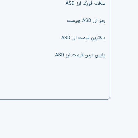
سافت فورک ارز ASD
رمز ارز ASD چیست
بالاترین قیمت ارز ASD
پایین ترین قیمت ارز ASD