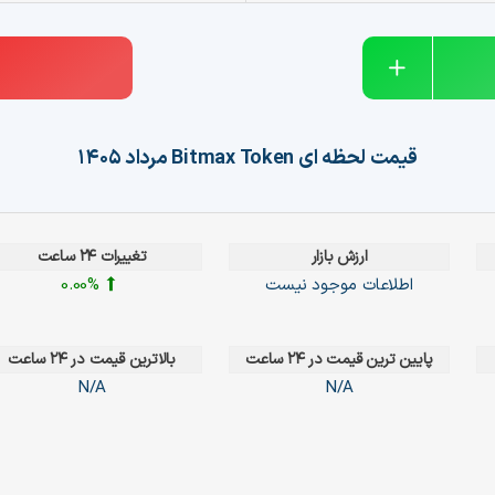
قیمت لحظه ای
Bitmax Token
مرداد ۱۴۰۵
ارزش بازار
تغییرات ۲۴ ساعت
اطلاعات موجود نیست
0.00%
پایین ترین قیمت در ۲۴ ساعت
بالاترین قیمت در ۲۴ ساعت
N/A
N/A