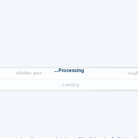
Processing...
یمت
حجم معاملات
Loading...