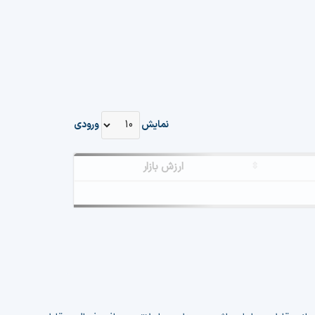
نمایش
ورودی
ارزش بازار