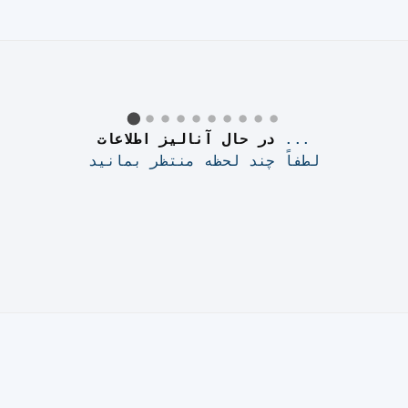
...
در حال آنالیز اطلاعات
لطفاً چند لحظه منتظر بمانید