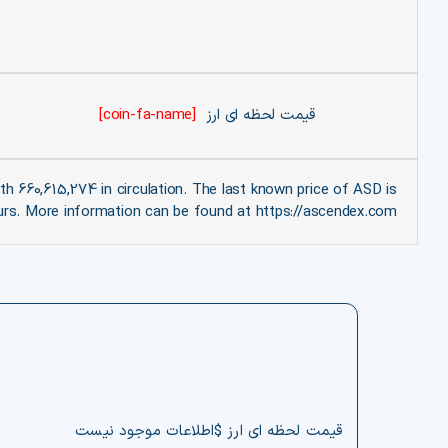
قیمت لحظه ای ارز
[coin-fa-name]
 660,615,274 in circulation. The last known price of ASD is
rs. More information can be found at https://ascendex.com/.
قیمت لحظه ای ارز $اطلاعات موجود نیست