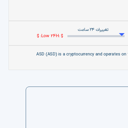
تغییرات ۲۴ ساعت
Low 24H: $
ASD (ASD) is a cryptocurrency and operates on t