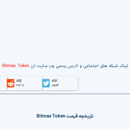
لینک‌ شبکه های اجتماعی و آدرس رسمی وب‌ سایت ارز
Bitmax Token
ASD
ASD
توییتر
رد ایت
تاریخچه قیمت
Bitmax Token