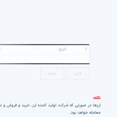
تاریخ
ق
قبلی
بعدی
نکته:
ارزها در صورتی که شرکت تولید کننده ارز، خرید و فروش و نق
معامله خواهد بود.