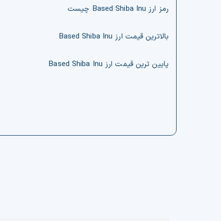
رمز ارز Based Shiba Inu چیست
بالاترین قیمت ارز Based Shiba Inu
پایین ترین قیمت ارز Based Shiba Inu
ل