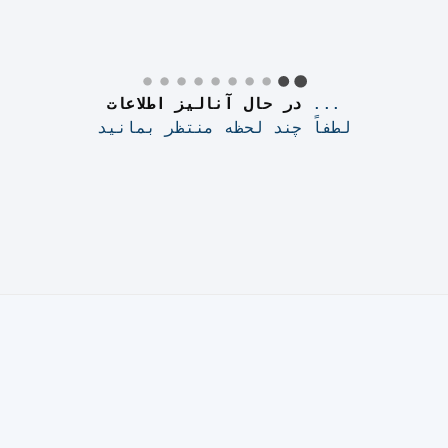
...
در حال آنالیز اطلاعات
لطفاً چند لحظه منتظر بمانید