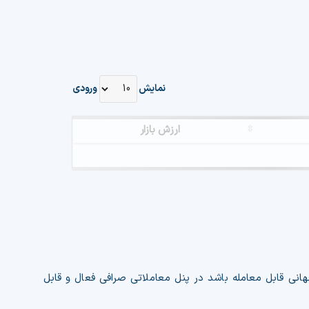
نمایش
ورودی
ارزش بازار
هانی قابل معامله باشد در پنل معاملاتی صرافی فعال و قابل