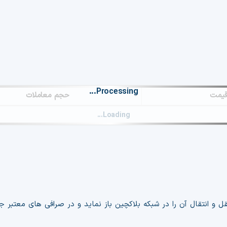
Processing...
یمت
حجم معاملات
Loading...
ل و انتقال آن را در شبکه بلاکچین باز نماید و در صرافی های معتبر ج