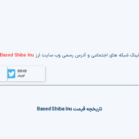
ینک‌ شبکه های اجتماعی و آدرس رسمی وب‌ سایت ارز
Based Shiba Inu
BSHIB
توییتر
تاریخچه قیمت
Based Shiba Inu