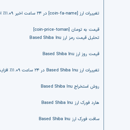
تغییرات ارز [coin-fa-name] در ۲۴ ساعت اخیر ۱۱.۰۹% افزایش قیمت
قیمت به تومان [coin-price-toman]
تحلیل قیمت رمز ارز Based Shiba Inu
قیمت روز ارز Based Shiba Inu
تغییرات ارز Based Shiba Inu در ۲۴ ساعت ۱۱.۰۹% افزایش قیمت
روش استخراج Based Shiba Inu
هارد فورک ارز Based Shiba Inu
سافت فورک ارز Based Shiba Inu