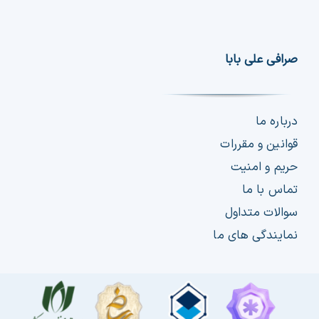
صرافی علی بابا
درباره ما
قوانین و مقررات
حریم و امنیت
تماس با ما
سوالات متداول
نمایندگی های ما