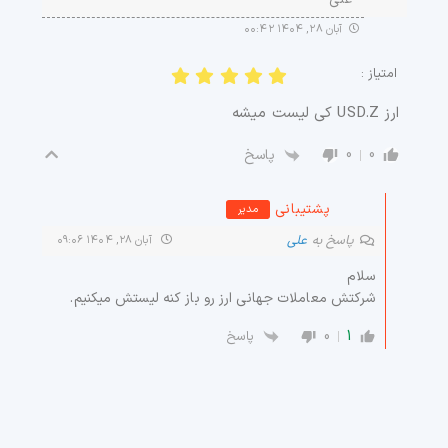
آبان ۲۸, ۱۴۰۴ ۰۰:۴۲
امتیاز :
ارز USD.Z کی لیست میشه
0
0
پاسخ
پشتیبانی
مدیر
پاسخ به
علی
آبان ۲۸, ۱۴۰۴ ۰۹:۰۶
سلام
شرکتش معاملات جهانی ارز رو باز کنه لیستش میکنیم.
0
1
پاسخ