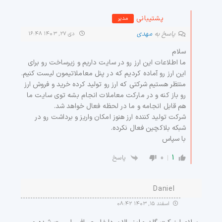
پشتیبانی
مدیر
پاسخ به
مهدی
دی ۲۷, ۱۴۰۳ ۱۶:۴۸
سلام
ما اطلاعات این ارز رو در سایت داریم و زیرساخت رو برای
این ارز رو آماده کردیم که در پنل معاملاتیمون لیست کنیم.
منتظر هستیم شرکتی که ارز رو تولید کرده خرید و فروش ارز
رو باز کنه و در مارکت معاملات انجام بشه توی سایت ما
هم قابل انجامه و ما در لحظه فعال خواهد شد.
شرکت تولید کننده ارز هنوز امکان واریز و برداشت رو در
شبکه بلاکچین فعال نکرده.
با سپاس
0
1
پاسخ
Daniel
اسفند ۱۵, ۱۴۰۳ ۰۸:۴۲