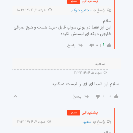
پشتیبانی
مدیر
پاسخ به
مجتبی جوکار
خرداد ۱۱, ۱۴۰۴ ۱۰:۲۲
سلام
این ارز فقط در یونی سواپ قابل خرید هست و هیچ صرافی
خارجی دیگه ای لیستش نکرده.
0
1
پاسخ
سعید
مرداد ۵, ۱۴۰۴ ۱۱:۳۲
سلام ارز شیبا ای آی را لیست میکنید
0
0
پاسخ
پشتیبانی
مدیر
پاسخ به
سعید
مرداد ۷, ۱۴۰۴ ۱۲:۳۱
سلام