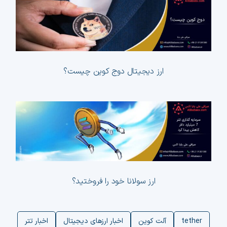
ارز دیجیتال دوج کوین چیست؟
ک
ارز سولانا خود را فروختید؟
tether
آلت کوین
اخبار ارزهای دیجیتال
اخبار تتر