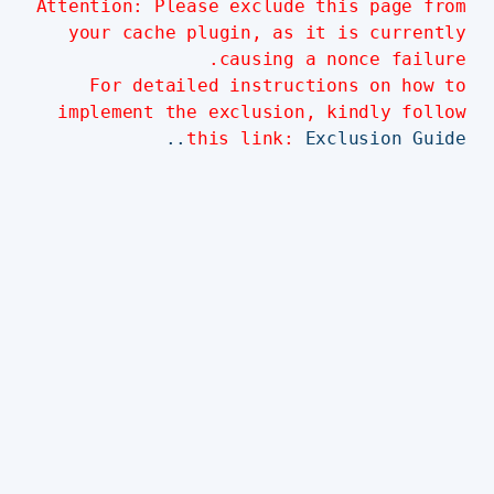
Attention: Please exclude this page from
your cache plugin, as it is currently
causing a nonce failure.
For detailed instructions on how to
implement the exclusion, kindly follow
this link:
Exclusion Guide..