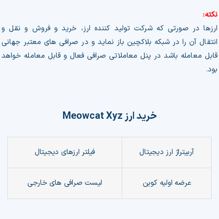
نکته:
ارزها در صورتی که شرکت تولید کننده ارز، خرید و فروش و نقل و
انتقال آن را در شبکه بلاکچین باز نماید و در صرافی های معتبر جهانی
قابل معامله باشد در پنل معاملاتی صرافی فعال و قابل معامله خواهد
بود.
خرید ارز
Meowcat Xyz
آربیتراژ ارز دیجیتال
فیلتر
ارزهای دیجیتال
عرضه اولیه کوین
لیست صرافی های خارجی