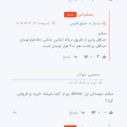
پشتیبانی
مدیر
پاسخ به
خلیج فارس
اردیبهشت ۳۱, ۱۴۰۴ ۱۰:۱۵
سلام
حداقل واریز از طریق درگاه آنلاین بانکی ۵۰۰ هزارتومان
حداقل برداشت هم ۲۰۰ هزار تومان است.
0
3
پاسخ
مجتبی جوکار
خرداد ۵, ۱۴۰۴ ۰۲:۰۴
سلام دوستان ارز dinner رو از کجا میشه خرید و فروش
کرد؟
0
0
پاسخ