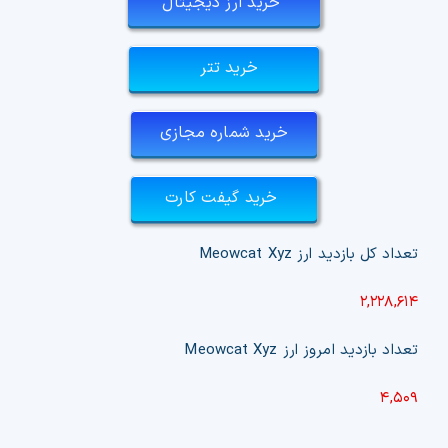
خرید ارز دیجیتال
خرید تتر
خرید شماره مجازی
خرید گیفت کارت
تعداد کل بازدید ارز
Meowcat Xyz
۲,۲۲۸,۶۱۴
تعداد بازدید امروز ارز
Meowcat Xyz
۴,۵۰۹