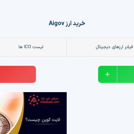
خرید ارز
Aigov
فیلتر ارزهای دیجیتال
لیست ICO ها