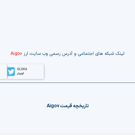
لینک‌ شبکه های اجتماعی و آدرس رسمی وب‌ سایت ارز
Aigov
OLIVIA
توییتر
تاریخچه قیمت
Aigov