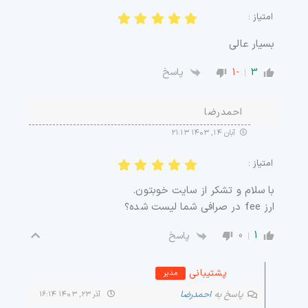
امتیاز :
بسیار عالی
-1
3
پاسخ
احمدرضا
آبان ۱۴, ۱۴۰۳ ۲۱:۱۳
امتیاز :
با سلام و‌ تشکر از سایت خوبتون.
ارز fee در صرافی شما لیست شده؟
0
1
پاسخ
پشتیبانی
مدیر
پاسخ به
احمدرضا
آذر ۲۳, ۱۴۰۳ ۱۶:۱۴