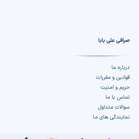
صرافی علی بابا
درباره ما
قوانین و مقررات
حریم و امنیت
تماس با ما
سوالات متداول
نمایندگی های ما