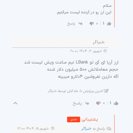
سلام
این ارز رو در آینده لیست میکنیم.
0
1
پاسخ
خنیاگر
شهریور ۱۲, ۱۴۰۴ ۲۰:۰۰
ارز آریا ای آی تو LBank نیم ساعت ویش لیست شد
حجم معاملاتش ۵۰۰ میلیون دلار شده
اگه دارین نفروشین ۴دلارو میبینه
آخرین ویرایش ۱۰ ماه قبل توسط خنیاگر
0
1
پاسخ
پشتیبانی
مدیر
پاسخ به
خنیاگر
شهریور ۱۵, ۱۴۰۴ ۱۳:۰۰