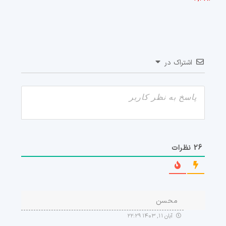
اشتراک در
26
نظرات
محسن
آبان ۱۱, ۱۴۰۳ ۲۲:۲۹