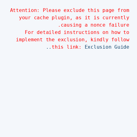
Attention: Please exclude this page from
your cache plugin, as it is currently
causing a nonce failure.
For detailed instructions on how to
implement the exclusion, kindly follow
this link:
Exclusion Guide..