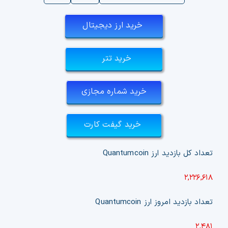
خرید ارز دیجیتال
خرید تتر
خرید شماره مجازی
خرید گیفت کارت
تعداد کل بازدید ارز
Quantumcoin
۲,۲۲۶,۶۱۸
تعداد بازدید امروز ارز
Quantumcoin
۲,۴۸۱