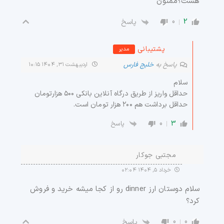
هست؟ممنون
0
2
پاسخ
پشتیبانی
مدیر
پاسخ به
خلیج فارس
اردیبهشت ۳۱, ۱۴۰۴ ۱۰:۱۵
سلام
حداقل واریز از طریق درگاه آنلاین بانکی ۵۰۰ هزارتومان
حداقل برداشت هم ۲۰۰ هزار تومان است.
0
3
پاسخ
مجتبی جوکار
خرداد ۵, ۱۴۰۴ ۰۲:۰۴
سلام دوستان ارز dinner رو از کجا میشه خرید و فروش
کرد؟
0
0
پاسخ