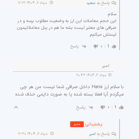
پاسخ به
سعید
مرداد ۷, ۱۴۰۴ ۱۲:۳۱
سلام
این حجم معاملات این ارز به وضعیت مطلوب برسه و در
صرافی های معتبر لیست بشه ما هم در پنل معاملاتیمون
لیستش میکنیم.
0
1
پاسخ
امیر
مرداد ۶, ۱۴۰۴ ۲۰:۴۶
با سلام ارز Hana داخل صرافی شما نیست من هر چی
میگردم آیا فعلا بسته شده یا به صورت دایمی حذف شده
0
1
پاسخ
پشتیبانی
مدیر
پاسخ به
امیر
مرداد ۷, ۱۴۰۴ ۱۲:۳۰