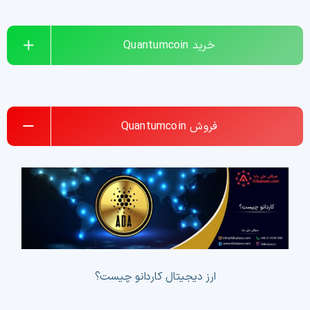
خرید
Quantumcoin
فروش
Quantumcoin
ارز دیجیتال کاردانو چیست؟