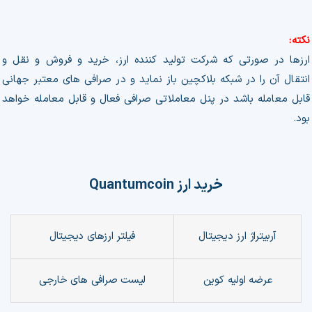
نکته:
ارزها در صورتی که شرکت تولید کننده ارز، خرید و فروش و نقل و
انتقال آن را در شبکه بلاکچین باز نماید و در صرافی های معتبر جهانی
قابل معامله باشد در پنل معاملاتی صرافی فعال و قابل معامله خواهد
بود.
خرید ارز
Quantumcoin
آربیتراژ ارز دیجیتال
فیلتر
ارزهای دیجیتال
عرضه اولیه کوین
لیست صرافی های خارجی