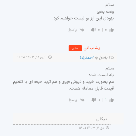
سلام
وقت بخیر
بزودی این ارز رو لیست خواهیم کرد.
0
0
پاسخ
پشتیبانی
مدیر
پاسخ به
احمدرضا
آبان ۱۸, ۱۴۰۳ ۱۲:۲۸
سلام
بله لیست شده
هم بصورت خرید و فروش فوری و هم ترید حرفه ای با تنظیم
قیمت قابل معامله هست.
0
1
پاسخ
نیکان
دی ۷, ۱۴۰۳ ۱۶:۰۱