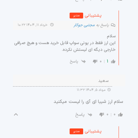
پشتیبانی
مدیر
پاسخ به
مجتبی جوکار
خرداد ۱۱, ۱۴۰۴ ۱۰:۲۲
سلام
این ارز فقط در یونی سواپ قابل خرید هست و هیچ صرافی
خارجی دیگه ای لیستش نکرده.
0
1
پاسخ
سعید
مرداد ۵, ۱۴۰۴ ۱۱:۳۲
سلام ارز شیبا ای آی را لیست میکنید
0
0
پاسخ
پشتیبانی
مدیر