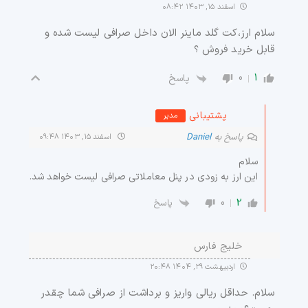
اسفند ۱۵, ۱۴۰۳ ۰۸:۴۲
سلام ارز،کت گلد ماینر الان داخل صرافی لیست شده و
قابل خرید فروش ؟
0
1
پاسخ
پشتیبانی
مدیر
پاسخ به
Daniel
اسفند ۱۵, ۱۴۰۳ ۰۹:۴۸
سلام
این ارز به زودی در پنل معاملاتی صرافی لیست خواهد شد.
0
2
پاسخ
خلیج فارس
اردیبهشت ۲۹, ۱۴۰۴ ۲۰:۴۸
سلام. حداقل ریالی واریز و برداشت از صرافی شما چقدر