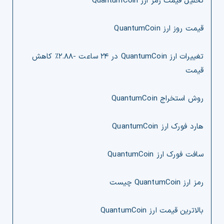
تحلیل قیمت رمز ارز QuantumCoin
قیمت روز ارز QuantumCoin
تغییرات ارز QuantumCoin در ۲۴ ساعت -۲.۸۸% کاهش
قیمت
روش استخراج QuantumCoin
هارد فورک ارز QuantumCoin
سافت فورک ارز QuantumCoin
رمز ارز QuantumCoin چیست
بالاترین قیمت ارز QuantumCoin