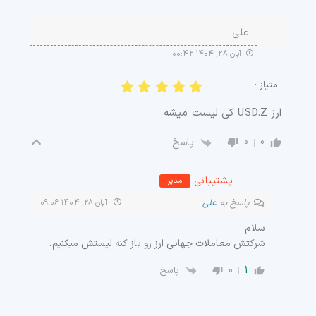
علی
آبان ۲۸, ۱۴۰۴ ۰۰:۴۲
امتیاز :
ارز USD.Z کی لیست میشه
0
0
پاسخ
پشتیبانی
مدیر
پاسخ به
علی
آبان ۲۸, ۱۴۰۴ ۰۹:۰۶
سلام
شرکتش معاملات جهانی ارز رو باز کنه لیستش میکنیم.
0
1
پاسخ