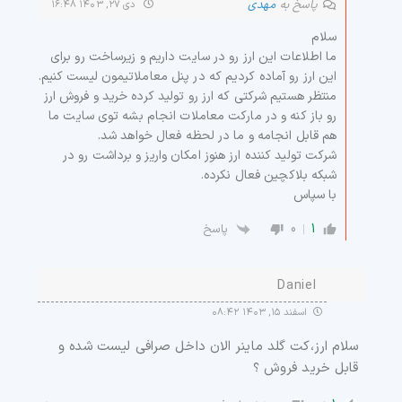
پاسخ به
مهدی
دی ۲۷, ۱۴۰۳ ۱۶:۴۸
سلام
ما اطلاعات این ارز رو در سایت داریم و زیرساخت رو برای
این ارز رو آماده کردیم که در پنل معاملاتیمون لیست کنیم.
منتظر هستیم شرکتی که ارز رو تولید کرده خرید و فروش ارز
رو باز کنه و در مارکت معاملات انجام بشه توی سایت ما
هم قابل انجامه و ما در لحظه فعال خواهد شد.
شرکت تولید کننده ارز هنوز امکان واریز و برداشت رو در
شبکه بلاکچین فعال نکرده.
با سپاس
0
1
پاسخ
Daniel
اسفند ۱۵, ۱۴۰۳ ۰۸:۴۲
سلام ارز،کت گلد ماینر الان داخل صرافی لیست شده و
قابل خرید فروش ؟