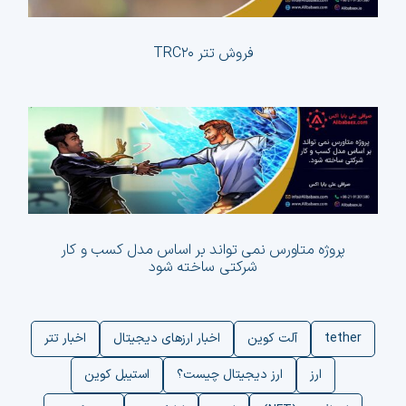
فروش تتر TRC۲۰
پروژه متاورس نمی تواند بر اساس مدل کسب و کار
شرکتی ساخته شود
tether
آلت کوین
اخبار ارزهای دیجیتال
اخبار تتر
ارز
ارز دیجیتال چیست؟
استیبل کوین