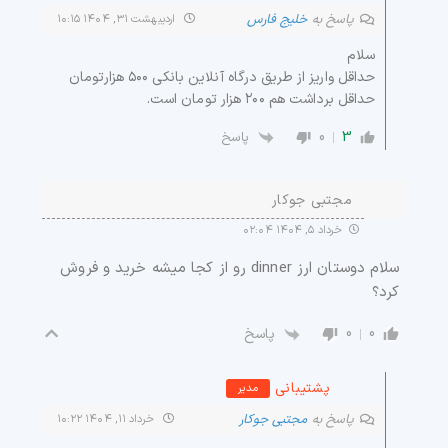
پاسخ به
خلیج فارس
اردیبهشت ۳۱, ۱۴۰۴ ۱۰:۱۵
سلام
حداقل واریز از طریق درگاه آنلاین بانکی ۵۰۰ هزارتومان
حداقل برداشت هم ۲۰۰ هزار تومان است.
0
3
پاسخ
مجتبی جوکار
خرداد ۵, ۱۴۰۴ ۰۲:۰۴
سلام دوستان ارز dinner رو از کجا میشه خرید و فروش
کرد؟
0
0
پاسخ
پشتیبانی
مدیر
پاسخ به
مجتبی جوکار
خرداد ۱۱, ۱۴۰۴ ۱۰:۲۲