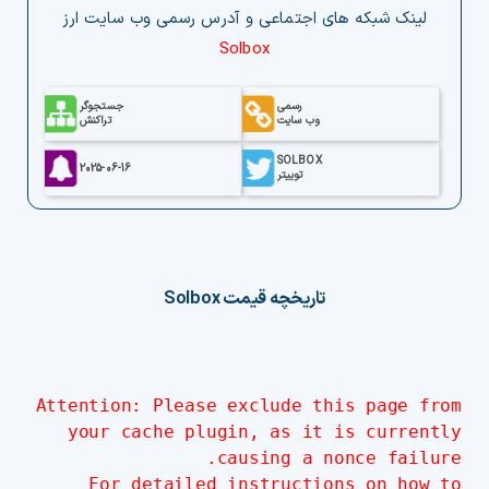
لینک‌ شبکه های اجتماعی و آدرس رسمی وب‌ سایت ارز
Solbox
رسمی
جستجوگر
وب سایت
تراکنش
SOLBOX
2025-06-16
توییتر
تاریخچه قیمت
Solbox
Attention: Please exclude this page from
your cache plugin, as it is currently
causing a nonce failure.
For detailed instructions on how to