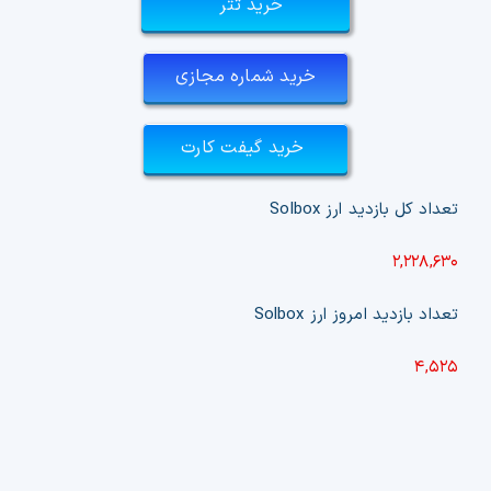
خرید تتر
خرید شماره مجازی
خرید گیفت کارت
تعداد کل بازدید ارز
Solbox
۲,۲۲۸,۶۳۰
تعداد بازدید امروز ارز
Solbox
۴,۵۲۵