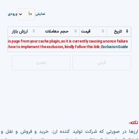
نمایش
ورودی
تاریخ
قیمت
حجم معاملات
ارزش بازار
e this page from your cache plugin, as it is currently causing a nonce failure.
s on how to implement the exclusion, kindly follow this link:
Exclusion Guide..
قبلی
بعدی
نکته:
ارزها در صورتی که شرکت تولید کننده ارز، خرید و فروش و نقل و