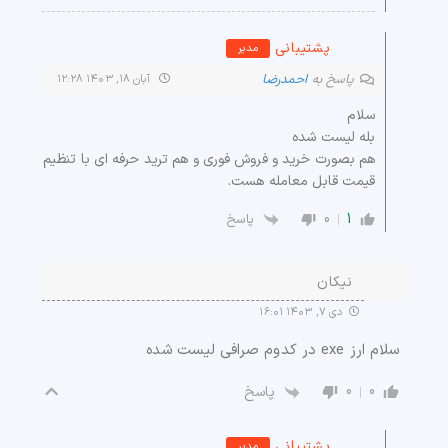
پشتیبانی
مدیر
پاسخ به
احمدرضا
آبان ۱۸, ۱۴۰۳ ۱۲:۲۸
سلام
بله لیست شده
هم بصورت خرید و فروش فوری و هم ترید حرفه ای با تنظیم
قیمت قابل معامله هست.
0
1
پاسخ
نیکان
دی ۷, ۱۴۰۳ ۱۶:۰۱
سلام ارز exe در کدوم صرافی لیست شده
0
0
پاسخ
پشتیبانی
مدیر