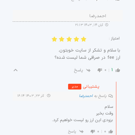
احمدرضا
آبان ۱۴, ۱۴۰۳ ۲۱:۱۳
امتیاز :
با سلام و‌ تشکر از سایت خوبتون.
ارز fee در صرافی شما لیست شده؟
0
1
پاسخ
پشتیبانی
مدیر
پاسخ به
احمدرضا
آذر ۲۳, ۱۴۰۳ ۱۶:۱۴
سلام
وقت بخیر
بزودی این ارز رو لیست خواهیم کرد.
0
0
پاسخ