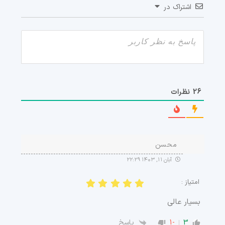
اشتراک در
26
نظرات
محسن
آبان ۱۱, ۱۴۰۳ ۲۲:۲۹
امتیاز :
بسیار عالی
-1
3
پاسخ