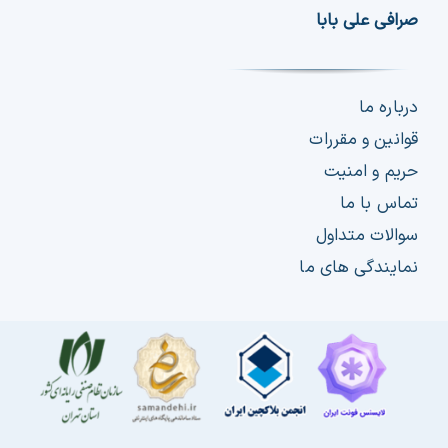
صرافی علی بابا
درباره ما
قوانین و مقررات
حریم و امنیت
تماس با ما
سوالات متداول
نمایندگی های ما