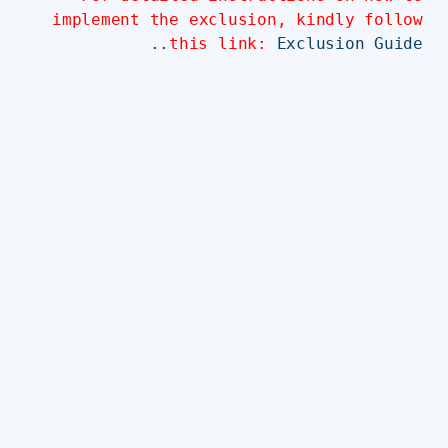
implement the exclusion, kindly follow
this link:
Exclusion Guide..