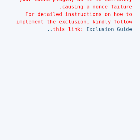
causing a nonce failure.
For detailed instructions on how to
implement the exclusion, kindly follow
this link:
Exclusion Guide..