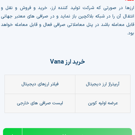
ارزها در صورتی که شرکت تولید کننده ارز، خرید و فروش و نقل و
انتقال آن را در شبکه بلاکچین باز نماید و در صرافی های معتبر جهانی
قابل معامله باشد در پنل معاملاتی صرافی فعال و قابل معامله خواهد
بود.
خرید ارز
Vana
آربیتراژ ارز دیجیتال
فیلتر
ارزهای دیجیتال
عرضه اولیه کوین
لیست صرافی های خارجی