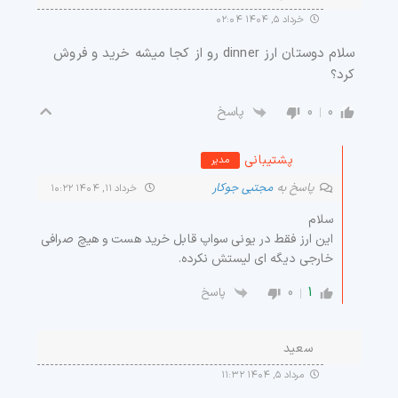
خرداد ۵, ۱۴۰۴ ۰۲:۰۴
سلام دوستان ارز dinner رو از کجا میشه خرید و فروش
کرد؟
0
0
پاسخ
پشتیبانی
مدیر
پاسخ به
مجتبی جوکار
خرداد ۱۱, ۱۴۰۴ ۱۰:۲۲
سلام
این ارز فقط در یونی سواپ قابل خرید هست و هیچ صرافی
خارجی دیگه ای لیستش نکرده.
0
1
پاسخ
سعید
مرداد ۵, ۱۴۰۴ ۱۱:۳۲