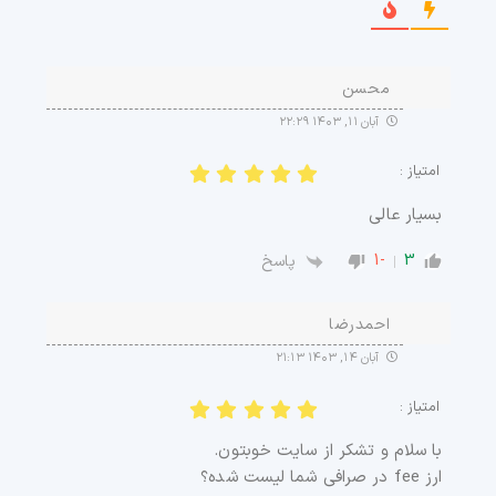
محسن
آبان ۱۱, ۱۴۰۳ ۲۲:۲۹
امتیاز :
بسیار عالی
-1
3
پاسخ
احمدرضا
آبان ۱۴, ۱۴۰۳ ۲۱:۱۳
امتیاز :
با سلام و‌ تشکر از سایت خوبتون.
ارز fee در صرافی شما لیست شده؟