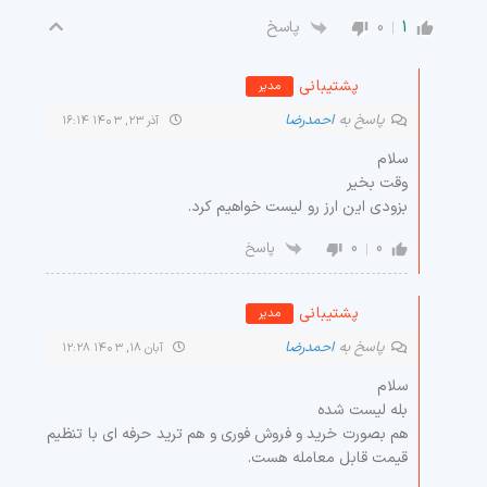
0
1
پاسخ
پشتیبانی
مدیر
پاسخ به
احمدرضا
آذر ۲۳, ۱۴۰۳ ۱۶:۱۴
سلام
وقت بخیر
بزودی این ارز رو لیست خواهیم کرد.
0
0
پاسخ
پشتیبانی
مدیر
پاسخ به
احمدرضا
آبان ۱۸, ۱۴۰۳ ۱۲:۲۸
سلام
بله لیست شده
هم بصورت خرید و فروش فوری و هم ترید حرفه ای با تنظیم
قیمت قابل معامله هست.