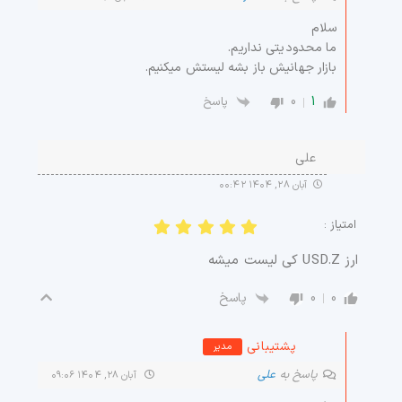
سلام
ما محدودیتی نداریم.
بازار جهانیش باز بشه لیستش میکنیم.
0
1
پاسخ
علی
آبان ۲۸, ۱۴۰۴ ۰۰:۴۲
امتیاز :
ارز USD.Z کی لیست میشه
0
0
پاسخ
پشتیبانی
مدیر
پاسخ به
علی
آبان ۲۸, ۱۴۰۴ ۰۹:۰۶