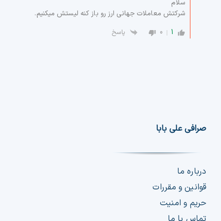
سلام
شرکتش معاملات جهانی ارز رو باز کنه لیستش میکنیم.
0
1
پاسخ
صرافی علی بابا
درباره ما
قوانین و مقررات
حریم و امنیت
تماس با ما