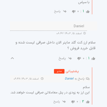
با سپاس
0
1
پاسخ
Daniel
اسفند ۱۵, ۱۴۰۳ ۰۸:۴۲
سلام ارز،کت گلد ماینر الان داخل صرافی لیست شده و
قابل خرید فروش ؟
0
1
پاسخ
پشتیبانی
مدیر
پاسخ به
Daniel
اسفند ۱۵, ۱۴۰۳ ۰۹:۴۸
سلام
این ارز به زودی در پنل معاملاتی صرافی لیست خواهد شد.
0
2
پاسخ