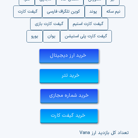
نیم سکه
پوند
کوین تلگراف فارسی
گیفت کارت
گیفت کارت استیم
گیفت کارت بازی
گیفت کارت پلی استیشن
یوان
یورو
خرید ارز دیجیتال
خرید تتر
خرید شماره مجازی
خرید گیفت کارت
تعداد کل بازدید ارز
Vana