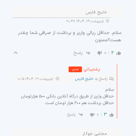
خلیج فارس
اردیبهشت ۲۹, ۱۴۰۴ ۲۰:۴۸
سلام. حداقل ریالی واریز و برداشت از صرافی شما چقدر
هست؟ممنون
0
2
پاسخ
پشتیبانی
مدیر
پاسخ به
خلیج فارس
اردیبهشت ۳۱, ۱۴۰۴ ۱۰:۱۵
سلام
حداقل واریز از طریق درگاه آنلاین بانکی ۵۰۰ هزارتومان
حداقل برداشت هم ۲۰۰ هزار تومان است.
0
3
پاسخ
مجتبی جوکار