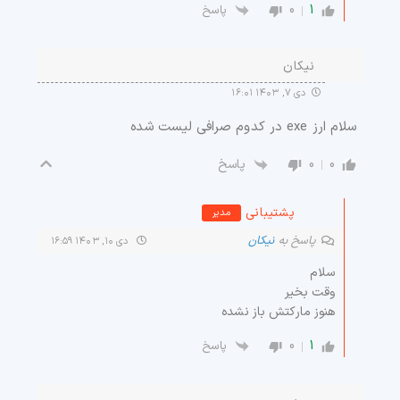
0
1
پاسخ
نیکان
دی ۷, ۱۴۰۳ ۱۶:۰۱
سلام ارز exe در کدوم صرافی لیست شده
0
0
پاسخ
پشتیبانی
مدیر
پاسخ به
نیکان
دی ۱۰, ۱۴۰۳ ۱۶:۵۹
سلام
وقت بخیر
هنوز مارکتش باز نشده
0
1
پاسخ