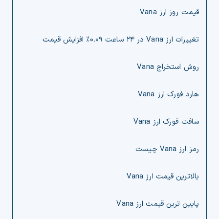
قیمت روز ارز Vana
تغییرات ارز Vana در ۲۴ ساعت ۰.۰۹% افزایش قیمت
روش استخراج Vana
هارد فورک ارز Vana
سافت فورک ارز Vana
رمز ارز Vana چیست
بالاترین قیمت ارز Vana
پایین ترین قیمت ارز Vana