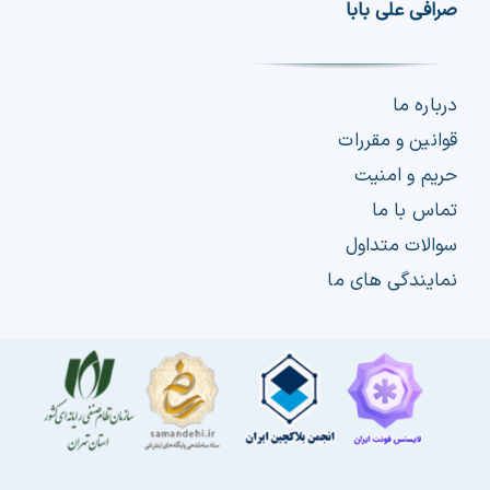
صرافی علی بابا
درباره ما
قوانین و مقررات
حریم و امنیت
تماس با ما
سوالات متداول
نمایندگی های ما