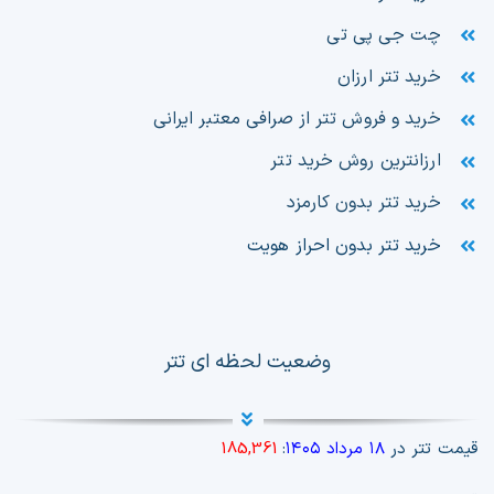
چت جی پی تی
خرید تتر ارزان
خرید و فروش تتر از صرافی معتبر ایرانی
ارزانترین روش خرید تتر
خرید تتر بدون کارمزد
خرید تتر بدون احراز هویت
وضعیت لحظه ای تتر
قیمت تتر در
۱۸ مرداد ۱۴۰۵
:
185,361