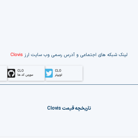
لینک‌ شبکه های اجتماعی و آدرس رسمی وب‌ سایت ارز
Clovis
CLO
CLO
توییتر
سورس کد ها
تاریخچه قیمت
Clovis