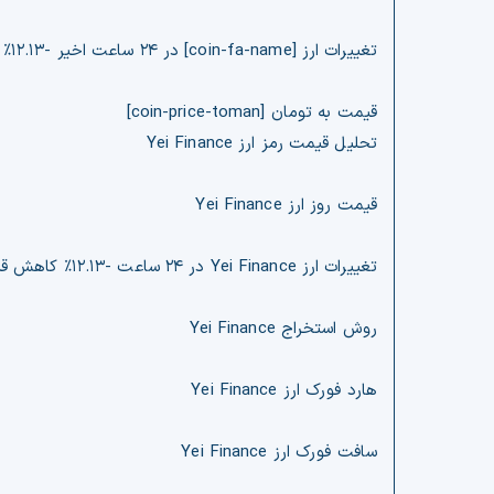
تغییرات ارز [coin-fa-name] در ۲۴ ساعت اخیر -۱۲.۱۳% کاهش قیمت
قیمت به تومان [coin-price-toman]
تحلیل قیمت رمز ارز Yei Finance
قیمت روز ارز Yei Finance
تغییرات ارز Yei Finance در ۲۴ ساعت -۱۲.۱۳% کاهش قیمت
روش استخراج Yei Finance
هارد فورک ارز Yei Finance
سافت فورک ارز Yei Finance