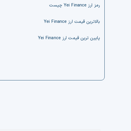
رمز ارز Yei Finance چیست
بالاترین قیمت ارز Yei Finance
پایین ترین قیمت ارز Yei Finance