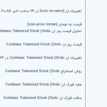
تغییرات ارز [coin-fa-name] در ۲۴ ساعت اخیر ۱۰.۸۵% افزایش قیمت
قیمت به تومان [coin-price-toman]
تحلیل قیمت رمز ارز Coinbase Tokenized Stock (Ondo
قیمت روز ارز Coinbase Tokenized Stock (Ondo
تغییرات ارز Coinbase Tokenized Stock (Ondo در ۲۴ ساعت ۱۰.۸۵% افزایش قیمت
روش استخراج Coinbase Tokenized Stock (Ondo
هارد فورک ارز Coinbase Tokenized Stock (Ondo
سافت فورک ارز Coinbase Tokenized Stock (Ondo