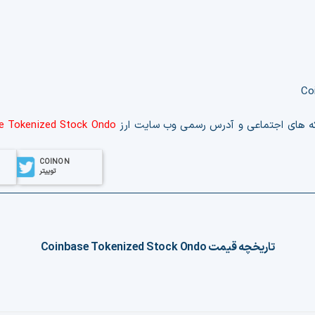
که های اجتماعی و آدرس رسمی وب‌ سایت ارز
e Tokenized Stock Ondo
COINON
توییتر
تاریخچه قیمت
Coinbase Tokenized Stock Ondo