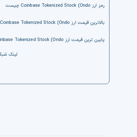
رمز ارز Coinbase Tokenized Stock (Ondo چیست
بالاترین قیمت ارز Coinbase Tokenized Stock (Ondo
پایین ترین قیمت ارز Coinbase Tokenized Stock (Ondo
لینک‌ شب