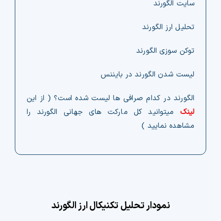
سایت الگورند
تحلیل ارز الگورند
توکن سوزی الگورند
لیست شدن الگورند در بایننس
الگورند در کدام صرافی ها لیست شده است؟ ( از این
لینک
میتوانید کل مارکت های جهانی الگورند را
مشاهده نمایید )
نمودار تحلیل تکنیکال ارز الگورند