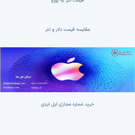
قیمت تتر به یورو
مقایسه قیمت دلار و تتر
خرید شماره مجازی اپل ایدی