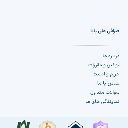
صرافی علی بابا
درباره ما
قوانین و مقررات
حریم و امنیت
تماس با ما
سوالات متداول
نمایندگی های ما