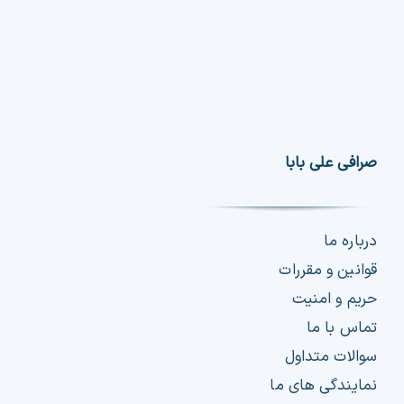
صرافی علی بابا
درباره ما
قوانین و مقررات
حریم و امنیت
تماس با ما
سوالات متداول
نمایندگی های ما