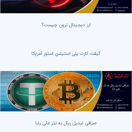
ارز دیجیتال ترون چیست؟
گیفت کارت پلی استیشن استور آمریکا
صرافی تبدیل ریال به تتر علی بابا