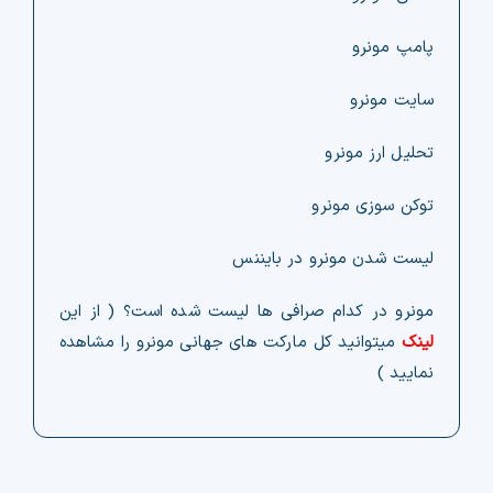
پامپ مونرو
سایت مونرو
تحلیل ارز مونرو
توکن سوزی مونرو
لیست شدن مونرو در بایننس
مونرو در کدام صرافی ها لیست شده است؟ ( از این
لینک
میتوانید کل مارکت های جهانی مونرو را مشاهده
نمایید )