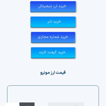
خرید ارز دیجیتال
خرید تتر
خرید شماره مجازی
خرید گیفت کارت
قیمت ارز مونرو