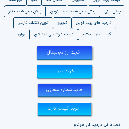
پیش بینی
پیش بینی قیمت بیت کوین
پیش بینی قیمت تتر
کارمزد های بیت کوین
کریپتو
کوین تلگراف فارسی
گیفت کارت استیم
گیفت کارت پلی استیشن
یوان
خرید ارز دیجیتال
خرید تتر
خرید شماره مجازی
خرید گیفت کارت
تعداد کل بازدید ارز مونرو