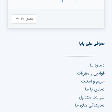
LIT
بعدی ۲۰
صرافی علی بابا
درباره ما
قوانین و مقررات
حریم و امنیت
تماس با ما
سوالات متداول
نمایندگی های ما