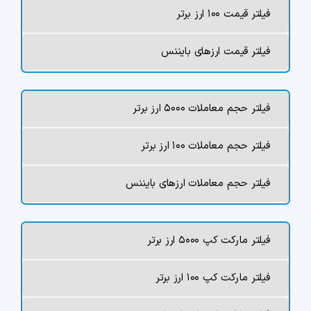
فیلتر قیمت ۱۰۰ ارز برتر
فیلتر قیمت ارزهای بایننس
فیلتر حجم معاملات ۵۰۰۰ ارز برتر
فیلتر حجم معاملات ۱۰۰ ارز برتر
فیلتر حجم معاملات ارزهای بایننس
فیلتر مارکت کپ ۵۰۰۰ ارز برتر
فیلتر مارکت کپ ۱۰۰ ارز برتر