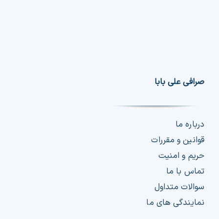
صرافی علی بابا
درباره ما
قوانین و مقررات
حریم و امنیت
تماس با ما
سوالات متداول
نمایندگی های ما