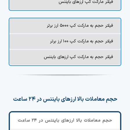
فیلتر مارکت کپ ارزهای بایننس
فیلتر حجم به مارکت کپ ۵۰۰۰ ارز برتر
فیلتر حجم به مارکت کپ ۱۰۰ ارز برتر
فیلتر حجم به مارکت کپ ارزهای بایننس
حجم معاملات بالا ارزهای بایننس در ۲۴ ساعت
حجم معاملات بالا ارزهای بایننس در ۲۴ ساعت