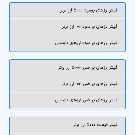
چت جی پی تی رایگان
فیلتر ارزهای پرسود ۵۰۰۰ ارز برتر
فیلتر ارزهای دیجیتال
فیلتر ارزهای پر سود ۱۰۰ ارز برتر
کارمزد
فیلتر ارزهای پر سود ارزهای بایننس
تماس با ما
فیلتر ارزهای پر ضرر ۵۰۰۰ ارز برتر
دسته‌بندی ارزها
فیلتر ارزهای پر ضرر ۱۰۰ ارز برتر
شاخص ترس و طمع
فیلتر ارزهای پر ضرر ارزهای بایننس
خرید تتر ارزان
مشاوره خدمات مالی
فیلتر قیمت ۵۰۰۰ ارز برتر